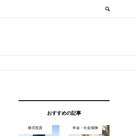
おすすめの記事
株式投資
年金・社会保険