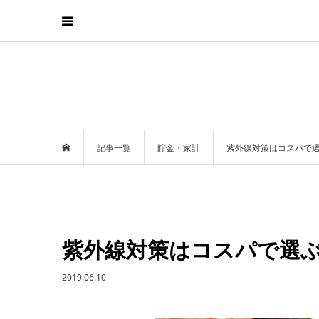
記事一覧
貯金・家計
紫外線対策はコスパで
紫外線対策はコスパで選
2019.06.10