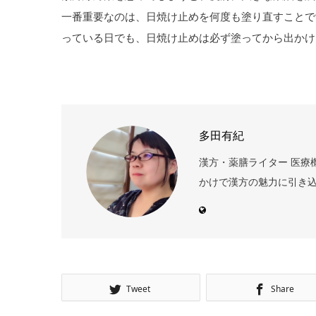
一番重要なのは、日焼け止めを何度も塗り直すことで
っている日でも、日焼け止めは必ず塗ってから出かけ
多田有紀
漢方・薬膳ライター 医療
かけで漢方の魅力に引き込
Tweet
Share