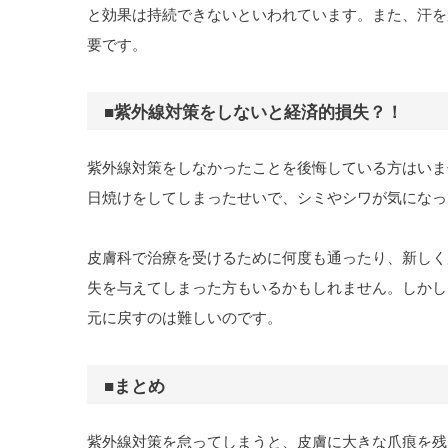
と効果は持続できないといわれています。また、汗を
要です。
■紫外線対策をしないと経済的損失？！
紫外線対策をしなかったことを後悔している方はいま
日焼けをしてしまったせいで、シミやシワが気になっ
皮膚科で治療を受けるために何度も通ったり、新しく
失を与えてしまった方もいるかもしれません。しかし
元に戻すのは難しいのです。
■まとめ
紫外線対策を怠ってしまうと、皮膚に大きな爪痕を残