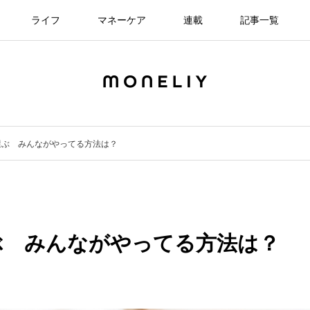
ライフ
マネーケア
連載
記事一覧
選ぶ みんながやってる方法は？
ぶ みんながやってる方法は？