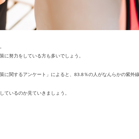
。
策に努力をしている方も多いでしょう。
策に関するアンケート」によると、83.8％の人がなんらかの紫外
しているのか見ていきましょう。