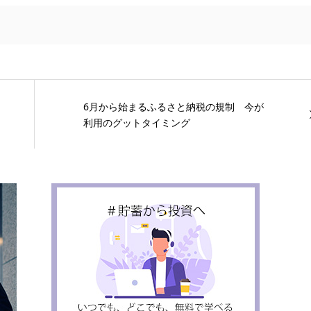
6月から始まるふるさと納税の規制 今が
利用のグットタイミング