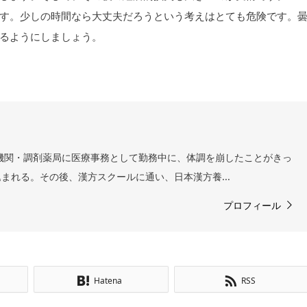
す。少しの時間なら大丈夫だろうという考えはとても危険です。
るようにしましょう。
機関・調剤薬局に医療事務として勤務中に、体調を崩したことがきっ
まれる。その後、漢方スクールに通い、日本漢方養...
プロフィール
Hatena
RSS