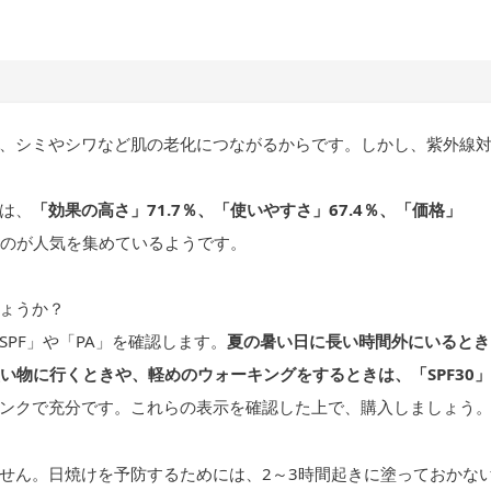
、シミやシワなど肌の老化につながるからです。しかし、紫外線
は、
「効果の高さ」71.7％、「使いやすさ」67.4％、「価格」
のが人気を集めているようです。
ょうか？
PF」や「PA」を確認します。
夏の暑い日に長い時間外にいるとき
い物に行くときや、軽めのウォーキングをするときは、「SPF30」
ンクで充分です。これらの表示を確認した上で、購入しましょう
せん。日焼けを予防するためには、2～3時間起きに塗っておかな