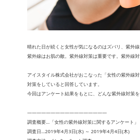
晴れた日が続くと女性が気になるのはズバリ、紫外線
紫外線はお肌の敵。紫外線対策は重要です。紫外線対
アイスタイル株式会社がおこなった「女性の紫外線対
対策をしていると回答しています。
今回はアンケート結果をもとに、どんな紫外線対策を
—————————————————
調査概要…「女性の紫外線対策に関するアンケート」
調査日…2019年4月3日(水) ～ 2019年4月4日(木)