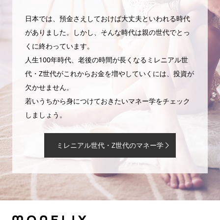
日本では、預金さえしておけば大丈夫といわれる時代
がありました。しかし、そんな時代は親の世代でとっ
くに終わっています。
人生100年時代、老後の時間が長くなるミレニアル世
代・Z世代がこれからお金を増やしていくには、投資が
欠かせません。
若いうちから身につけておきたいマネー学をチェック
しましょう。
ミレニアル世代・Z世代のマネー学