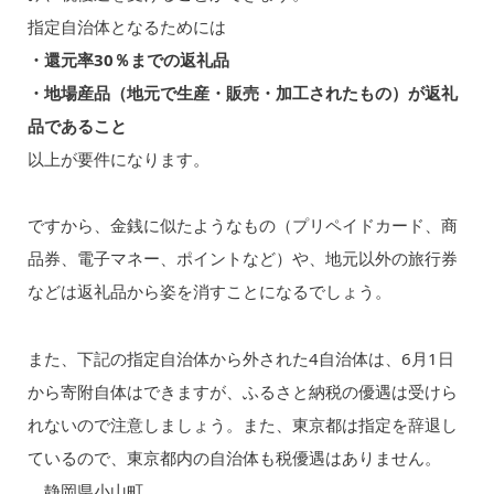
指定自治体となるためには
・還元率30％までの返礼品
・地場産品（地元で生産・販売・加工されたもの）が返礼
品であること
以上が要件になります。
ですから、金銭に似たようなもの（プリペイドカード、商
品券、電子マネー、ポイントなど）や、地元以外の旅行券
などは返礼品から姿を消すことになるでしょう。
また、下記の指定自治体から外された4自治体は、6月1日
から寄附自体はできますが、ふるさと納税の優遇は受けら
れないので注意しましょう。また、東京都は指定を辞退し
ているので、東京都内の自治体も税優遇はありません。
静岡県小山町