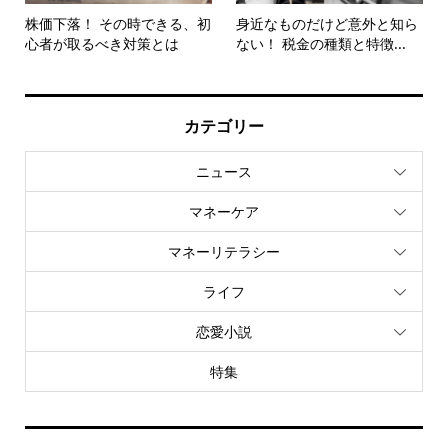
株価下落！ その時できる、初
身近なものだけど意外と知ら
心者が取るべき対策とは
ない！ 税金の種類と特徴...
カテゴリー
ニュース
マネーケア
マネーリテラシー
ライフ
恋愛小説
特集