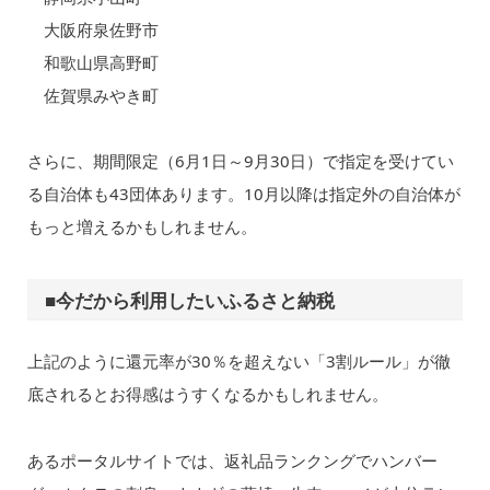
大阪府泉佐野市
和歌山県高野町
佐賀県みやき町
さらに、期間限定（6月1日～9月30日）で指定を受けてい
る自治体も43団体あります。10月以降は指定外の自治体が
もっと増えるかもしれません。
■今だから利用したいふるさと納税
上記のように還元率が30％を超えない「3割ルール」が徹
底されるとお得感はうすくなるかもしれません。
あるポータルサイトでは、返礼品ランクングでハンバー