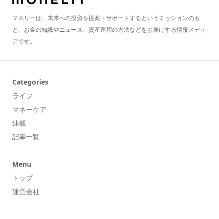
マネリーは、未来への投資を提案・サポートするというミッションのも
と、お金の知識やニュース、資産運用の方法などをお届けする情報メディ
アです。
Categories
ライフ
マネーケア
連載
記事一覧
Menu
トップ
運営会社