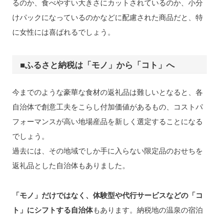
るのか、食べやすい大きさにカットされているのか、小分
けパックになっているのかなどに配慮された商品だと、特
に女性には喜ばれるでしょう。
■ふるさと納税は「モノ」から「コト」へ
今までのような豪華な食材の返礼品は難しいとなると、各
自治体で創意工夫をこらし付加価値があるもの、コストパ
フォーマンスが高い地場産品を新しく選定することになる
でしょう。
過去には、その地域でしか手に入らない限定品のおせちを
返礼品とした自治体もありました。
「モノ」だけではなく、体験型や代行サービスなどの「コ
ト」にシフトする自治体
もあります。納税地の温泉の宿泊