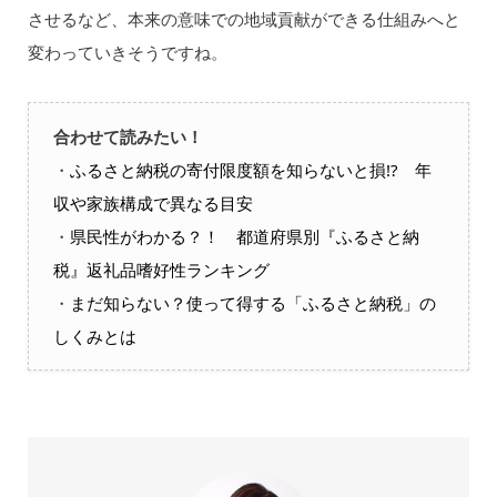
させるなど、本来の意味での地域貢献ができる仕組みへと
変わっていきそうですね。
合わせて読みたい！
・
ふるさと納税の寄付限度額を知らないと損!? 年
収や家族構成で異なる目安
・
県民性がわかる？！ 都道府県別『ふるさと納
税』返礼品嗜好性ランキング
・
まだ知らない？使って得する「ふるさと納税」の
しくみとは