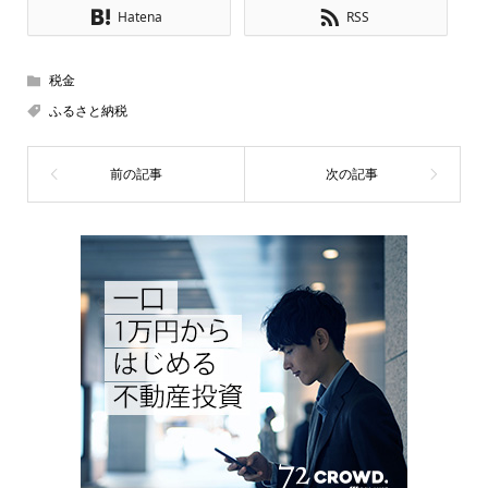
Hatena
RSS
税金
ふるさと納税