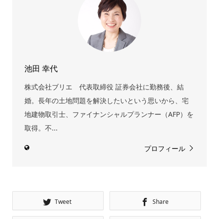
池田 幸代
株式会社ブリエ 代表取締役 証券会社に勤務後、結
婚。長年の土地問題を解決したいという思いから、宅
地建物取引士、ファイナンシャルプランナー（AFP）を
取得。不...
プロフィール
Tweet
Share