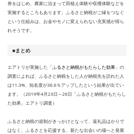
券をはじめ、農家に泊まって田植え体験や収穫体験などを
実施するところもあります。ふるさと納税がご縁をつなぐ
という仕組みは、お金やモノに変えられない充実感が得ら
れそうです。
■まとめ
エアトリが実施した「
ふるさと納税がもたらした効果
」の
調査によれば、ふるさと納税をした人が納税先を訪れた人
は11.3%、知名度が36.6％アップしたという結果が出てい
ます。（2019年4月23日～26日「ふるさと納税がもたらし
た効果」エアトリ調査）
ふるさと納税の規制がきっかけとなって、返礼品はかりで
はなく、ふるさとを応援する、新たな出会いの場へと発展