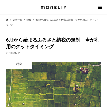
記事一覧
税金
6月から始まるふるさと納税の規制 今が利用のグットタイ
ミング
6月から始まるふるさと納税の規制 今が利
用のグットタイミング
2019.06.11
税金