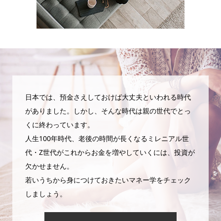
日本では、預金さえしておけば大丈夫といわれる時代
がありました。しかし、そんな時代は親の世代でとっ
くに終わっています。
人生100年時代、老後の時間が長くなるミレニアル世
代・Z世代がこれからお金を増やしていくには、投資が
欠かせません。
若いうちから身につけておきたいマネー学をチェック
しましょう。