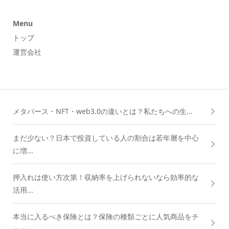
Menu
トップ
運営会社
メタバース・NFT・web3.0の違いとは？私たちへの生...
まだ少ない？日本で投資している人の割合は若年層を中心
に増...
押入れは使い方次第！収納率を上げられないなら効率的な
活用...
本当に入るべき保険とは？保険の種類ごとに人気商品をチ