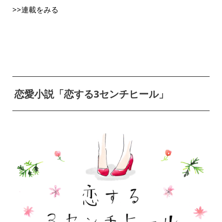
>>連載をみる
恋愛小説「恋する3センチヒール」