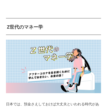
Z世代のマネー学
日本では、預金さえしておけば大丈夫といわれる時代があ