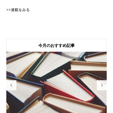
>>連載をみる
今月のおすすめ記事

