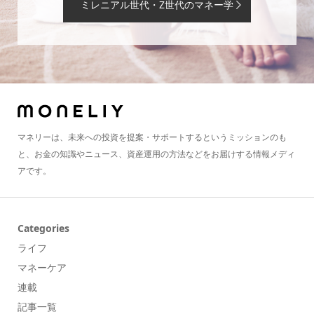
ミレニアル世代・Z世代のマネー学
マネリーは、未来への投資を提案・サポートするというミッションのも
と、お金の知識やニュース、資産運用の方法などをお届けする情報メディ
アです。
Categories
ライフ
マネーケア
連載
記事一覧