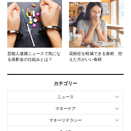
芸能人逮捕ニュースで気にな
花粉症を軽減できる食材、控
る保釈金の仕組みとは？
えた方がいい食材
カテゴリー
ニュース
マネーケア
マネーリテラシー