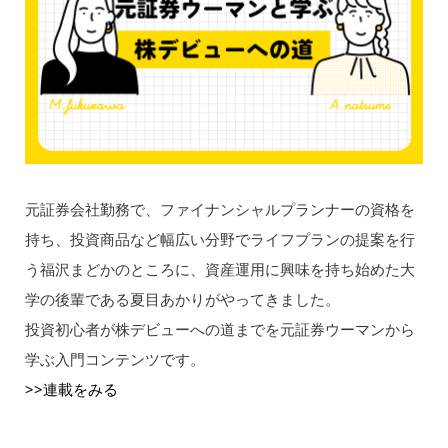
元証券会社勤務で、ファイナンシャルプランナーの資格を
持ち、投資商品など幅広い分野でライフプランの提案を行
う福沢まどかのところに、資産運用に興味を持ち始めた大
学の後輩である夏目あかりがやってきました。
投資初心者が株デビューへの道までを元証券ウーマンから
学ぶ入門コンテンツです。
>>連載をみる