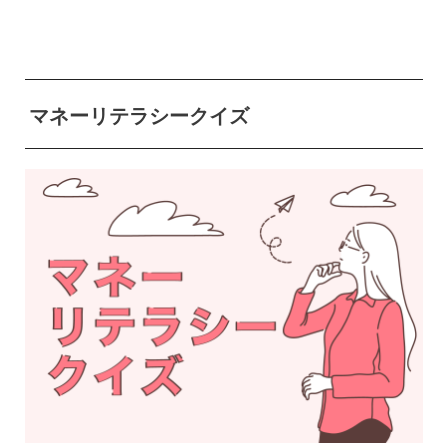
マネーリテラシークイズ