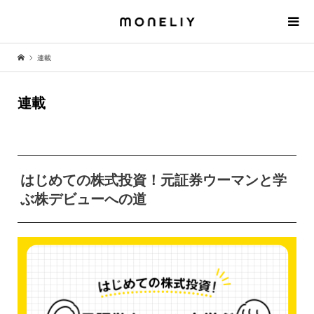
連載
連載
はじめての株式投資！元証券ウーマンと学
ぶ株デビューへの道