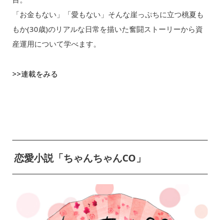
「お金もない」「愛もない」そんな崖っぷちに立つ桃夏も
もか(30歳)のリアルな日常を描いた奮闘ストーリーから資
産運用について学べます。
>>連載をみる
恋愛小説「ちゃんちゃんCO」