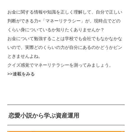
お金に関する情報や知識を正しく理解して、自分で正しい
判断ができる力=「マネーリテラシー」が、現時点でどの
くらい身についているか知りたくありませんか？
お金について勉強することは学校でも会社でもなかなかな
いので、実際どのくらいの力が自分にあるのかどうかピン
ときませんよね。
クイズ感覚でマネーリテラシーを測ってみましょう。
>>連載をみる
恋愛小説から学ぶ資産運用