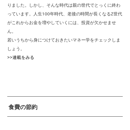
りました。しかし、そんな時代は親の世代でとっくに終わ
っています。人生100年時代、老後の時間が長くなるZ世代
がこれからお金を増やしていくには、投資が欠かせませ
ん。
若いうちから身につけておきたいマネー学をチェックしま
しょう。
>>連載をみる
食費の節約