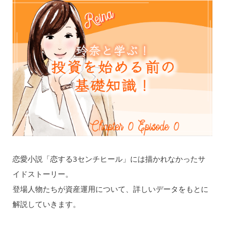
恋愛小説「恋する3センチヒール」には描かれなかったサ
イドストーリー。
登場人物たちが資産運用について、詳しいデータをもとに
解説していきます。