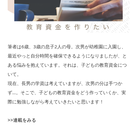
筆者は6歳、3歳の息子2人の母。次男が幼稚園に入園し、
最近やっと自分時間を確保できるようになりましたが、と
ある悩みを抱えています。それは、子どもの教育資金につ
いて。
現在、長男の学資は考えていますが、次男の分は手つか
ず…。そこで、子どもの教育資金をどう作っていくか、実
際に勉強しながら考えていきたいと思います！
>>連載をみる