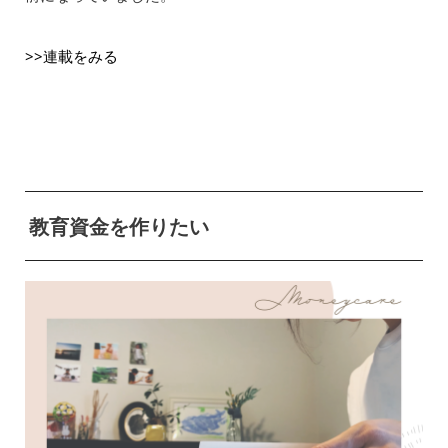
>>連載をみる
教育資金を作りたい