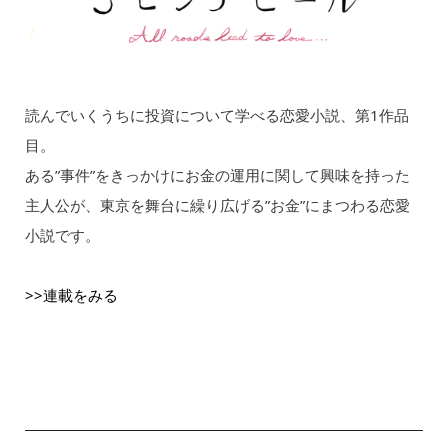
読んでいくうちに投資について学べる恋愛小説、第1作品
目。
ある”事件”をきっかけにお金の運用に関して興味を持った
主人公が、東京を舞台に繰り広げる”お金”にまつわる恋愛
小説です。
>>連載をみる