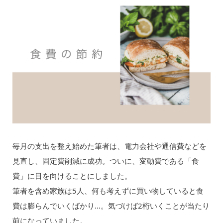
毎月の支出を整え始めた筆者は、電力会社や通信費などを
見直し、固定費削減に成功。ついに、変動費である「食
費」に目を向けることにしました。
筆者を含め家族は5人、何も考えずに買い物していると食
費は膨らんでいくばかり…。気づけば2桁いくことが当たり
前になっていました。