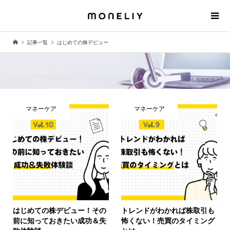
記事一覧
はじめての株デビュー
マネーケア
マネーケア
はじめての株デビュー！その
トレンドがわかれば株取引も
前に知っておきたい成功＆失
怖くない！売買のタイミング