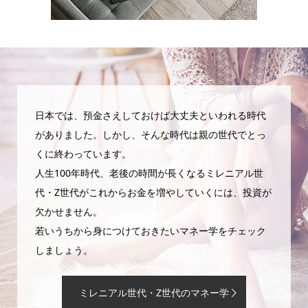
日本では、預金さえしておけば大丈夫といわれる時代
がありました。しかし、そんな時代は親の世代でとっ
くに終わっています。
人生100年時代、老後の時間が長くなるミレニアル世
代・Z世代がこれからお金を増やしていくには、投資が
欠かせません。
若いうちから身につけておきたいマネー学をチェック
しましょう。
ミレニアル世代・Z世代のマネー学