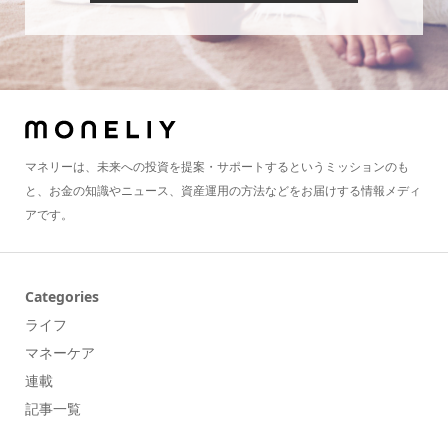
マネリーは、未来への投資を提案・サポートするというミッションのも
と、お金の知識やニュース、資産運用の方法などをお届けする情報メディ
アです。
Categories
ライフ
マネーケア
連載
記事一覧