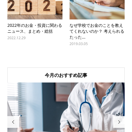
2022年のお金・投資に関わる
なぜ学校でお金のことを教え
ニュース、まとめ・総括
てくれないのか？ 考えられる
たった...
2022.12.29
2019.03.05
今月のおすすめ記事

