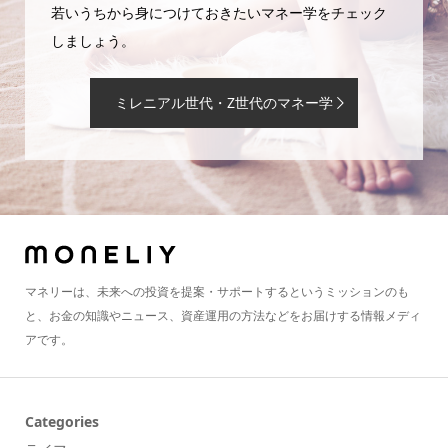
若いうちから身につけておきたいマネー学をチェック
しましょう。
ミレニアル世代・Z世代のマネー学
マネリーは、未来への投資を提案・サポートするというミッションのも
と、お金の知識やニュース、資産運用の方法などをお届けする情報メディ
アです。
Categories