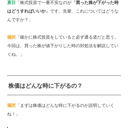
夏目
「株式投資で一番不安なのが『
買った株が下がった時
はどうすればいいか
』です。先輩、これについてはどうな
んですか？」
福沢
「確かに株式投資をしていると必ず通る道だと思う。
今回は、買った株が値下がりした時の対処法を解説してい
くね。」
株価はどんな時に下がるの？
福沢
「まずは株価はどんな時に下がるのか説明していく
ね！」