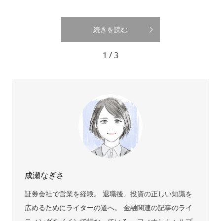
続きを読む
1 / 3
成瀬なぎさ
証券会社で営業を経験。 退職後、投資の正しい知識を
広めるためにライターの道へ。 金融関連の記事のライ