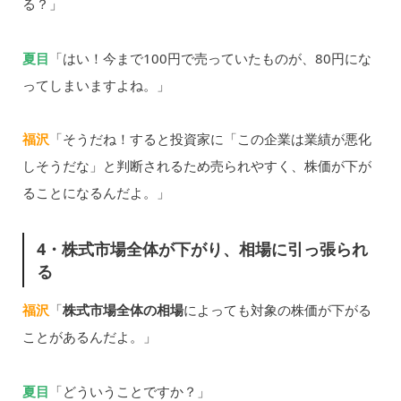
る？」
夏目
「はい！今まで100円で売っていたものが、80円にな
ってしまいますよね。」
福沢
「そうだね！すると投資家に「この企業は業績が悪化
しそうだな」と判断されるため売られやすく、株価が下が
ることになるんだよ。」
4・株式市場全体が下がり、相場に引っ張られ
る
福沢
「
株式市場全体の相場
によっても対象の株価が下がる
ことがあるんだよ。」
夏目
「どういうことですか？」