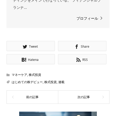
ティングをメインで行なっている。 フィナンシャルプ
ランナ...
プロフィール
Tweet
Share
Hatena
RSS
マネーケア
,
株式投資
はじめての株デビュー
,
株式投資
,
連載