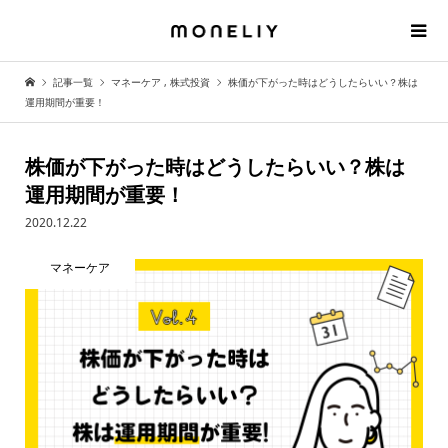
記事一覧
マネーケア
,
株式投資
株価が下がった時はどうしたらいい？株は
運用期間が重要！
株価が下がった時はどうしたらいい？株は
運用期間が重要！
2020.12.22
マネーケア