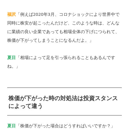
福沢
「例えば2020年3月、コロナショックにより世界中で
同時に株安が起こったんだけど、このような時は、どんな
に業績の良い企業であっても相場全体の下げにつられて、
株価が下がってしまうことになるんだよ。」
夏目
「相場によって足を引っ張られることもあるんです
ね。」
株価が下がった時の対処法は投資スタンス
によって違う
夏目
「株価が下がった場合はどうすればいいですか？」