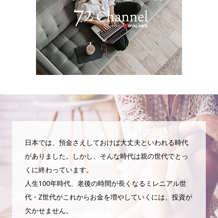
日本では、預金さえしておけば大丈夫といわれる時代
がありました。しかし、そんな時代は親の世代でとっ
くに終わっています。
人生100年時代、老後の時間が長くなるミレニアル世
代・Z世代がこれからお金を増やしていくには、投資が
欠かせません。