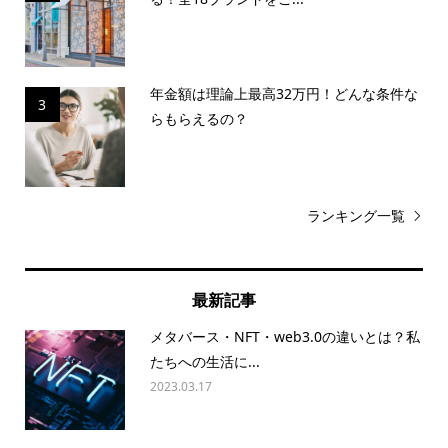
年金額は理論上最高32万円！どんな条件な
3
らもらえるの？
ランキング一覧
最新記事
メタバース・NFT・web3.0の違いとは？私
たちへの生活に...
2023.03.17