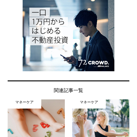
関連記事一覧
マネーケア
マネーケア