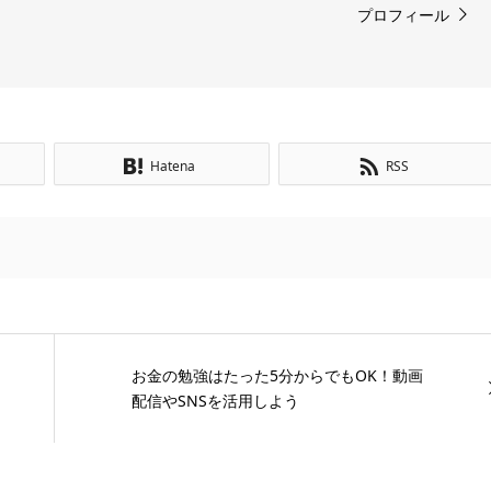
プロフィール
Hatena
RSS
お金の勉強はたった5分からでもOK！動画
配信やSNSを活用しよう