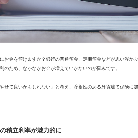
にお金を預けますか？銀行の普通預金、定期預金などが思い浮か
利のため、なかなかお金が増えていかないのが悩みです。
やせて良いかもしれない」と考え、貯蓄性のある外貨建て保険に
険の積立利率が魅力的に