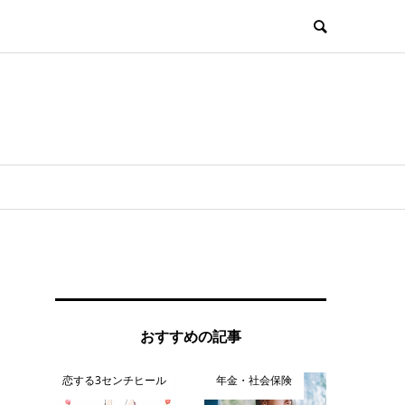
おすすめの記事
恋する3センチヒール
年金・社会保険