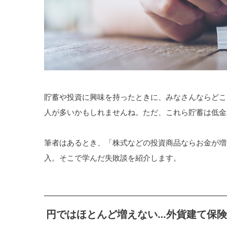
貯蓄や投資に興味を持ったときに、みなさんならどこ
人が多いかもしれませんね。ただ、これら貯蓄は低金
筆者はあるとき、「株式などの投資商品ならお金が増
入。そこで学んだ失敗談を紹介します。
円ではほとんど増えない…外貨建て保