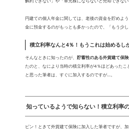
解約できない」や「単元株にならないと売却できない
円建ての個人年金に関しては、老後の資金を貯めよう
金に預金するのがもっとも多かったので、「もう少し
積立利率なんと4％！もうこれは始めるし
そんなときに知ったのが、
貯蓄性のある外貨建て保険
たのと、なにより当時の積立利率が4％ほどあったこ
と思った筆者は、すぐに加入するのですが…。
知っているようで知らない！積立利率
ピン！ときて外貨建て保険に加入した筆者ですが、加