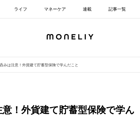
ライフ
マネーケア
連載
記事一覧
呑みは注意！外貨建て貯蓄型保険で学んだこと
注意！外貨建て貯蓄型保険で学ん