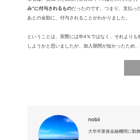
み”に付与されるもの
だったのです。つまり、支払っ
あとの金額に、付与されることがわかりました。
ということは、実際には年4％ではなく、それよりも
しようかと思いましたが、加入期間が短かったため、
nobii
大学卒業後金融機関に勤務