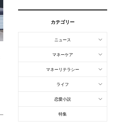
カテゴリー
ニュース
マネーケア
ぶ
マネーリテラシー
加
ライフ
恋愛小説
特集