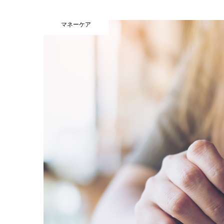
マネーケア