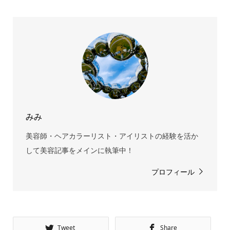
みみ
美容師・ヘアカラーリスト・アイリストの経験を活か
して美容記事をメインに執筆中！
プロフィール
Tweet
Share