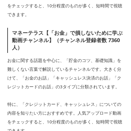
をチェックすると、10分程度のものが多く、短時間で視聴
できます。
マネーテラス【「お金」で損しないために学ぶ
動画チャンネル】（チャンネル登録者数 7360
人）
お金に関する話題を中心に、「貯金のコツ、基礎知識」を
難しくない言葉で解説しているチャンネルです。大きく分
けて、「お金のお話」「キャッシュレス決済のお話」「ク
レジットカードのお話」の3タイプに分類されています。
特に、「クレジットカード、キャッシュレス」についての
内容を知りたい方におすすめです。人気アップロード動画
をチェックすると、10分程度のものが多く、短時間で視聴
できます。