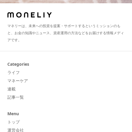
マネリーは、未来への投資を提案・サポートするというミッションのも
と、お金の知識やニュース、資産運用の方法などをお届けする情報メディ
アです。
Categories
ライフ
マネーケア
連載
記事一覧
Menu
トップ
運営会社