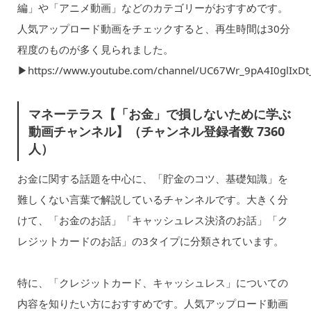
編」や「アニメ動画」などのカテゴリーがおすすめです。
人気アップロード動画をチェックすると、再生時間は30分
程度のものが多く見られました。
▶︎https://www.youtube.com/channel/UC67Wr_9pA4I0glIxD
マネーテラス【「お金」で損しないために学ぶ
動画チャンネル】（チャンネル登録者数 7360
人）
お金に関する話題を中心に、「貯金のコツ、基礎知識」を
難しくない言葉で解説しているチャンネルです。大きく分
けて、「お金のお話」「キャッシュレス決済のお話」「ク
レジットカードのお話」の3タイプに分類されています。
特に、「クレジットカード、キャッシュレス」についての
内容を知りたい方におすすめです。人気アップロード動画