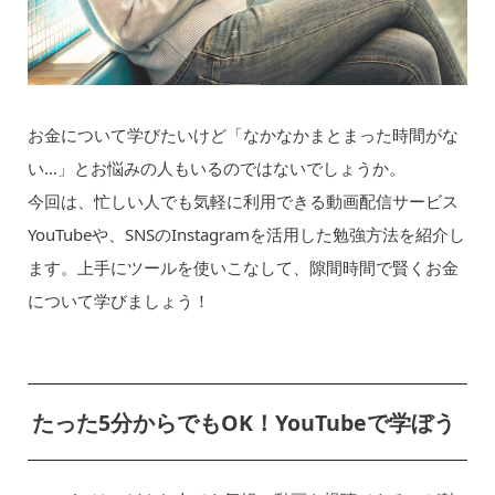
お金について学びたいけど「なかなかまとまった時間がな
い…」とお悩みの人もいるのではないでしょうか。
今回は、忙しい人でも気軽に利用できる動画配信サービス
YouTubeや、SNSのInstagramを活用した勉強方法を紹介し
ます。上手にツールを使いこなして、隙間時間で賢くお金
について学びましょう！
たった5分からでもOK！YouTubeで学ぼう