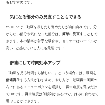
もおすすめです。
気になる部分のみ見直すこともできる
YouTubeは、動画を戻したり進めたりが自由自在です。分
からない部分や気になった部分は、
簡単に見直す
こともで
きます。本の活字が苦手な場合や、セミナーはハードルが
高い…と感じている人にも最適です！
倍速にして時間効率アップ
「動画を見る時間すら惜しい…」という場合には、動画を
倍速再生
する方法がおすすめ。やり方は、動画再生画面の
右上にあるメニューボタンを選択し、再生速度を選ぶだけ
でOKです。再生速度は何段階かあるので、好みに合わせて
選ぶことができます。