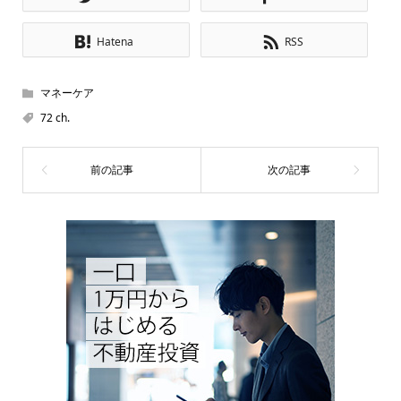
Hatena
RSS
マネーケア
72 ch.