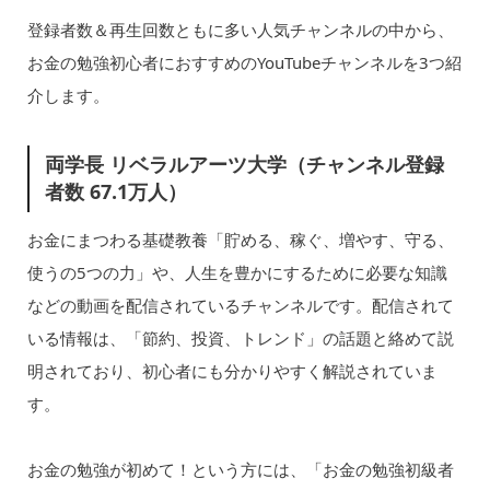
登録者数＆再生回数ともに多い人気チャンネルの中から、
お金の勉強初心者におすすめのYouTubeチャンネルを3つ紹
介します。
両学長 リベラルアーツ大学（チャンネル登録
者数 67.1万人）
お金にまつわる基礎教養「貯める、稼ぐ、増やす、守る、
使うの5つの力」や、人生を豊かにするために必要な知識
などの動画を配信されているチャンネルです。配信されて
いる情報は、「節約、投資、トレンド」の話題と絡めて説
明されており、初心者にも分かりやすく解説されていま
す。
お金の勉強が初めて！という方には、「お金の勉強初級者