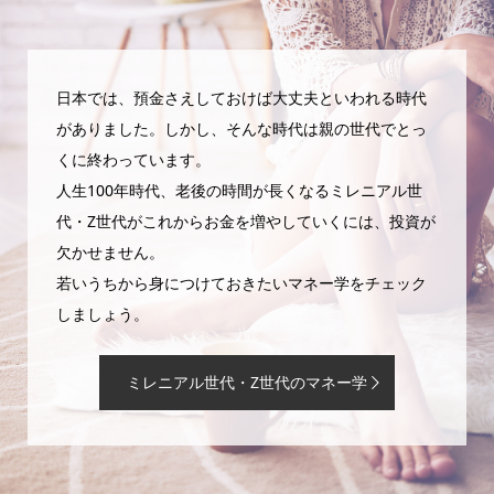
日本では、預金さえしておけば大丈夫といわれる時代
がありました。しかし、そんな時代は親の世代でとっ
くに終わっています。
人生100年時代、老後の時間が長くなるミレニアル世
代・Z世代がこれからお金を増やしていくには、投資が
欠かせません。
若いうちから身につけておきたいマネー学をチェック
しましょう。
ミレニアル世代・Z世代のマネー学