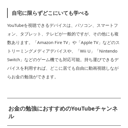
自宅に限らずどこにいても学べる
YouTubeを視聴できるデバイスは、パソコン、スマートフ
ォン、タブレット、テレビが一般的ですが、その他にも複
数あります。「Amazon Fire TV」や「Apple TV」などのス
トリーミングメディアデバイスや、「Wii U」「Nintendo
Switch」などのゲーム機でも対応可能。持ち運びできるデ
バイスを利用すれば、どこに居ても自由に動画視聴しなが
らお金の勉強ができます。
お金の勉強におすすめのYouTubeチャンネ
ル