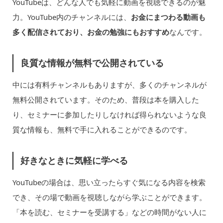
YouTubeは、どんな人でも気軽に動画を視聴できるのが魅
力。YouTube内のチャンネルには、
お金にまつわる動画も
多く配信されており、お金の勉強にもおすすめ
なんです。
良質な情報が無料で公開されている
中には有料チャンネルもありますが、多くのチャンネルが
無料公開されています。そのため、普段は本を購入した
り、セミナーに参加したりしなければ得られないような良
質な情報も、無料で手に入れることができるのです。
好きなときに気軽に学べる
YouTubeの場合は、思い立ったらすぐ気になる内容を検索
でき、その場で動画を視聴しながら学ぶことができます。
「本を読む、セミナーを受講する」などの時間がない人に