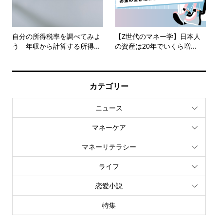
自分の所得税率を調べてみよ
【Z世代のマネー学】日本人
う 年収から計算する所得...
の資産は20年でいくら増...
カテゴリー
ニュース
マネーケア
マネーリテラシー
ライフ
恋愛小説
特集