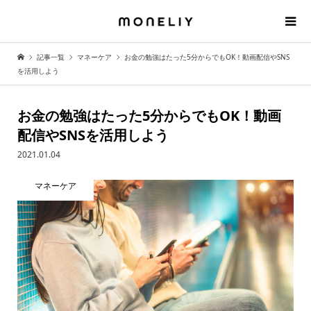
記事一覧
マネーケア
お金の勉強はたった5分からでもOK！動画配信やSNS
を活用しよう
お金の勉強はたった5分からでもOK！動画
配信やSNSを活用しよう
2021.01.04
マネーケア