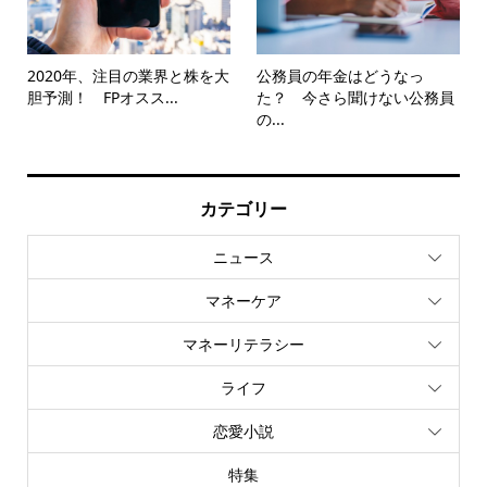
2020年、注目の業界と株を大
公務員の年金はどうなっ
胆予測！ FPオスス...
た？ 今さら聞けない公務員
の...
カテゴリー
ニュース
マネーケア
マネーリテラシー
ライフ
恋愛小説
特集