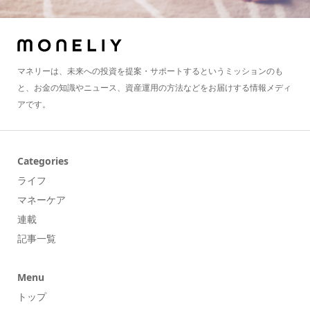
マネリーは、未来への投資を提案・サポートするというミッションのも
と、お金の知識やニュース、資産運用の方法などをお届けする情報メディ
アです。
Categories
ライフ
マネーケア
連載
記事一覧
Menu
トップ