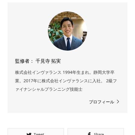
監修者： 千見寺 拓実
株式会社インヴァランス 1994年生まれ。静岡大学卒
業。2017年に株式会社インヴァランスに入社。 2級フ
ァイナンシャルプランニング技能士
プロフィール
Tweet
Share