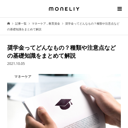
記事一覧
マネーケア
,
教育資金
奨学金ってどんなもの？種類や注意点など
の基礎知識をまとめて解説
奨学金ってどんなもの？種類や注意点など
の基礎知識をまとめて解説
2021.10.05
マネーケア