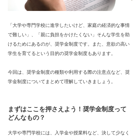
「大学や専門学校に進学したいけど、家庭の経済的な事情
で難しい」、「親に負担をかけたくない」そんな学生を助
けるためにあるのが、奨学金制度です。また、意欲の高い
学生を育てるという目的の奨学金制度もあります。
今回は、奨学金制度の種類や利用する際の注意点など、奨
学金制度についてまとめて理解していきましょう。
まずはここを押さえよう！奨学金制度って
どんなもの？
大学や専門学校には、入学金や授業料など、決して少なく