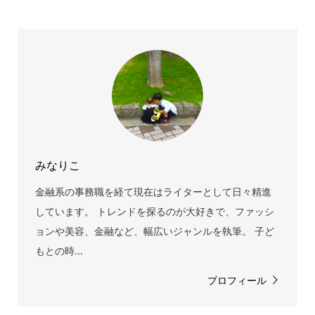
みなりこ
金融系の事務職を経て現在はライターとして日々精進
しています。 トレンドを探るのが大好きで、ファッシ
ョンや美容、金融など、幅広いジャンルを執筆。 子ど
もとの時...
プロフィール