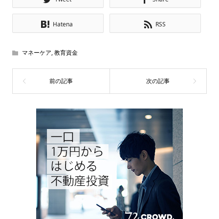
Hatena
RSS
マネーケア
,
教育資金