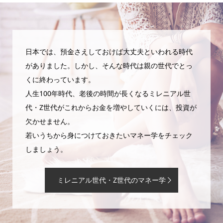
日本では、預金さえしておけば大丈夫といわれる時代
がありました。しかし、そんな時代は親の世代でとっ
くに終わっています。
人生100年時代、老後の時間が長くなるミレニアル世
代・Z世代がこれからお金を増やしていくには、投資が
欠かせません。
若いうちから身につけておきたいマネー学をチェック
しましょう。
ミレニアル世代・Z世代のマネー学