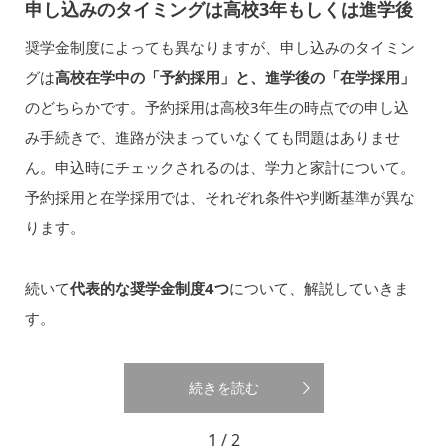
申し込みのタイミングは高校3年もしくは進学後
奨学金制度によっても異なりますが、申し込みのタイミン
グは
高校在学中の「予約採用」と、進学後の「在学採用」
のどちらかです。予約採用は高校3年生の時点での申し込
み手続きで、進路が決まっていなくても問題はありませ
ん。申込時にチェックされるのは、学力と家計について。
予約採用と在学採用では、それぞれ条件や判断基準が異な
ります。
続いて
代表的な奨学金制度4つ
について、解説していきま
す。
続きを読む
1 / 2