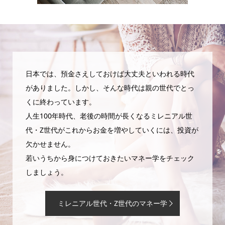
日本では、預金さえしておけば大丈夫といわれる時代
がありました。しかし、そんな時代は親の世代でとっ
くに終わっています。
人生100年時代、老後の時間が長くなるミレニアル世
代・Z世代がこれからお金を増やしていくには、投資が
欠かせません。
若いうちから身につけておきたいマネー学をチェック
しましょう。
ミレニアル世代・Z世代のマネー学