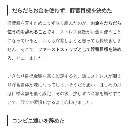
だらだらお金を使わず、貯蓄目標を決めた
浪費癖を直すためにまず取り組んだのが、
お金をだらだら
使うのを辞めること
です。ストレス発散がお金を使うこと
になっていると、いくら貯蓄しようと思っても長続きしま
せん。そこで、
ファーストステップとして貯蓄目標を決め
る
ことにしました。
いきなり目標金額を高く設定すると、逆にストレスが溜ま
り貯蓄自体が嫌になってしまいそうだと思い、はじめの月
は目標金額を低く設定。その後、少しずつ金額を増やすこ
とで、貯金が習慣化するよう心掛けました。
コンビニ通いを辞めた