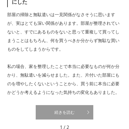
にした
部屋の掃除と無駄遣いは一見関係がなさそうに思います
が、実はとても深い関係があります。部屋が整理されてい
ないと、すでにあるものをないと思って重複して買ってし
まうことはもちろん、何を買うべきか分からず無駄な買い
ものをしてしまうからです。
私の場合、家を整理したことで本当に必要なものが何か分
かり、無駄遣いを減らせました。また、片付いた部屋にも
のを増やしたくないということから、買う前に本当に必要
かどうか考えるようになった気持ちの変化もありました。
続きを読む
1 / 2