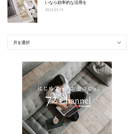
いなら効率的な活用を
2023.03.15
月を選択