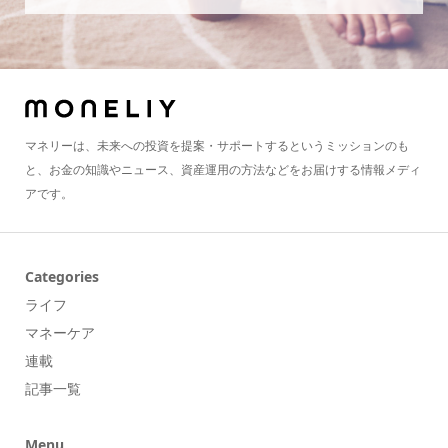
マネリーは、未来への投資を提案・サポートするというミッションのも
と、お金の知識やニュース、資産運用の方法などをお届けする情報メディ
アです。
Categories
ライフ
マネーケア
連載
記事一覧
Menu