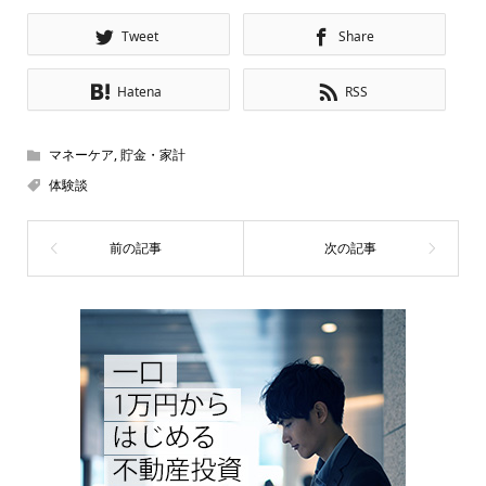
Tweet
Share
Hatena
RSS
マネーケア
,
貯金・家計
体験談