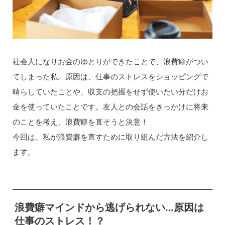
社会人になりお金のゆとりができたことで、浪費癖がつい
てしまった私。原因は、仕事のストレスをショッピングで
晴らしていたことや、収支の把握をせず使いたい分だけお
金を使っていたことです。友人との会話をきっかけに将来
のことを考え、浪費癖を直そうと決意！
今回は、私が浪費癖を直すために取り組んだ方法を紹介し
ます。
浪費癖マインドから逃げられない…原因は
仕事のストレス！？