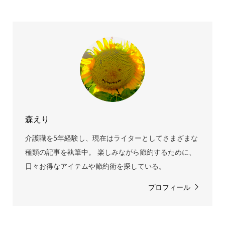
森えり
介護職を5年経験し、現在はライターとしてさまざまな
種類の記事を執筆中。 楽しみながら節約するために、
日々お得なアイテムや節約術を探している。
プロフィール