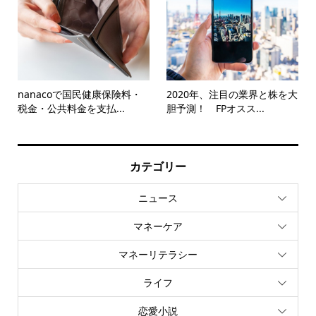
nanacoで国民健康保険料・
2020年、注目の業界と株を大
税金・公共料金を支払...
胆予測！ FPオスス...
カテゴリー
ニュース
マネーケア
マネーリテラシー
ライフ
恋愛小説