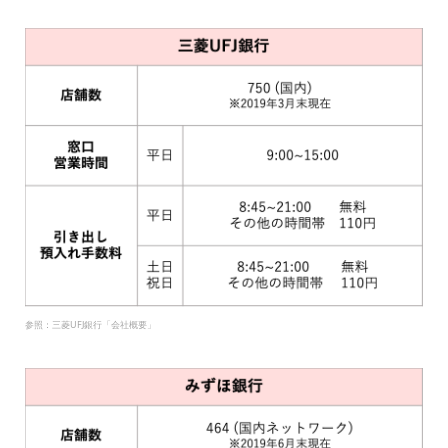
参照：三菱UFJ銀行「会社概要」