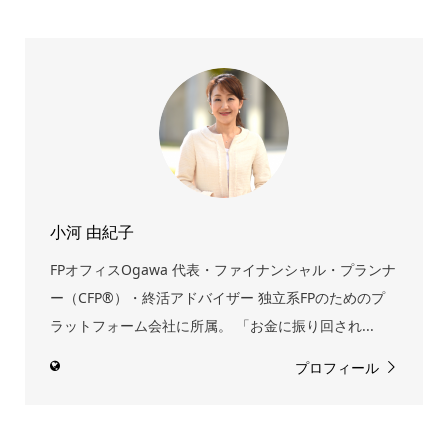
小河 由紀子
FPオフィスOgawa 代表・ファイナンシャル・プランナ
ー（CFP®）・終活アドバイザー 独立系FPのためのプ
ラットフォーム会社に所属。 「お金に振り回され...
プロフィール