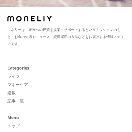
マネリーは、未来への投資を提案・サポートするというミッションのも
と、お金の知識やニュース、資産運用の方法などをお届けする情報メディ
アです。
Categories
ライフ
マネーケア
連載
記事一覧
Menu
トップ