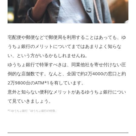
宅配便や郵便などで郵便局を利用することはあっても、ゆ
うちょ銀行のメリットについてまではあまりよく知らな
い、という方がいるかもしれませんね。
ゆうちょ銀行で特筆すべきは、同業他社を寄せ付けない圧
倒的な店舗数です。なんと、全国で約2万4000の窓口と約
2万9800台のATM*1を有しています。
意外と知らない便利なメリットがあるゆうちょ銀行につい
て見ていきましょう。
*1:ゆうちょ銀行「ゆうちょ銀行の特徴」