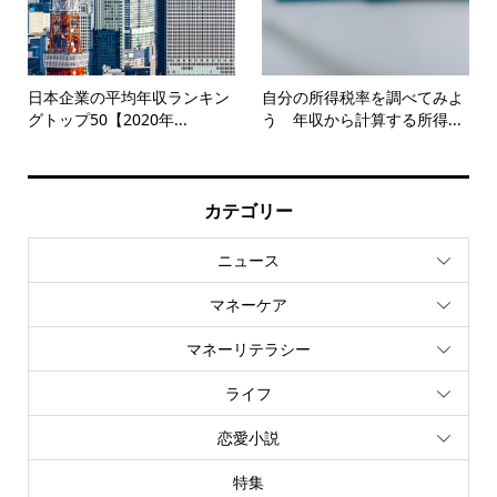
日本企業の平均年収ランキン
自分の所得税率を調べてみよ
グトップ50【2020年...
う 年収から計算する所得...
カテゴリー
ニュース
マネーケア
マネーリテラシー
ライフ
恋愛小説
特集