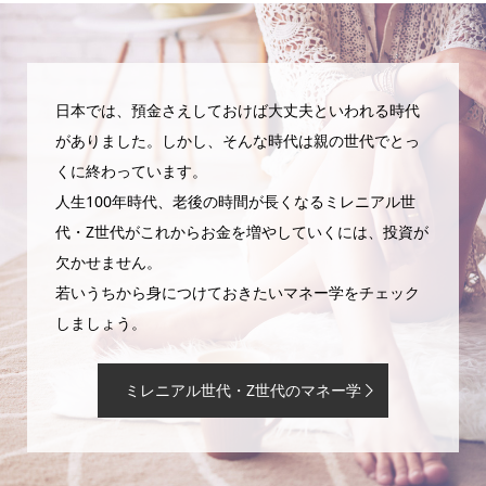
日本では、預金さえしておけば大丈夫といわれる時代
がありました。しかし、そんな時代は親の世代でとっ
くに終わっています。
人生100年時代、老後の時間が長くなるミレニアル世
代・Z世代がこれからお金を増やしていくには、投資が
欠かせません。
若いうちから身につけておきたいマネー学をチェック
しましょう。
ミレニアル世代・Z世代のマネー学