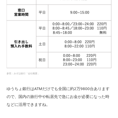
参照：みずほ銀行「会社概要」
ゆうちょ銀行はATMだけでも全国に約2万9800台あります
ので、国内の旅行中や転居先で急にお金が必要になった時
などに活用できますね。