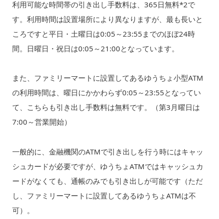
利用可能な時間帯の引き出し手数料は、365日無料*2で
す。利用時間は設置場所により異なりますが、最も長いと
ころですと平日・土曜日は0:05～23:55までのほぼ24時
間。日曜日・祝日は0:05～21:00となっています。
また、ファミリーマートに設置してあるゆうちょ小型ATM
の利用時間は、曜日にかかわらず0:05～23:55となってい
て、こちらも引き出し手数料は無料です。（第3月曜日は
7:00～営業開始）
一般的に、金融機関のATMで引き出しを行う時にはキャッ
シュカードが必要ですが、ゆうちょATMではキャッシュカ
ードがなくても、通帳のみでも引き出しが可能です（ただ
し、ファミリーマートに設置してあるゆうちょATMは不
可）。