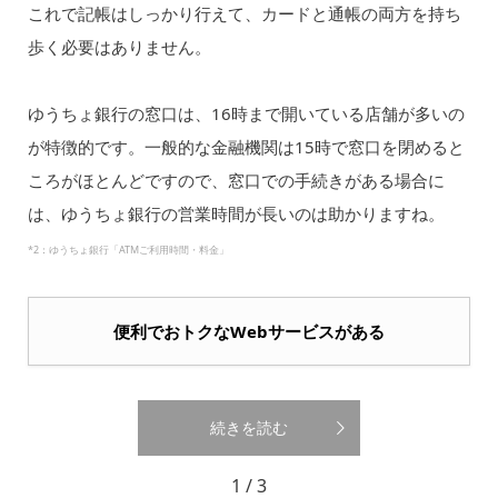
これで記帳はしっかり行えて、カードと通帳の両方を持ち
歩く必要はありません。
ゆうちょ銀行の窓口は、16時まで開いている店舗が多いの
が特徴的です。一般的な金融機関は15時で窓口を閉めると
ころがほとんどですので、窓口での手続きがある場合に
は、ゆうちょ銀行の営業時間が長いのは助かりますね。
*2：ゆうちょ銀行「ATMご利用時間・料金」
便利でおトクなWebサービスがある
続きを読む
1 / 3