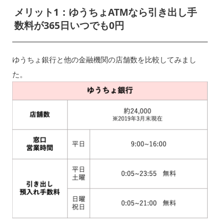
メリット1：ゆうちょATMなら引き出し手
数料が365日いつでも0円
ゆうちょ銀行と他の金融機関の店舗数を比較してみまし
た。