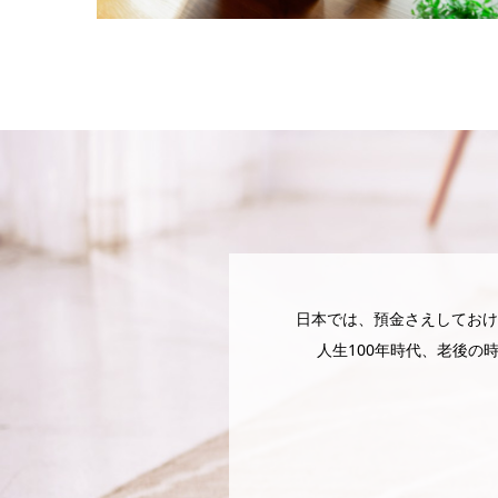
日本では、預金さえしておけ
人生100年時代、老後の