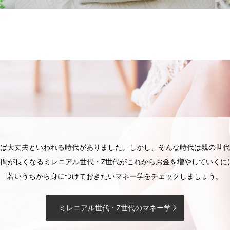
ば大丈夫といわれる時代がありました。しかし、そんな時代は親の世代
時間が長くなるミレニアル世代・Z世代がこれからお金を増やしていく
若いうちから身につけておきたいマネー学をチェックしましょう。
ミレニアル世代・Z世代のマネー学