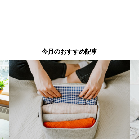
今月のおすすめ記事