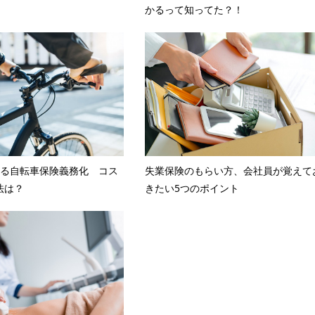
かるって知ってた？！
まる自転車保険義務化 コス
失業保険のもらい方、会社員が覚えて
法は？
きたい5つのポイント