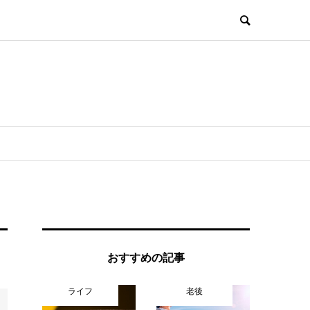
おすすめの記事
ライフ
老後