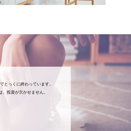
でとっくに終わっています。
には、投資が欠かせません。