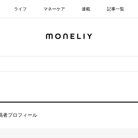
ライフ
マネーケア
連載
記事一覧
稿者プロフィール