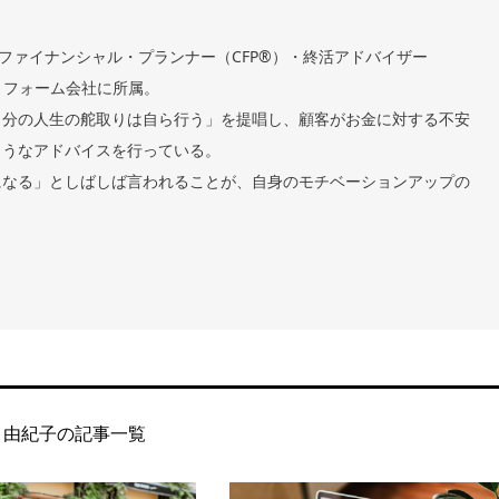
表・ファイナンシャル・プランナー（CFP®）・終活アドバイザー
トフォーム会社に所属。
自分の人生の舵取りは自ら行う」を提唱し、顧客がお金に対する不安
ようなアドバイスを行っている。
になる」としばしば言われることが、自身のモチベーションアップの
 由紀子の記事一覧