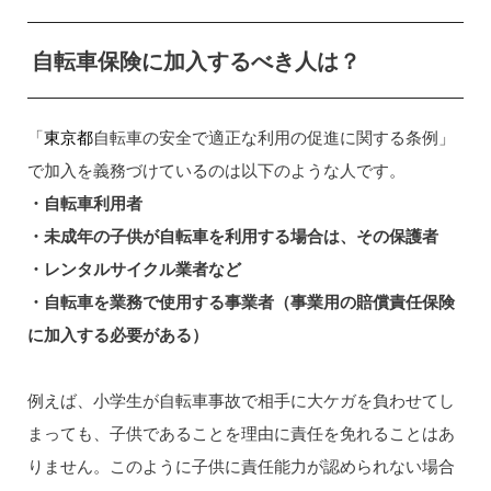
自転車保険に加入するべき人は？
「
東京都
自転車の安全で適正な利用の促進に関する条例」
で加入を義務づけているのは以下のような人です。
・自転車利用者
・未成年の子供が自転車を利用する場合は、その保護者
・レンタルサイクル業者など
・自転車を業務で使用する事業者（事業用の賠償責任保険
に加入する必要がある）
例えば、小学生が自転車事故で相手に大ケガを負わせてし
まっても、子供であることを理由に責任を免れることはあ
りません。このように子供に責任能力が認められない場合