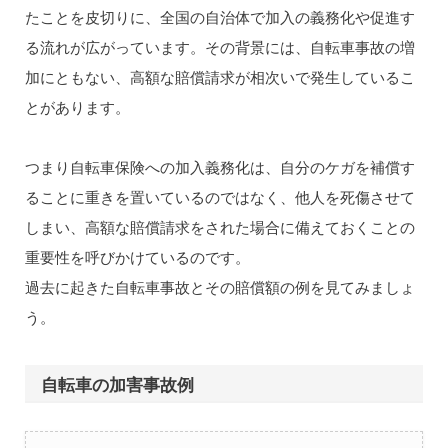
たことを皮切りに、全国の自治体で加入の義務化や促進す
る流れが広がっています。その背景には、自転車事故の増
加にともない、高額な賠償請求が相次いで発生しているこ
とがあります。
つまり自転車保険への加入義務化は、自分のケガを補償す
ることに重きを置いているのではなく、他人を死傷させて
しまい、高額な賠償請求をされた場合に備えておくことの
重要性を呼びかけているのです。
過去に起きた自転車事故とその賠償額の例を見てみましょ
う。
自転車の加害事故例