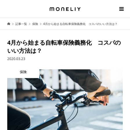
記事一覧
保険
4月から始まる自転車保険義務化 コスパのいい方法は？
4月から始まる自転車保険義務化 コスパの
いい方法は？
2020.03.23
保険