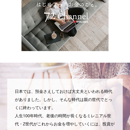
日本では、預金さえしておけば大丈夫といわれる時代
がありました。しかし、そんな時代は親の世代でとっ
くに終わっています。
人生100年時代、老後の時間が長くなるミレニアル世
代・Z世代がこれからお金を増やしていくには、投資が