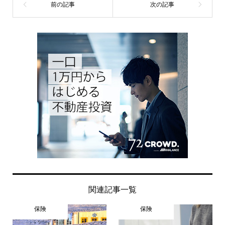
関連記事一覧
保険
保険