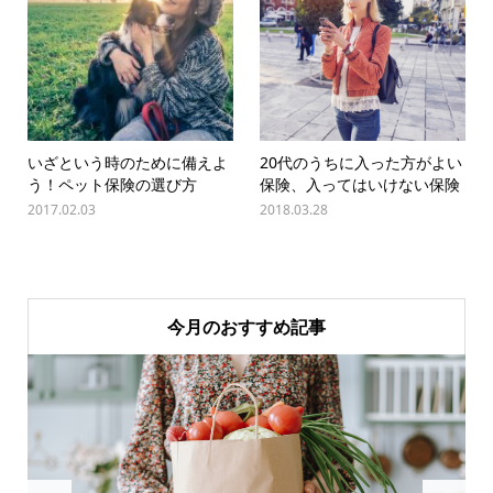
いざという時のために備えよ
20代のうちに入った方がよい
う！ペット保険の選び方
保険、入ってはいけない保険
2017.02.03
2018.03.28
今月のおすすめ記事