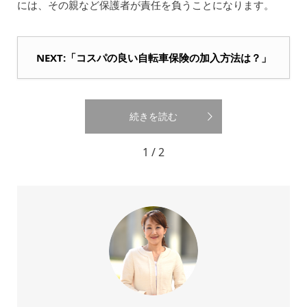
には、その親など保護者が責任を負うことになります。
NEXT:「コスパの良い自転車保険の加入方法は？」
続きを読む
1 / 2