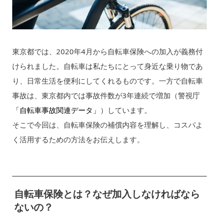
東京都では、2020年4月から自転車保険への加入が義務付
けられました。自転車は私たちにとって身近な乗り物であ
り、日常生活を便利にしてくれるものです。一方で自転車
事故は、東京都内では事故件数が3年連続で増加（警視庁
「自転車事故関連データ」
）しています。
そこで今回は、自転車保険の補償内容を理解し、コスパよ
く活用するための方法をお伝えします。
自転車保険とは？なぜ加入しなければなら
ないの？