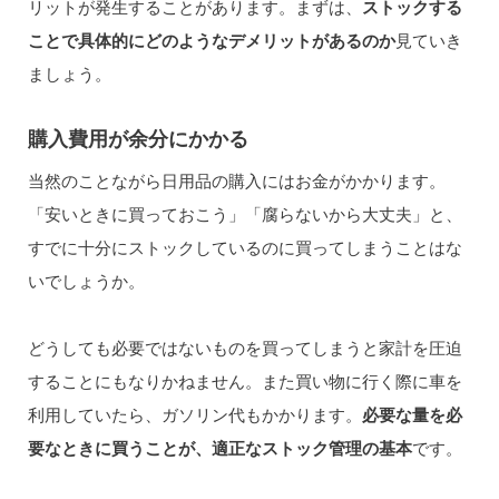
リットが発生することがあります。まずは、
ストックする
ことで具体的にどのようなデメリットがあるのか
見ていき
ましょう。
購入費用が余分にかかる
当然のことながら日用品の購入にはお金がかかります。
「安いときに買っておこう」「腐らないから大丈夫」と、
すでに十分にストックしているのに買ってしまうことはな
いでしょうか。
どうしても必要ではないものを買ってしまうと家計を圧迫
することにもなりかねません。また買い物に行く際に車を
利用していたら、ガソリン代もかかります。
必要な量を必
要なときに買うことが、適正なストック管理の基本
です。