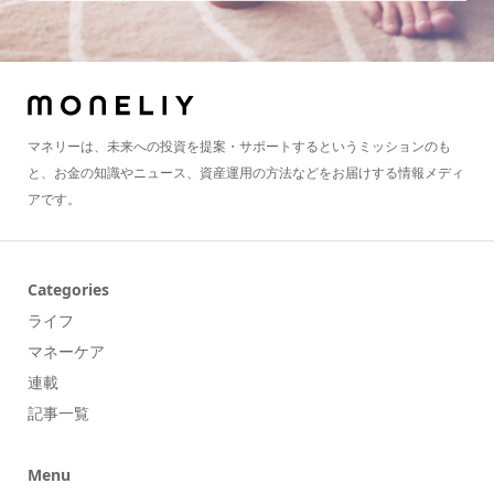
マネリーは、未来への投資を提案・サポートするというミッションのも
と、お金の知識やニュース、資産運用の方法などをお届けする情報メディ
アです。
Categories
ライフ
マネーケア
連載
記事一覧
Menu