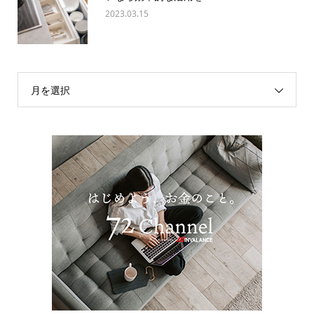
2023.03.15
月を選択