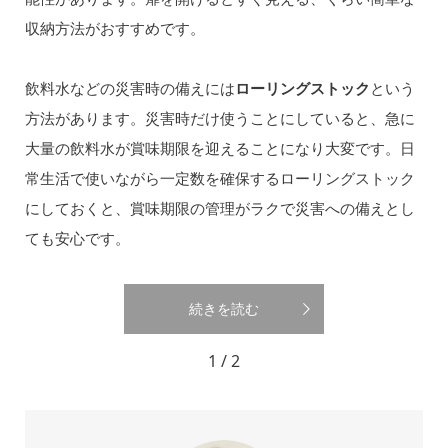
収納方法がおすすめです。
飲料水などの災害時の備えには
ローリングストック
という
方法があります。災害時だけ使うことにしていると、急に
大量の飲料水が賞味期限を迎えることになり大変です。日
常生活で使いながら一定数を確保するローリングストック
にしておくと、賞味期限の管理がラクで災害への備えとし
ても安心です。
続きを読む
1 / 2