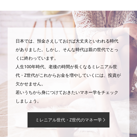
日本では、預金さえしておけば大丈夫といわれる時代
がありました。しかし、そんな時代は親の世代でとっ
くに終わっています。
人生100年時代、老後の時間が長くなるミレニアル世
代・Z世代がこれからお金を増やしていくには、投資が
欠かせません。
若いうちから身につけておきたいマネー学をチェック
しましょう。
ミレニアル世代・Z世代のマネー学