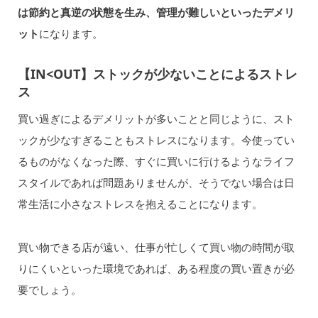
は節約と真逆の状態を生み、管理が難しいといったデメリ
ット
になります。
【IN<OUT】ストックが少ないことによるストレ
ス
買い過ぎによるデメリットが多いことと同じように、スト
ックが少なすぎることもストレスになります。今使ってい
るものがなくなった際、すぐに買いに行けるようなライフ
スタイルであれば問題ありませんが、そうでない場合は日
常生活に小さなストレスを抱えることになります。
買い物できる店が遠い、仕事が忙しくて買い物の時間が取
りにくいといった環境であれば、ある程度の買い置きが必
要でしょう。