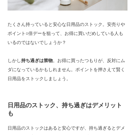
たくさん持っていると安心な日用品のストック。安売りや
ポイント○倍デーを狙って、お得に買いだめしている人も
いるのではないでしょうか？
しかし
持ち過ぎは禁物
。お得に買ったつもりが、反対にム
ダになっているかもしれません。ポイントを押さえて賢く
日用品をストックしましょう。
日用品のストック、持ち過ぎはデメリット
も
日用品のストックはあると安心ですが、持ち過ぎるとデメ