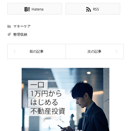
Hatena
RSS
マネーケア
整理収納