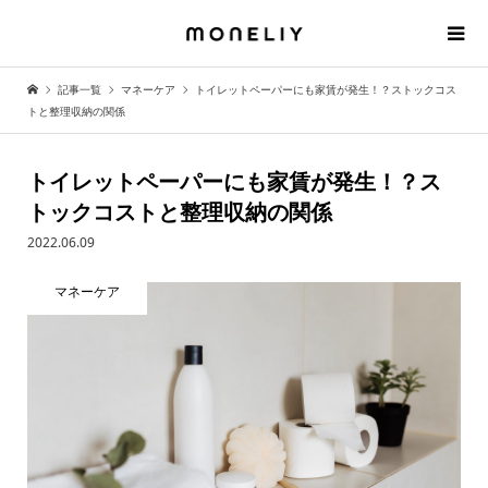
記事一覧
マネーケア
トイレットペーパーにも家賃が発生！？ストックコス
トと整理収納の関係
トイレットペーパーにも家賃が発生！？ス
トックコストと整理収納の関係
2022.06.09
マネーケア