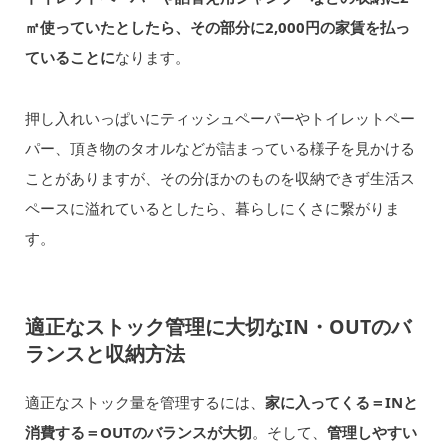
㎡使っていたとしたら、その部分に2,000円の家賃を払っ
ていることに
なります。
押し入れいっぱいにティッシュペーパーやトイレットペー
パー、頂き物のタオルなどが詰まっている様子を見かける
ことがありますが、その分ほかのものを収納できず生活ス
ペースに溢れているとしたら、暮らしにくさに繋がりま
す。
適正なストック管理に大切なIN・OUTのバ
ランスと収納方法
適正なストック量を管理するには、
家に入ってくる＝INと
消費する＝OUTのバランスが大切
。そして、
管理しやすい