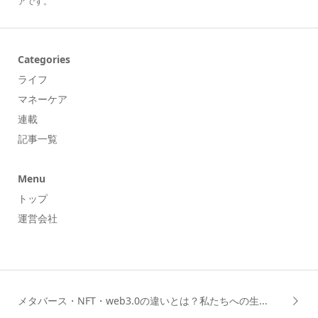
アです。
Categories
ライフ
マネーケア
連載
記事一覧
Menu
トップ
運営会社
メタバース・NFT・web3.0の違いとは？私たちへの生...