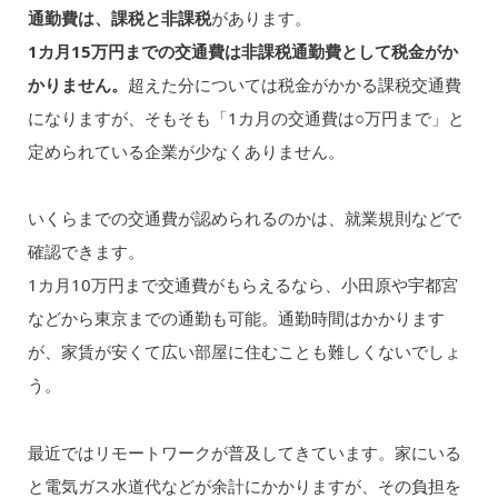
通勤費は、課税と非課税
があります。
1カ月15万円までの交通費は非課税通勤費として税金がか
かりません。
超えた分については税金がかかる課税交通費
になりますが、そもそも「1カ月の交通費は○万円まで」と
定められている企業が少なくありません。
いくらまでの交通費が認められるのかは、就業規則などで
確認できます。
1カ月10万円まで交通費がもらえるなら、小田原や宇都宮
などから東京までの通勤も可能。通勤時間はかかります
が、家賃が安くて広い部屋に住むことも難しくないでしょ
う。
最近ではリモートワークが普及してきています。家にいる
と電気ガス水道代などが余計にかかりますが、その負担を