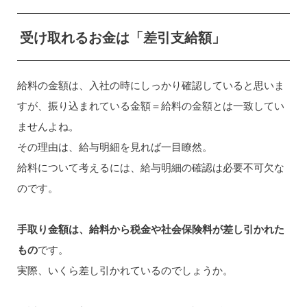
受け取れるお金は「差引支給額」
給料の金額は、入社の時にしっかり確認していると思いま
すが、振り込まれている金額＝給料の金額とは一致してい
ませんよね。
その理由は、給与明細を見れば一目瞭然。
給料について考えるには、給与明細の確認は必要不可欠な
のです。
手取り金額は、給料から税金や社会保険料が差し引かれた
もの
です。
実際、いくら差し引かれているのでしょうか。