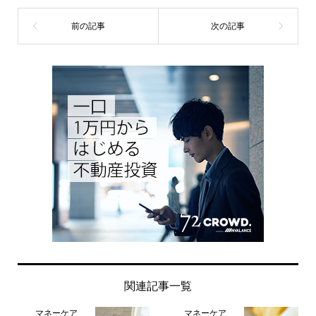
関連記事一覧
マネーケア
マネーケア