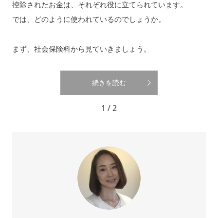
控除されたお金は、それぞれ役に立てられています。
では、どのように使われているのでしょうか。
まず、社会保険料から見ていきましょう。
続きを読む
1 / 2