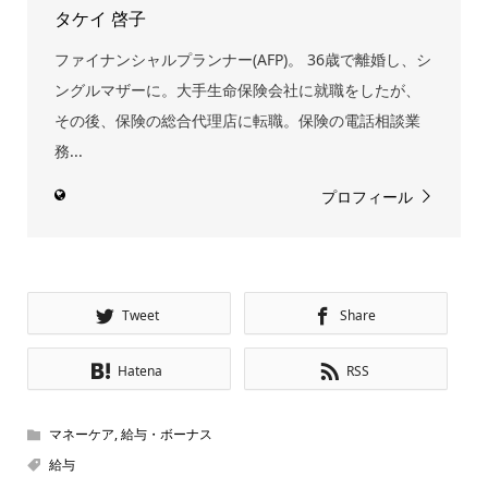
タケイ 啓子
ファイナンシャルプランナー(AFP)。 36歳で離婚し、シ
ングルマザーに。大手生命保険会社に就職をしたが、
その後、保険の総合代理店に転職。保険の電話相談業
務...
プロフィール
Tweet
Share
Hatena
RSS
マネーケア
,
給与・ボーナス
給与