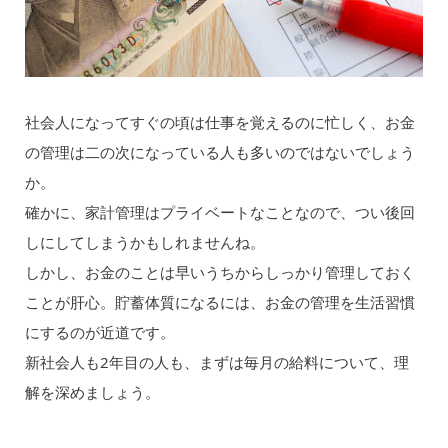
社会人になってすぐの頃は仕事を覚えるのに忙しく、お金
の管理は二の次になっている人も多いのではないでしょう
か。
確かに、家計管理はプライベートなことなので、つい後回
しにしてしまうかもしれませんね。
しかし、お金のことは早いうちからしっかり管理しておく
ことが肝心。貯蓄体質になるには、お金の管理を生活習慣
にするのが近道です。
新社会人も2年目の人も、まずは毎月の給料について、理
解を深めましょう。