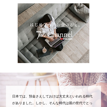
日本では、預金さえしておけば大丈夫といわれる時代
がありました。しかし、そんな時代は親の世代でとっ