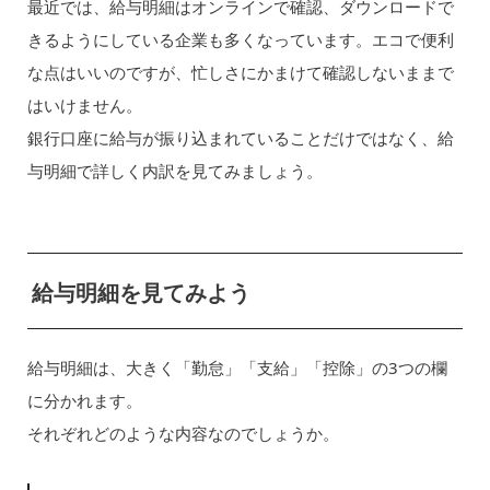
最近では、給与明細はオンラインで確認、ダウンロードで
きるようにしている企業も多くなっています。エコで便利
な点はいいのですが、忙しさにかまけて確認しないままで
はいけません。
銀行口座に給与が振り込まれていることだけではなく、給
与明細で詳しく内訳を見てみましょう。
給与明細を見てみよう
給与明細は、大きく「勤怠」「支給」「控除」の3つの欄
に分かれます。
それぞれどのような内容なのでしょうか。