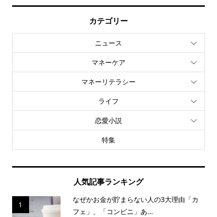
カテゴリー
ニュース
マネーケア
マネーリテラシー
ライフ
恋愛小説
特集
人気記事ランキング
なぜかお金が貯まらない人の3大理由「カ
1
フェ」、「コンビニ」あ...