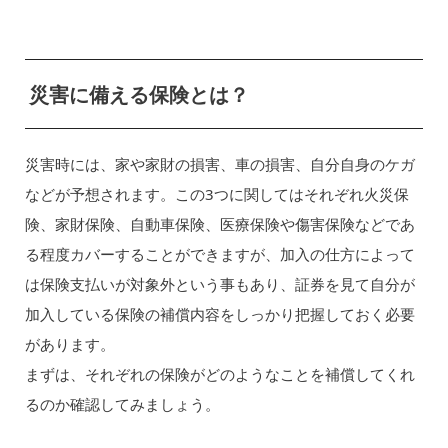
災害に備える保険とは？
災害時には、家や家財の損害、車の損害、自分自身のケガ
などが予想されます。この3つに関してはそれぞれ火災保
険、家財保険、自動車保険、医療保険や傷害保険などであ
る程度カバーすることができますが、加入の仕方によって
は保険支払いが対象外という事もあり、証券を見て自分が
加入している保険の補償内容をしっかり把握しておく必要
があります。
まずは、それぞれの保険がどのようなことを補償してくれ
るのか確認してみましょう。