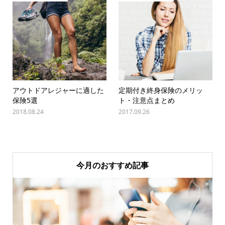
アウトドアレジャーに適した
定期付き終身保険のメリッ
保険5選
ト・注意点まとめ
2018.08.24
2017.09.26
今月のおすすめ記事