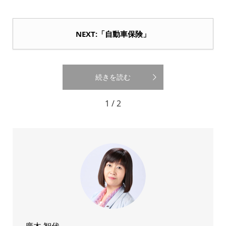
NEXT:「自動車保険」
続きを読む
1 / 2