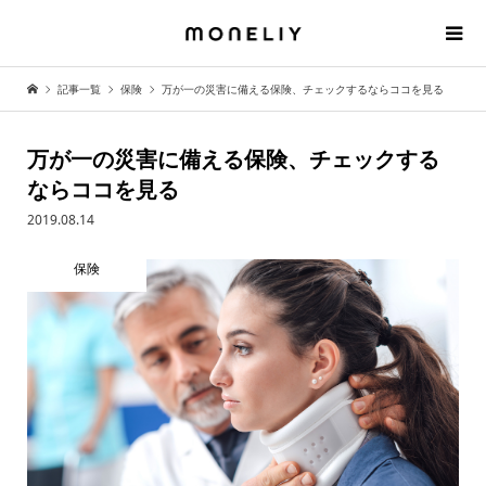
記事一覧
保険
万が一の災害に備える保険、チェックするならココを見る
万が一の災害に備える保険、チェックする
ならココを見る
2019.08.14
保険