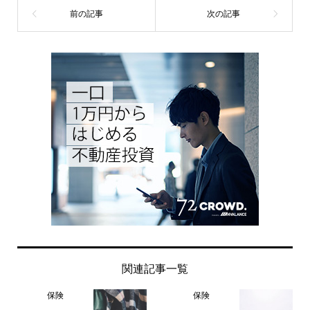
関連記事一覧
保険
保険