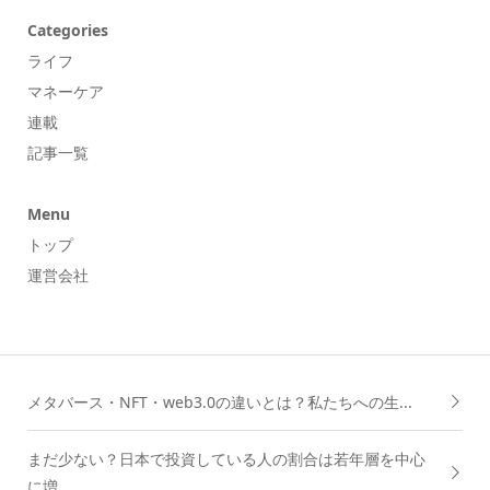
Categories
ライフ
マネーケア
連載
記事一覧
Menu
トップ
運営会社
メタバース・NFT・web3.0の違いとは？私たちへの生...
まだ少ない？日本で投資している人の割合は若年層を中心
に増...