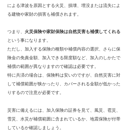
による津波を原因とする火災、損壊、埋没または流失によ
る建物や家財の損害も補償されます。
つまり、
火災保険や家財保険は自然災害も補償してくれる
という事になります。
ただし、加入する保険の種類や補償内容の選択、さらに保
険金の免責金額、加入できる限度額など、加入のしかたで
補償の範囲が異なりますので確認は必要です。
特に共済の場合は、保険料は安いのですが、自然災害に対
して補償範囲が狭かったり、カバーされる金額が低かった
りするので注意が必要です。
災害に備えるには、加入保険の証券を見て、風災、雹災、
雪災、水災が補償範囲に含まれているか、地震保険が付帯
しているか確認しましょう。