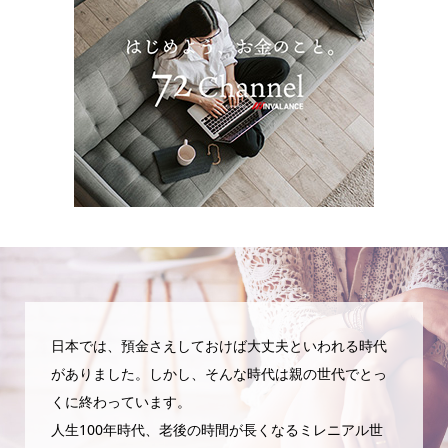
日本では、預金さえしておけば大丈夫といわれる時代
がありました。しかし、そんな時代は親の世代でとっ
くに終わっています。
人生100年時代、老後の時間が長くなるミレニアル世