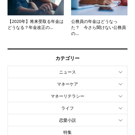
【2020年】将来受取る年金は
公務員の年金はどうなっ
どうなる？年金改正の...
た？ 今さら聞けない公務員
の...
カテゴリー
ニュース
マネーケア
マネーリテラシー
ライフ
恋愛小説
特集