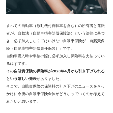
すべての自動車（原動機付自転車を含む）の所有者と運転
者が、自賠法（自動車損害賠償保障法）という法律に基づ
き、必ず加入しなくてはいけない自動車保険が「自賠責保
険（自動車損害賠償責任保険）」です。
自動車購入時や車検の際に必ず加入し保険料を支払ってい
るはずです。
その
自賠責保険の保険料が2020年4月から引き下げられる
という嬉しい発表
がありました。
そこで、自賠責保険の保険料の引き下げのニュースをきっ
かけに今後の自動車保険全体がどうなっていくのか考えて
みたいと思います。