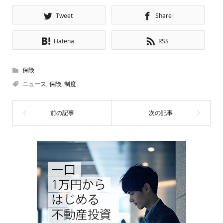
Tweet
Share
Hatena
RSS
保険
ニュース
,
保険
,
制度