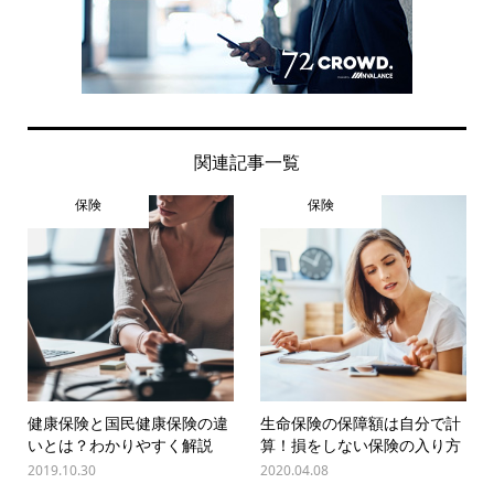
関連記事一覧
保険
保険
健康保険と国民健康保険の違
生命保険の保障額は自分で計
いとは？わかりやすく解説
算！損をしない保険の入り方
2019.10.30
2020.04.08