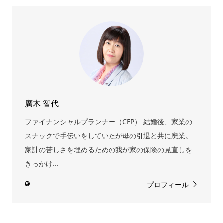
廣木 智代
ファイナンシャルプランナー（CFP） 結婚後、家業の
スナックで手伝いをしていたが母の引退と共に廃業。
家計の苦しさを埋めるための我が家の保険の見直しを
きっかけ...
プロフィール