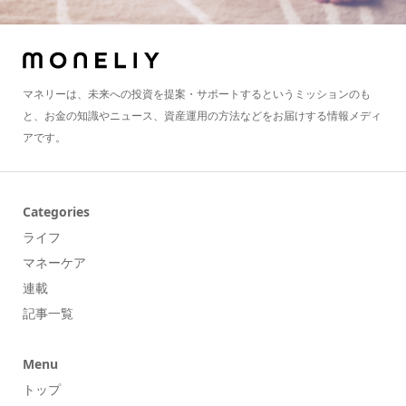
マネリーは、未来への投資を提案・サポートするというミッションのも
と、お金の知識やニュース、資産運用の方法などをお届けする情報メディ
アです。
Categories
ライフ
マネーケア
連載
記事一覧
Menu
トップ