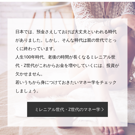
日本では、預金さえしておけば大丈夫といわれる時代
がありました。しかし、そんな時代は親の世代でとっ
くに終わっています。
人生100年時代、老後の時間が長くなるミレニアル世
代・Z世代がこれからお金を増やしていくには、投資が
欠かせません。
若いうちから身につけておきたいマネー学をチェック
しましょう。
ミレニアル世代・Z世代のマネー学