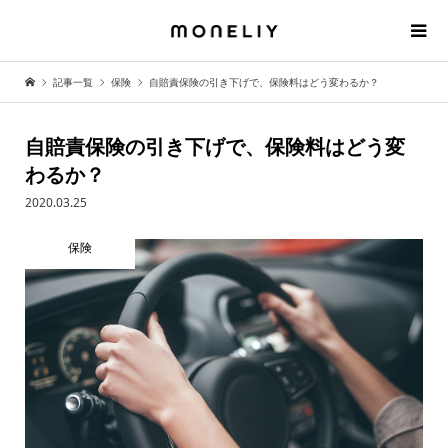
記事一覧
保険
自賠責保険の引き下げで、保険料はどう変わるか？
自賠責保険の引き下げで、保険料はどう変
わるか？
2020.03.25
保険