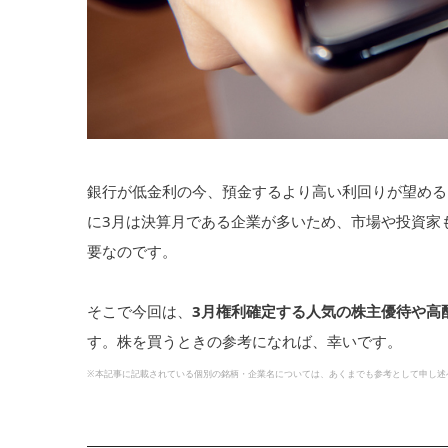
銀行が低金利の今、預金するより高い利回りが望める
に3月は決算月である企業が多いため、市場や投資家
要なのです。
そこで今回は、
3月権利確定する人気の株主優待や高
す。株を買うときの参考になれば、幸いです。
※本記事に記載されている個別の銘柄・企業名については、あくまでも参考として申し述