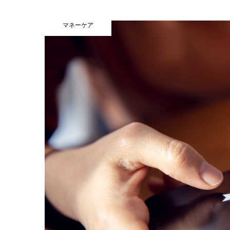
マネーケア