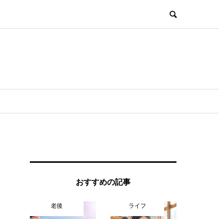
おすすめの記事
老後
ライフ