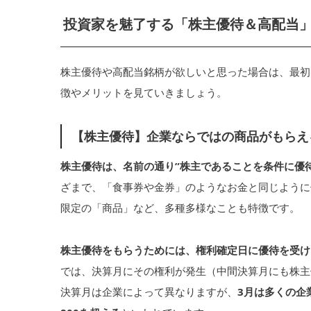
投資家を魅了する「株主優待＆高配当
株主優待や高配当銘柄が欲しいと思った場合は、最初
徴やメリットを見ていきましょう。
【株主優待】企業ならではの商品がもらえ
株主優待は、名前の通り”株主であることを条件に優
ざまで、「食事券や金券」のようなお金と同じように
限定の「商品」など、多種多様なことも特徴です。
株主優待をもらうためには、権利確定日に優待を受け
では、決算月にその権利が発生（中間決算月にも株主
決算月は企業によって異なりますが、
3月は多くの企