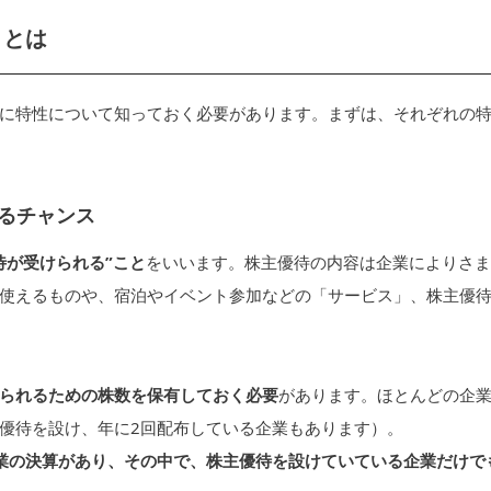
」とは
に特性について知っておく必要があります。まずは、それぞれの
るチャンス
待が受けられる”こと
をいいます。株主優待の内容は企業によりさま
使えるものや、宿泊やイベント参加などの「サービス」、株主優
られるための株数を保有しておく必要
があります。ほとんどの企
優待を設け、年に2回配布している企業もあります）。
業の決算があり、その中で、株主優待を設けていている企業だけで