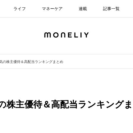
ライフ
マネーケア
連載
記事一覧
人気の株主優待＆高配当ランキングまとめ
の株主優待＆高配当ランキングま