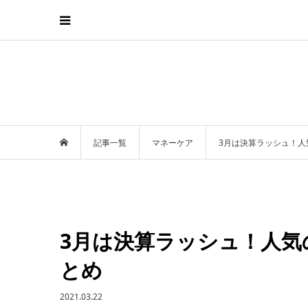
記事一覧
マネーケア
3月は決算ラッシュ！
3月は決算ラッシュ！人気
とめ
2021.03.22