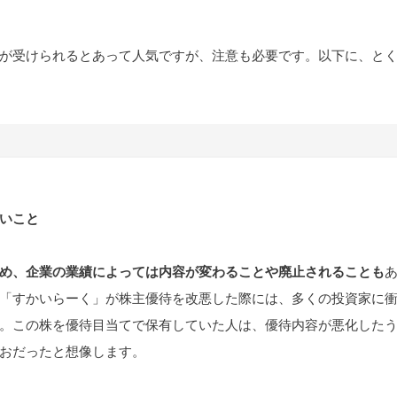
が受けられるとあって人気ですが、注意も必要です。以下に、と
いこと
め、企業の業績によっては内容が変わることや廃止されることも
「すかいらーく」が株主優待を改悪した際には、多くの投資家に
。この株を優待目当てで保有していた人は、優待内容が悪化した
おだったと想像します。