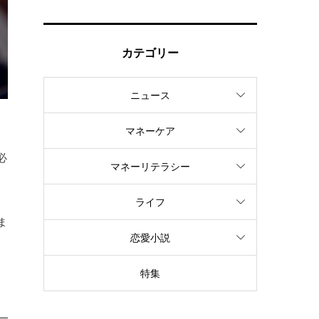
カテゴリー
ニュース
マネーケア
く
必
マネーリテラシー
ライフ
ま
恋愛小説
特集