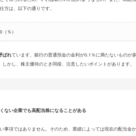
仕方は、以下の通りです。
0（％）
呼ばれ
ています。銀行の普通預金の金利が0.1％に満たないものが
。しかし、株主優待のとき同様、注意したいポイントがあります。
くない企業でも高配当株になることがある
い事項ではありません。そのため、業績によっては現在の配当金