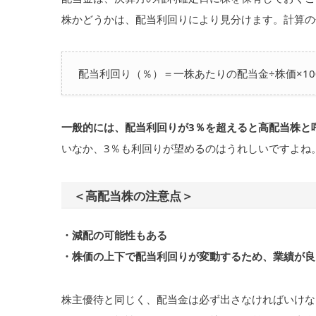
株かどうかは、配当利回りにより見分けます。計算の
配当利回り（％）＝一株あたりの配当金÷株価×10
一般的には、配当利回りが3％を超えると高配当株と
いなか、3％も利回りが望めるのはうれしいですよね
＜高配当株の注意点＞
・減配の可能性もある
・株価の上下で配当利回りが変動するため、業績が良
株主優待と同じく、配当金は必ず出さなければいけな