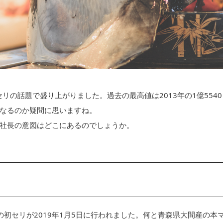
リの話題で盛り上がりました。過去の最高値は2013年の1億5540
なるのか疑問に思いますね。
社長の意図はどこにあるのでしょうか。
の初セリが2019年1月5日に行われました。何と青森県大間産の本