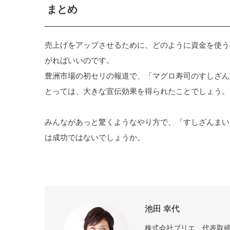
まとめ
売上げをアップさせるために、どのように資金を使う
がればいいのです。
豊洲市場の初セリの報道で、「マグロ寿司のすしざん
とっては、大きな宣伝効果を得られたことでしょう。
みんながあっと驚くようなやり方で、「すしざんまい
は成功ではないでしょうか。
池田 幸代
株式会社ブリエ 代表取締