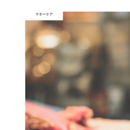
マネーケア