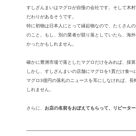
すしざんまいはマグロが自慢の会社です。そして木村
だわりがあるそうです。
特に初物は日本人にとって縁起物なので、たくさんの
のこと。もし、別の業者が競り落としていたら、海外
かったかもしれません。
確かに豊洲市場で落としたマグロだけをみれば、採算
しかし、すしざんまいの店舗にマグロを1貫だけ食べ
マグロ3億円の落札のニュースを耳にしなければ、長
しれません。
さらに、
お店の名前をおぼえてもらって、リピーター