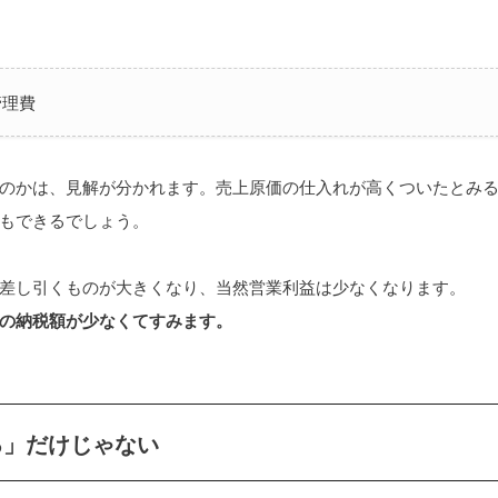
管理費
のかは、見解が分かれます。売上原価の仕入れが高くついたとみ
もできるでしょう。
差し引くものが大きくなり、当然営業利益は少なくなります。
の納税額が少なくてすみます。
る」だけじゃない