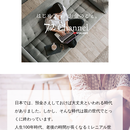
日本では、預金さえしておけば大丈夫といわれる時代
がありました。しかし、そんな時代は親の世代でとっ
くに終わっています。
人生100年時代、老後の時間が長くなるミレニアル世