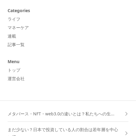
Categories
ライフ
マネーケア
連載
記事一覧
Menu
トップ
運営会社
メタバース・NFT・web3.0の違いとは？私たちへの生...
まだ少ない？日本で投資している人の割合は若年層を中心