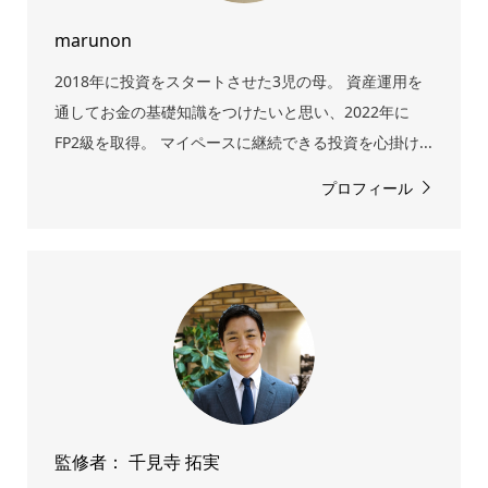
marunon
2018年に投資をスタートさせた3児の母。 資産運用を
通してお金の基礎知識をつけたいと思い、2022年に
FP2級を取得。 マイペースに継続できる投資を心掛け...
プロフィール
監修者： 千見寺 拓実