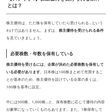
とは？
株主優待は、ただ株を保有していたら受けられる…という
わけではありません。まずは、
株主優待を受けられる条件
を見ていきましょう。
必要株数・年数を保有している
株主優待を受けるには、企業が決めた必要株数を保有して
いる必要があります
。日本株は100株まとめて売買するこ
とが基本のため、株主優待を設けている企業の多くは、
100株を基準に設定。
中には500株、1,000株…と、保有株数に応じて優待の内容
が豪華になっていくものもあります。また、1株保有して