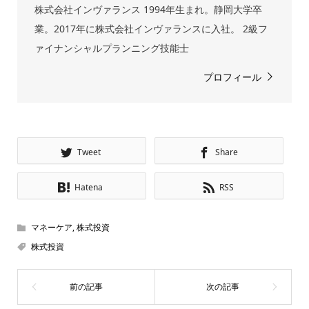
株式会社インヴァランス 1994年生まれ。静岡大学卒
業。2017年に株式会社インヴァランスに入社。 2級フ
ァイナンシャルプランニング技能士
プロフィール
Tweet
Share
Hatena
RSS
マネーケア
,
株式投資
株式投資