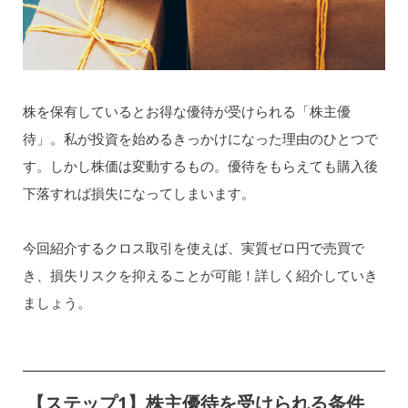
株を保有しているとお得な優待が受けられる「株主優
待」。私が投資を始めるきっかけになった理由のひとつで
す。しかし株価は変動するもの。優待をもらえても購入後
下落すれば損失になってしまいます。
今回紹介するクロス取引を使えば、実質ゼロ円で売買で
き、損失リスクを抑えることが可能！詳しく紹介していき
ましょう。
【ステップ1】株主優待を受けられる条件