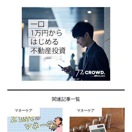
関連記事一覧
マネーケア
マネーケア