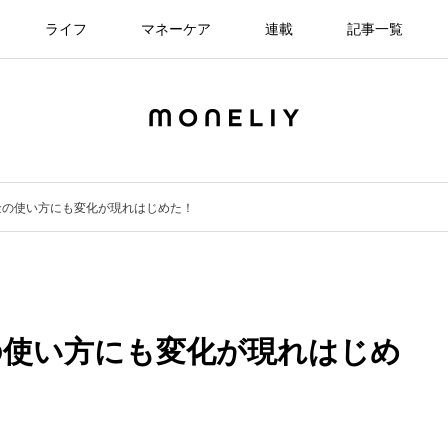
ライフ
マネーケア
連載
記事一覧
金の使い方にも変化が現れはじめた！
の使い方にも変化が現れはじめ