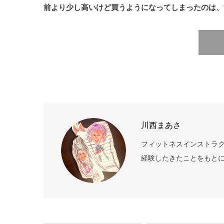
前より少し高いけど買うようになってしまったのは、
川西まあさ
フィットネスインストラク
経験したきたことをもとに、