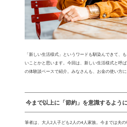
「新しい生活様式」というワードも馴染んできて、も
いことかと思います。今回は、新しい生活様式と呼ば
の体験談ベースで紹介。みなさんも、お金の使い方に
今まで以上に「節約」を意識するよう
筆者は、大人2人子ども2人の4人家族。今までは夫