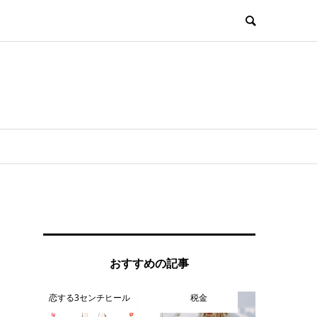
おすすめの記事
恋する3センチヒール
税金