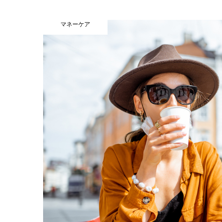
マネーケア