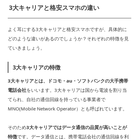
3大キャリアと格安スマホの違い
よく耳にする3大キャリアと格安スマホですが、具体的に
どのような違いがあるのでしょうか？それぞれの特徴を見
ていきましょう。
3大キャリアの特徴
3大キャリアとは、ドコモ・au・ソフトバンクの大手携帯
電話会社
をいいます。3大キャリアは国から電波を割り当
てられ、自社の通信回線を持っている事業者で
MNO(Mobile Network Operator）とも呼ばれています。
そのため
3大キャリアではデータ通信の品質が高いことが
特徴
です。データ通信とは、携帯電話会社の通信回線を利