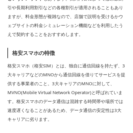
引や長期利用割引などの各種割引が適用されることもあり
ますが、料金形態が複雑なので、店舗で説明を受けるかウ
ェブサイトの料金シミュレーション機能などを利用したう
えで契約することをおすすめします。
格安スマホの特徴
格安スマホ（格安SIM）とは、独自に通信回線を持たず、3
大キャリアなどのMNOから通信回線を借りてサービスを提
供する事業者のこと。3大キャリアのMNOに対して、
MVNO(Mobile Virtual Network Operator)と呼ばれていま
す。格安スマホのデータ通信は混雑する時間帯や場所では
速度遅くなることがあるため、データ通信の安定性は3大
キャリアに劣ります。