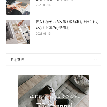
2023.03.16
押入れは使い方次第！収納率を上げられな
いなら効率的な活用を
2023.03.15
月を選択