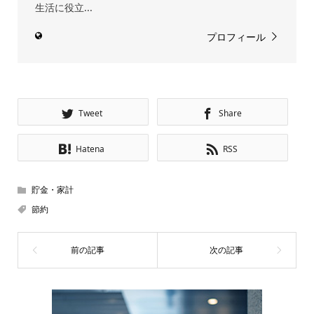
生活に役立...
プロフィール
Tweet
Share
Hatena
RSS
貯金・家計
節約