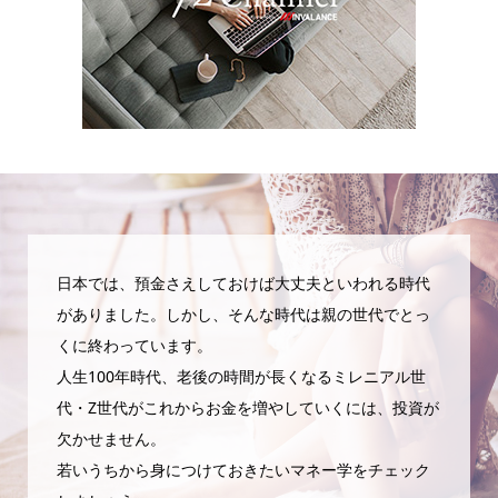
日本では、預金さえしておけば大丈夫といわれる時代
がありました。しかし、そんな時代は親の世代でとっ
くに終わっています。
人生100年時代、老後の時間が長くなるミレニアル世
代・Z世代がこれからお金を増やしていくには、投資が
欠かせません。
若いうちから身につけておきたいマネー学をチェック