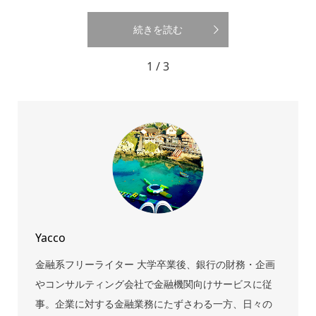
続きを読む
1 / 3
Yacco
金融系フリーライター 大学卒業後、銀行の財務・企画
やコンサルティング会社で金融機関向けサービスに従
事。企業に対する金融業務にたずさわる一方、日々の