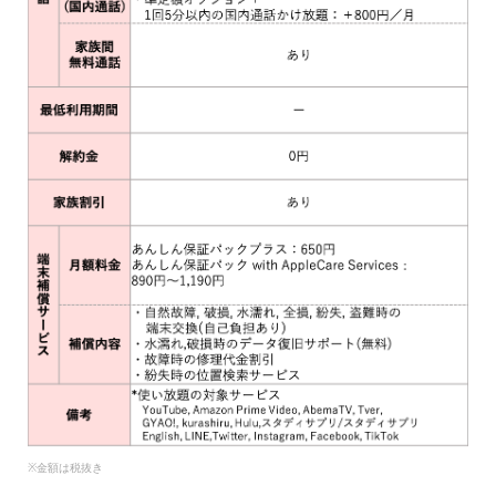
※金額は税抜き