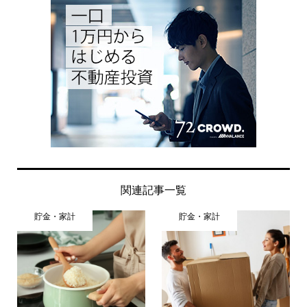
関連記事一覧
貯金・家計
貯金・家計