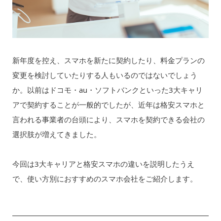
新年度を控え、スマホを新たに契約したり、料金プランの
変更を検討していたりする人もいるのではないでしょう
か。以前はドコモ・au・ソフトバンクといった3大キャリ
アで契約することが一般的でしたが、近年は格安スマホと
言われる事業者の台頭により、スマホを契約できる会社の
選択肢が増えてきました。
今回は3大キャリアと格安スマホの違いを説明したうえ
で、使い方別におすすめのスマホ会社をご紹介します。