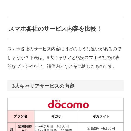
スマホ各社のサービス内容を比較！
スマホ各社のサービス内容にはどのような違いがあるので
しょうか？下表は、3大キャリアと格安スマホ各社の代表
的なプランや料金、補償内容などを比較したものです。
3大キャリアサービスの内容