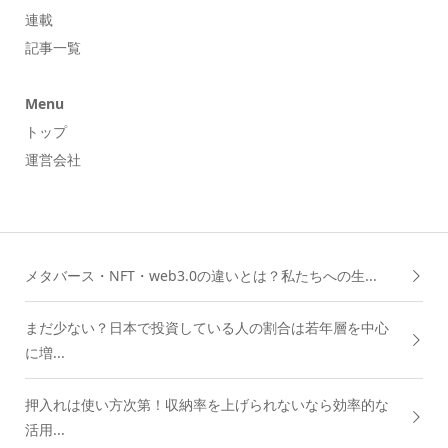
連載
記事一覧
Menu
トップ
運営会社
メタバース・NFT・web3.0の違いとは？私たちへの生...
まだ少ない？日本で投資している人の割合は若年層を中心
に増...
押入れは使い方次第！収納率を上げられないなら効率的な
活用...