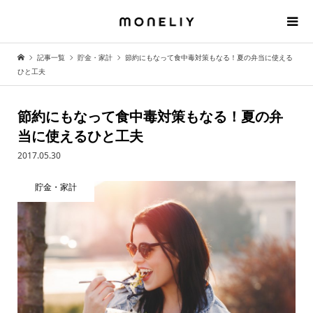
記事一覧
貯金・家計
節約にもなって食中毒対策もなる！夏の弁当に使える
ひと工夫
節約にもなって食中毒対策もなる！夏の弁
当に使えるひと工夫
2017.05.30
貯金・家計