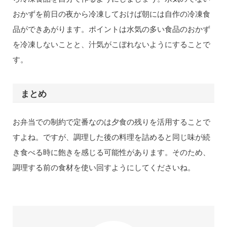
おかずを前日の夜から冷凍しておけば朝には自作の冷凍食
品ができあがります。ポイントは水気の多い食品のおかず
を冷凍しないことと、汁気がこぼれないようにすることで
す。
まとめ
お弁当での制約で定番なのは夕食の残りを活用することで
すよね。ですが、調理した後の料理を詰めると同じ味が続
き食べる時に飽きを感じる可能性があります。そのため、
調理する前の食材を使い回すようにしてくださいね。