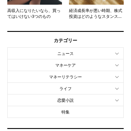
高収入になりたいなら、買っ
経済成長率が悪い時期、株式
てはいけない3つのもの
投資はどのようなスタンス...
カテゴリー
ニュース
マネーケア
マネーリテラシー
ライフ
恋愛小説
特集