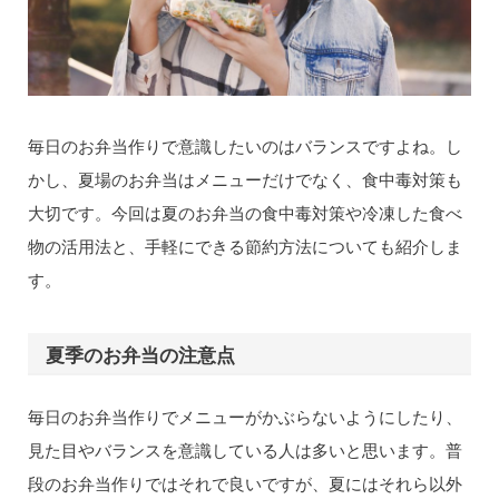
毎日のお弁当作りで意識したいのはバランスですよね。し
かし、夏場のお弁当はメニューだけでなく、食中毒対策も
大切です。今回は夏のお弁当の食中毒対策や冷凍した食べ
物の活用法と、手軽にできる節約方法についても紹介しま
す。
夏季のお弁当の注意点
毎日のお弁当作りでメニューがかぶらないようにしたり、
見た目やバランスを意識している人は多いと思います。普
段のお弁当作りではそれで良いですが、夏にはそれら以外