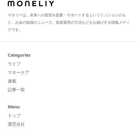
マネリーは、未来への投資を提案・サポートするというミッションのも
と、お金の知識やニュース、資産運用の方法などをお届けする情報メディ
アです。
Categories
ライフ
マネーケア
連載
記事一覧
Menu
トップ
運営会社