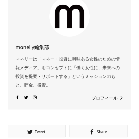
moneliy編集部
マネリーは「マネー・投資に興味ある女性のための情
報メディア」をコンセプトに「働く女性に、未来への
投資を提案・サポートする」というミッションのも
と、貯金、投資...
プロフィール
Tweet
Share