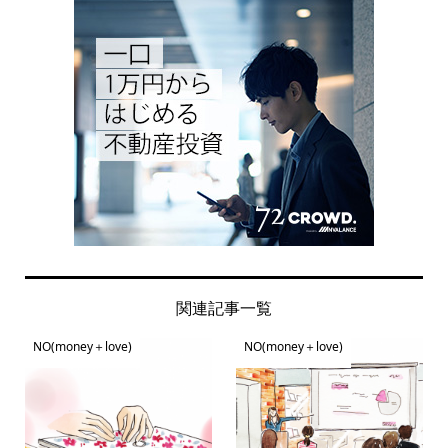
関連記事一覧
NO(money＋love)
NO(money＋love)