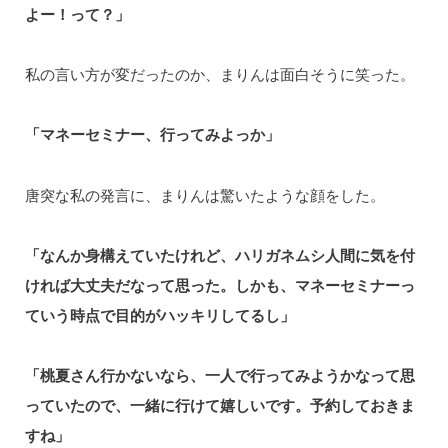
よー！って？」
私の言い方が変だったのか、まりんは面白そうに笑った。
「マネーセミナー、行ってみよっか」
唐突な私の発言に、まりんは驚いたような顔をした。
「なんか身構えていたけれど、ハリガネムシ人間に気を付
ければ大丈夫だなって思った。しかも、マネーセミナーっ
ていう時点で目的がハッキリしてるし」
「桃夏さん行かないなら、一人で行ってみようかなって思
っていたので、一緒に行けて嬉しいです。予約しておきま
すね」