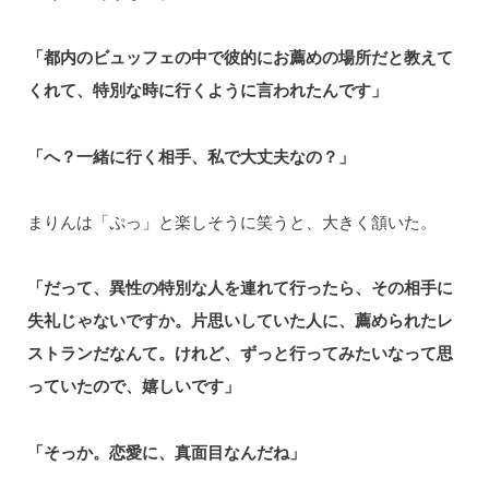
「都内のビュッフェの中で彼的にお薦めの場所だと教えて
くれて、特別な時に行くように言われたんです」
「へ？一緒に行く相手、私で大丈夫なの？」
まりんは「ぷっ」と楽しそうに笑うと、大きく頷いた。
「だって、異性の特別な人を連れて行ったら、その相手に
失礼じゃないですか。片思いしていた人に、薦められたレ
ストランだなんて。けれど、ずっと行ってみたいなって思
っていたので、嬉しいです」
「そっか。恋愛に、真面目なんだね」