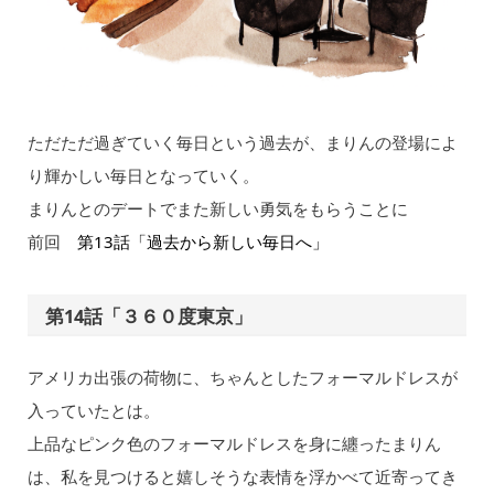
ただただ過ぎていく毎日という過去が、まりんの登場によ
り輝かしい毎日となっていく。
まりんとのデートでまた新しい勇気をもらうことに
前回
第13話「過去から新しい毎日へ」
第14話「３６０度東京」
アメリカ出張の荷物に、ちゃんとしたフォーマルドレスが
入っていたとは。
上品なピンク色のフォーマルドレスを身に纏ったまりん
は、私を見つけると嬉しそうな表情を浮かべて近寄ってき