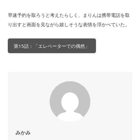
早速予約を取ろうと考えたらしく、まりんは携帯電話を取
り出すと画面を見ながら嬉しそうな表情を浮かべていた。
第15話：「エレベーターでの偶然」
みかみ