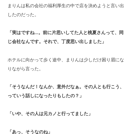
まりんは私の会社の福利厚生の中で店を決めようと言い出
したのだった。
「実はですね…。前に片思いしてた人と桃夏さんって、同
じ会社なんです。それで、丁度思い出しました」
ホテルに向かって歩く途中、まりんは少しだけ困り眉にな
りながら言った。
「そうなんだ！なんか、意外だなぁ。その人とも行こう、
っていう話しになったりもしたの？」
「いや、その人は元カノと行ってました」
「あっ、そうなのね」