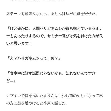
ステーキを頬張りながら、まりんは眉根に皺を寄せた。
「けど確かに、人間ハリガネムシが待ち構えているセミナ
ーもあったりするので、セミナー選びは気を付けた方が良
いと思います」
「え？ハリガネムシって、何？」
「食事中に話す話題じゃないかも、知れないんですけ
ど…」
ナプキンで口を拭いたまりんは、少し前のめりになって私
の方に顔を近づけると小声で話した。