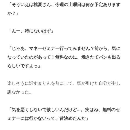
「そういえば桃夏さん、今週の土曜日は何か予定あります
か？」
「んー、特にないはず」
「じゃあ、マネーセミナー行ってみません？前から、気に
なっていたのがあって！無料なのに、焼きたてパンも出る
らしいですよっ」
楽しそうに話すまりんを前にして、気が引けた自分が申し
訳なかった。
「気を悪くしないで欲しいんだけど…。実はね、無料のセ
ミナーには行かないって、昔決めたんだ」