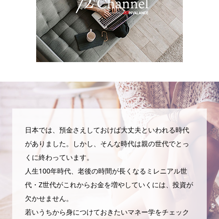
日本では、預金さえしておけば大丈夫といわれる時代
がありました。しかし、そんな時代は親の世代でとっ
くに終わっています。
人生100年時代、老後の時間が長くなるミレニアル世
代・Z世代がこれからお金を増やしていくには、投資が
欠かせません。
若いうちから身につけておきたいマネー学をチェック