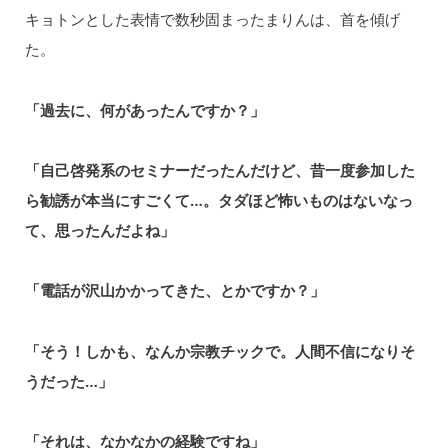
キョトンとした表情で数秒固まったまりんは、首を傾げ
た。
「過去に、何があったんですか？」
「自己啓発系のセミナーだったんだけど、昔一度参加した
ら勧誘が本当にすごくて…。タダほど怖いものはないなっ
て、思ったんだよね」
「電話が沢山かかってきた、とかですか？」
「そう！しかも、なんか宗教チックで。人間不信になりそ
うだった…」
「それは、なかなかの経験ですね」