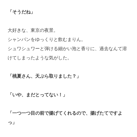
「そうだね」
大好きな、東京の夜景。
シャンパンをゆっくりと飲むまりん。
シュワシュワーと弾ける細かい泡と香りに、過去なんて溶
けてしまったような気がした。
「桃夏さん、天ぷら取りました？」
「いや、まだとってない！」
「一つ一つ目の前で揚げてくれるので、揚げたてですよ
っ」