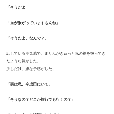
「そうだよ」
「血が繋がっていますもんね」
「そうだよ。なんで？」
話している空気感で、まりんがきゅっと私の裾を握ってき
たような気がした。
少しだけ、嫌な予感がした。
「実は私、今成田にいて」
「そうなの？どこか旅行でも行くの？」