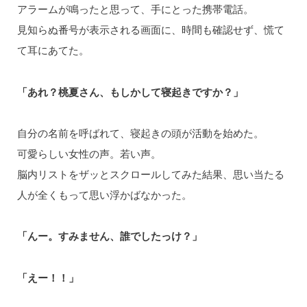
アラームが鳴ったと思って、手にとった携帯電話。
見知らぬ番号が表示される画面に、時間も確認せず、慌て
て耳にあてた。
「あれ？桃夏さん、もしかして寝起きですか？」
自分の名前を呼ばれて、寝起きの頭が活動を始めた。
可愛らしい女性の声。若い声。
脳内リストをザッとスクロールしてみた結果、思い当たる
人が全くもって思い浮かばなかった。
「んー。すみません、誰でしたっけ？」
「えー！！」