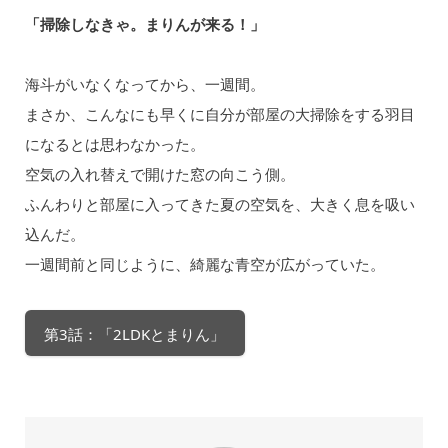
「掃除しなきゃ。まりんが来る！」
海斗がいなくなってから、一週間。
まさか、こんなにも早くに自分が部屋の大掃除をする羽目
になるとは思わなかった。
空気の入れ替えで開けた窓の向こう側。
ふんわりと部屋に入ってきた夏の空気を、大きく息を吸い
込んだ。
一週間前と同じように、綺麗な青空が広がっていた。
第3話：「2LDKとまりん」