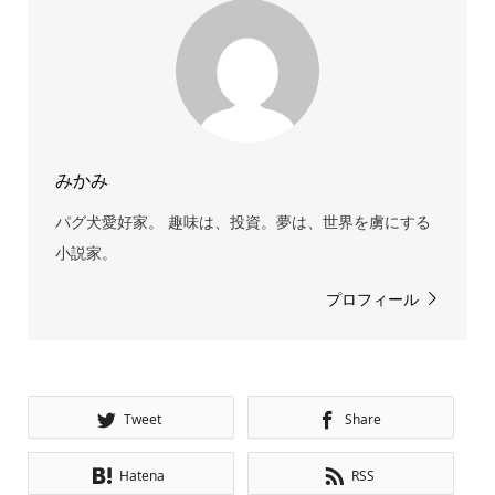
みかみ
パグ犬愛好家。 趣味は、投資。夢は、世界を虜にする
小説家。
プロフィール
Tweet
Share
Hatena
RSS