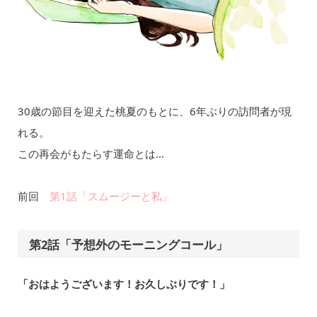
30歳の節目を迎えた桃夏のもとに、6年ぶりの訪問者が現
れる。
この再会がもたらす運命とは…
前回
第1話「スムージーと私」
第2話「予想外のモーニングコール」
「おはようございます！お久しぶりです！」