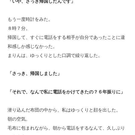
「いや、さっき帰国したんです」
もう一度時計をみた。
８時７分。
帰国して、すぐに電話をする相手が自分であったことに違
和感しか感じなかった。
まりんは、ゆっくりとした口調で繰り返した。
「さっき、帰国しました」
「それで、なんで私に電話をかけてきたの？６年振りに」
潜り込んだ布団の中から、私はゆっくりと顔を出した。
朝の空気。
毛布に包まれながら、朝から電話をするなんて、久しぶり