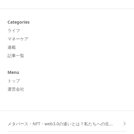
Categories
ライフ
マネーケア
連載
記事一覧
Menu
トップ
運営会社
メタバース・NFT・web3.0の違いとは？私たちへの生...