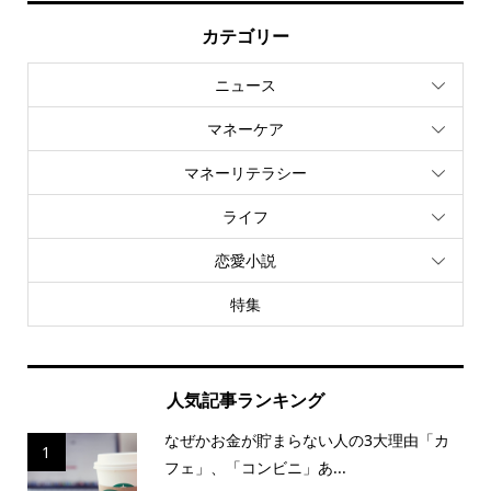
カテゴリー
ニュース
マネーケア
マネーリテラシー
ライフ
恋愛小説
特集
人気記事ランキング
なぜかお金が貯まらない人の3大理由「カ
1
フェ」、「コンビニ」あ...