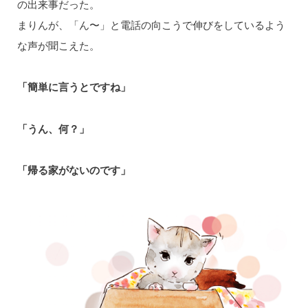
の出来事だった。
まりんが、「ん〜」と電話の向こうで伸びをしているよう
な声が聞こえた。
「簡単に言うとですね」
「うん、何？」
「帰る家がないのです」