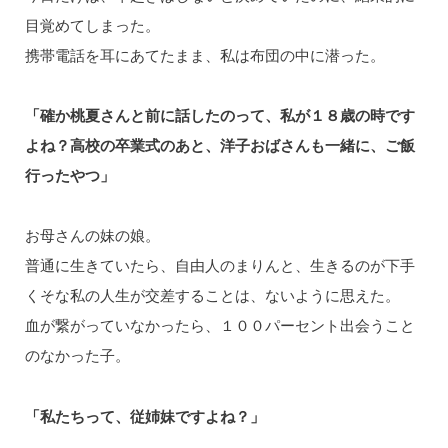
目覚めてしまった。
携帯電話を耳にあてたまま、私は布団の中に潜った。
「確か桃夏さんと前に話したのって、私が１８歳の時です
よね？高校の卒業式のあと、洋子おばさんも一緒に、ご飯
行ったやつ」
お母さんの妹の娘。
普通に生きていたら、自由人のまりんと、生きるのが下手
くそな私の人生が交差することは、ないように思えた。
血が繋がっていなかったら、１００パーセント出会うこと
のなかった子。
「私たちって、従姉妹ですよね？」