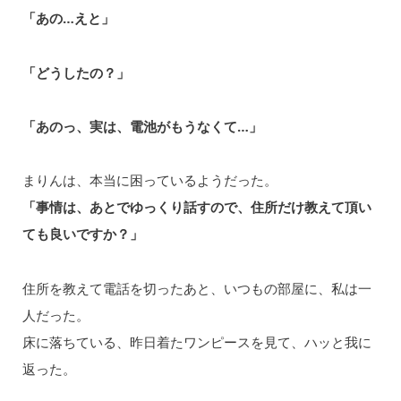
「あの…えと」
「どうしたの？」
「あのっ、実は、電池がもうなくて…」
まりんは、本当に困っているようだった。
「事情は、あとでゆっくり話すので、住所だけ教えて頂い
ても良いですか？」
住所を教えて電話を切ったあと、いつもの部屋に、私は一
人だった。
床に落ちている、昨日着たワンピースを見て、ハッと我に
返った。