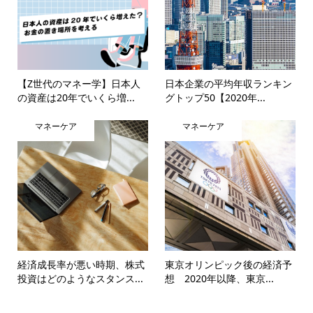
【Z世代のマネー学】日本人
日本企業の平均年収ランキン
の資産は20年でいくら増...
グトップ50【2020年...
マネーケア
マネーケア
経済成長率が悪い時期、株式
東京オリンピック後の経済予
投資はどのようなスタンス...
想 2020年以降、東京...