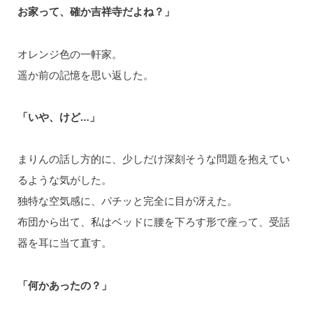
お家って、確か吉祥寺だよね？」
オレンジ色の一軒家。
遥か前の記憶を思い返した。
「いや、けど…」
まりんの話し方的に、少しだけ深刻そうな問題を抱えてい
るような気がした。
独特な空気感に、パチッと完全に目が冴えた。
布団から出て、私はベッドに腰を下ろす形で座って、受話
器を耳に当て直す。
「何かあったの？」