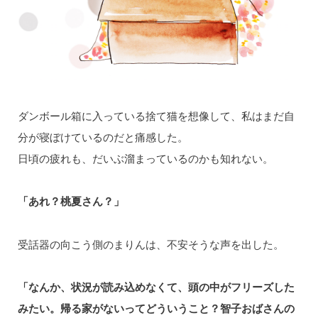
ダンボール箱に入っている捨て猫を想像して、私はまだ自
分が寝ぼけているのだと痛感した。
日頃の疲れも、だいぶ溜まっているのかも知れない。
「あれ？桃夏さん？」
受話器の向こう側のまりんは、不安そうな声を出した。
「なんか、状況が読み込めなくて、頭の中がフリーズした
みたい。帰る家がないってどういうこと？智子おばさんの