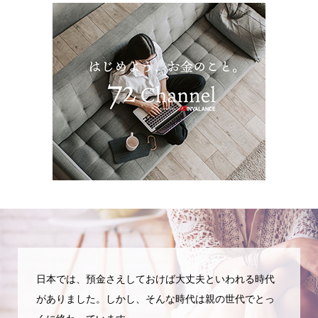
日本では、預金さえしておけば大丈夫といわれる時代
がありました。しかし、そんな時代は親の世代でとっ