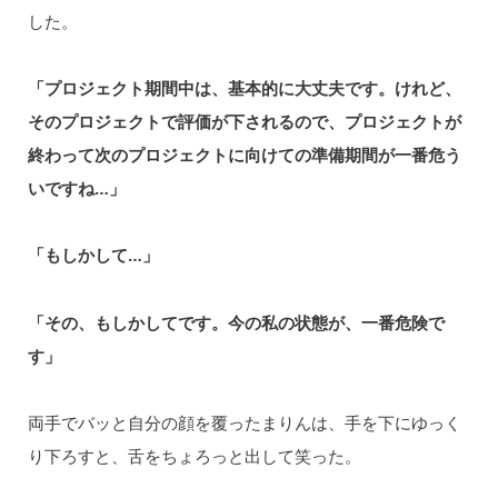
した。
「プロジェクト期間中は、基本的に大丈夫です。けれど、
そのプロジェクトで評価が下されるので、プロジェクトが
終わって次のプロジェクトに向けての準備期間が一番危う
いですね…」
「もしかして…」
「その、もしかしてです。今の私の状態が、一番危険で
す」
両手でバッと自分の顔を覆ったまりんは、手を下にゆっく
り下ろすと、舌をちょろっと出して笑った。