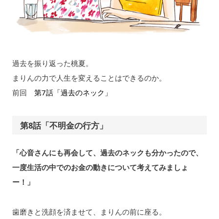
過去を振り返った桃夏。
まりんの力で人生を変えることはできるのか。
前回
第7話「過去のネック」
第8話「不明金の行方」
「心音さんにも再会して、過去のネックも分かったので、
一度生活の中でのお金の動きについて考えてみましょ
ー！」
歯磨きと洗顔を済ませて、まりんの前に座る。