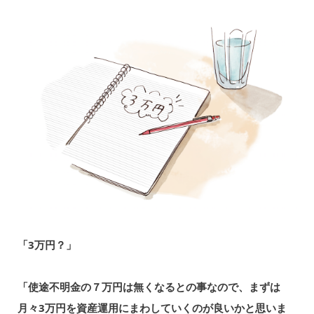
「3万円？」
「使途不明金の７万円は無くなるとの事なので、まずは
月々3万円を資産運用にまわしていくのが良いかと思いま