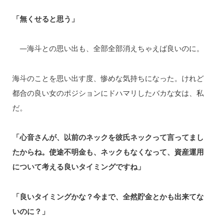
「無くせると思う」
—海斗との思い出も、全部全部消えちゃえば良いのに。
海斗のことを思い出す度、惨めな気持ちになった。けれど
都合の良い女のポジションにドハマリしたバカな女は、私
だ。
「心音さんが、以前のネックを彼氏ネックって言ってまし
たからね。使途不明金も、ネックもなくなって、資産運用
について考える良いタイミングですね」
「良いタイミングかな？今まで、全然貯金とかも出来てな
いのに？」