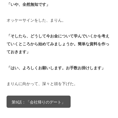
「いや、全然無知です」
オッケーサインをした、まりん。
「そしたら、どうして今お金について学んでいくかを考え
ていくところから始めてみましょうか。簡単な資料を作っ
ておきます」
「はい、よろしくお願いします。お手数お掛けします」
まりんに向かって、深々と頭を下げた。
第9話：「会社帰りのデート」