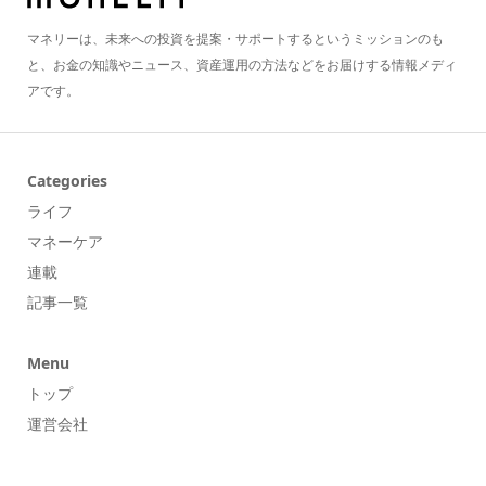
マネリーは、未来への投資を提案・サポートするというミッションのも
と、お金の知識やニュース、資産運用の方法などをお届けする情報メディ
アです。
Categories
ライフ
マネーケア
連載
記事一覧
Menu
トップ
運営会社