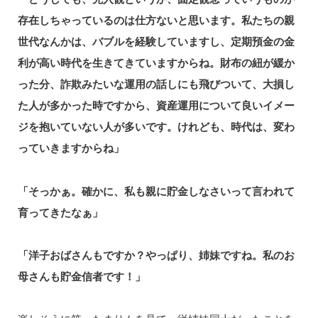
存在しちゃっているのは仕方ないと思います。私たちの親
世代なんかは、バブルを経験していますし、定期預金の金
利が高い時代を生きてきていますからね。財布の紐が緩か
った分、詐欺みたいな運用の話しにも飛びついて、大損し
た人が多かった時ですから、資産運用について良いイメー
ジを抱いていない人が多いです。けれども、時代は、変わ
っていきますからね」
「そっかぁ。確かに、私も親に貯金しなさいって言われて
育ってきたなぁ」
「洋子おばさんもですか？やっぱり、姉妹ですね。私のお
母さんも貯金信者です！」