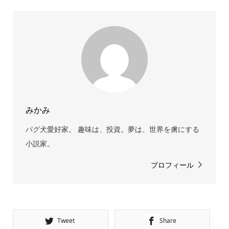
みかみ
パグ犬愛好家。 趣味は、投資。夢は、世界を虜にする
小説家。
プロフィール
Tweet
Share