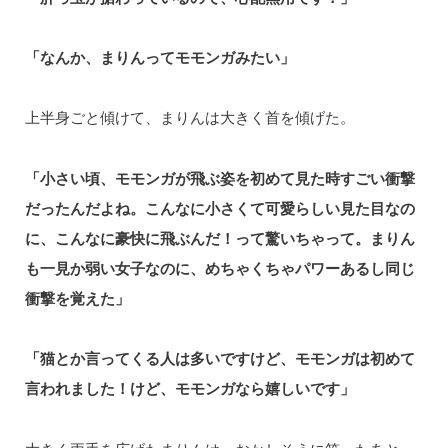
「なんか、まりんってモモンガみたい」
上半身ごと傾けて、まりんは大きく首を傾げた。
「小さい頃、モモンガが飛ぶ姿を初めて見た時すごい衝撃
だったんだよね。こんなに小さくて可愛らしい見た目なの
に、こんなに豪快に飛ぶんだ！って驚いちゃって。まりん
も一見か弱い女子なのに、めちゃくちゃパワーあるし同じ
衝撃を覚えた」
「猫とか言ってくる人は多いですけど、モモンガは初めて
言われました！けど、モモンガなら嬉しいです」