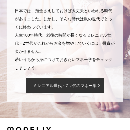
日本では、預金さえしておけば大丈夫といわれる時代
がありました。しかし、そんな時代は親の世代でとっ
くに終わっています。
人生100年時代、老後の時間が長くなるミレニアル世
代・Z世代がこれからお金を増やしていくには、投資が
欠かせません。
若いうちから身につけておきたいマネー学をチェック
しましょう。
ミレニアル世代・Z世代のマネー学