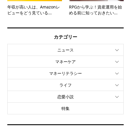
年収が高い人は、Amazonレ
RPGから学ぶ！資産運用を始
ビューをどう見ている...
める前に知っておきたい...
カテゴリー
ニュース
マネーケア
マネーリテラシー
ライフ
恋愛小説
特集