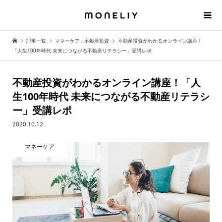
記事一覧
マネーケア
,
不動産投資
不動産投資がわかるオンライン講座！
「人生100年時代 未来につながる不動産リテラシー」受講レポ
不動産投資がわかるオンライン講座！「人
生100年時代 未来につながる不動産リテラシ
ー」受講レポ
2020.10.12
マネーケア