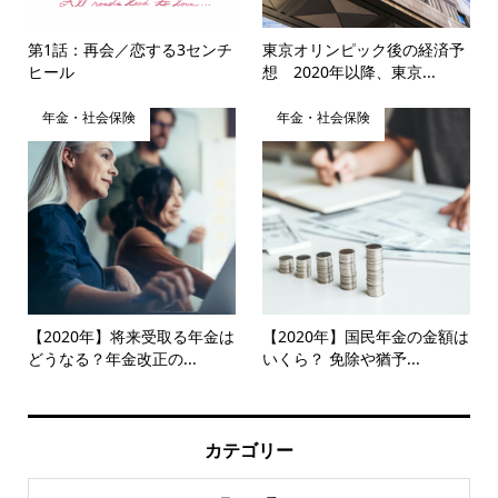
第1話：再会／恋する3センチ
東京オリンピック後の経済予
ヒール
想 2020年以降、東京...
年金・社会保険
年金・社会保険
【2020年】将来受取る年金は
【2020年】国民年金の金額は
どうなる？年金改正の...
いくら？ 免除や猶予...
カテゴリー