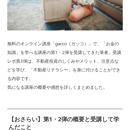
無料のオンライン講座「gacco（ガッコ）」で、「お金の
知識」を学べる講座の第1・2弾を受講してきた筆者。受講
レポ第3弾は、不動産投資のしくみやメリット、注意点な
どを学び、「不動産リテラシー」を身に付けることができ
る内容です。
気になる講座の概要や感想を詳しくまとめました。
【おさらい】第1・2弾の概要と受講して学
んだこと