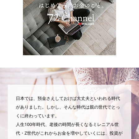
日本では、預金さえしておけば大丈夫といわれる時代
がありました。しかし、そんな時代は親の世代でとっ
くに終わっています。
人生100年時代、老後の時間が長くなるミレニアル世
代・Z世代がこれからお金を増やしていくには、投資が