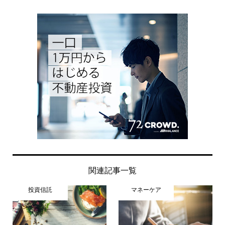
関連記事一覧
投資信託
マネーケア