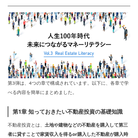
第3弾は、4つの章で構成されています。以下に、各章で学
べる内容を簡単にまとめました。
第1章 知っておきたい不動産投資の基礎知識
不動産投資とは、
土地や建物などの不動産を購入して第三
者に貸すことで家賃収入を得るor購入した不動産が購入時