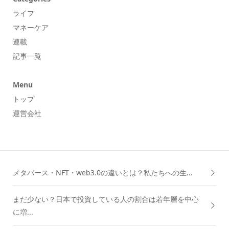
ライフ
マネーケア
連載
記事一覧
Menu
トップ
運営会社
メタバース・NFT・web3.0の違いとは？私たちへの生...
まだ少ない？日本で投資している人の割合は若年層を中心
に増...