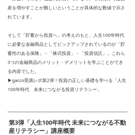
産を増やすことが難しいということが具体的な数値で示さ
れています。
そして「貯蓄から投資へ」の考えのもと、人生100年時代
に必要な金融商品としてピックアップされているのが「貯
蓄性のある保険」・「株式投資」・「投資信託」。これら
3つの金融商品のメリット・デメリットを学ぶことができ
る内容でした。
▶︎gacco受講レポ第2弾！投資の正しい基礎を学べる「人生
100年時代 未来につながる投資リテラシー」
第3弾「人生100年時代 未来につながる不動
産リテラシー」講座概要