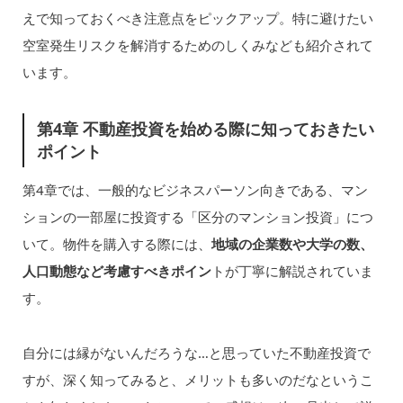
えで知っておくべき注意点をピックアップ。特に避けたい
空室発生リスクを解消するためのしくみなども紹介されて
います。
第4章 不動産投資を始める際に知っておきたい
ポイント
第4章では、一般的なビジネスパーソン向きである、マン
ションの一部屋に投資する「区分のマンション投資」につ
いて。物件を購入する際には、
地域の企業数や大学の数、
人口動態など考慮すべきポイン
トが丁寧に解説されていま
す。
自分には縁がないんだろうな…と思っていた不動産投資で
すが、深く知ってみると、メリットも多いのだなというこ