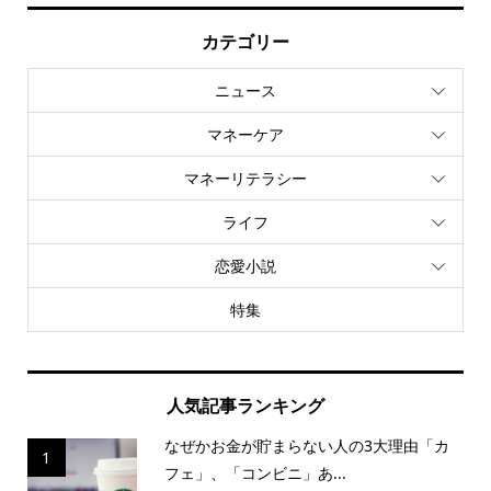
カテゴリー
ニュース
マネーケア
マネーリテラシー
ライフ
恋愛小説
特集
人気記事ランキング
なぜかお金が貯まらない人の3大理由「カ
1
フェ」、「コンビニ」あ...