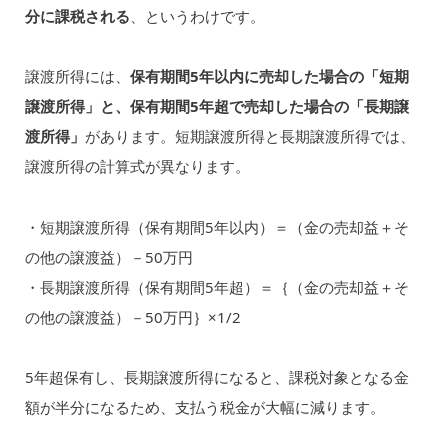
分に課税される
、というわけです。
譲渡所得には、
保有期間5年以内に売却した場合の「短期
譲渡所得」と、保有期間5年超で売却した場合の「長期譲
渡所得」
があります。短期譲渡所得と長期譲渡所得では、
譲渡所得の計算式が異なります。
・短期譲渡所得（保有期間5年以内）＝（金の売却益＋そ
の他の譲渡益）－50万円
・長期譲渡所得（保有期間5年超）＝｛（金の売却益＋そ
の他の譲渡益）－50万円｝×1/2
5年超保有し、長期譲渡所得になると、課税対象となる金
額が半分になるため、支払う税金が大幅に減ります。