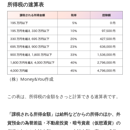
所得税の速算表
（株）Money&You作成
この表は、所得税の金額をさっと計算できる速算表です。
「課税される所得金額」は給料などからの所得のほか、外
貨預金の為替差益・不動産投資・暗号資産（仮想通貨）の