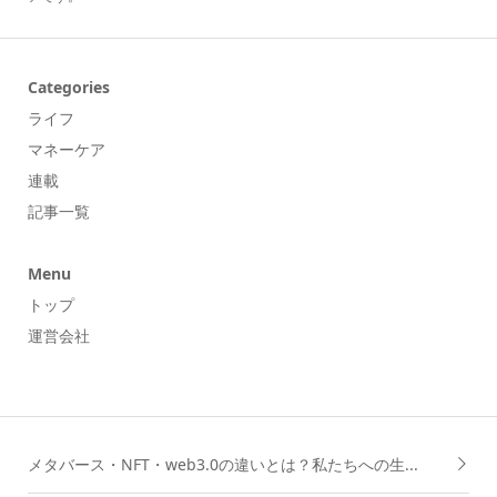
Categories
ライフ
マネーケア
連載
記事一覧
Menu
トップ
運営会社
メタバース・NFT・web3.0の違いとは？私たちへの生...