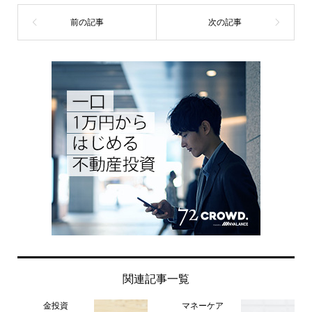
関連記事一覧
金投資
マネーケア