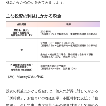
税金がかかるのかをみてみましょう。
主な投資の利益にかかる税金
（株）Money&You作成
投資の利益にかかる税金には、個人の所得に対してかかる
「所得税」、お住まいの都道府県・市区町村に支払う「住
民税」、そして東日本大震災からの復興財源として納める