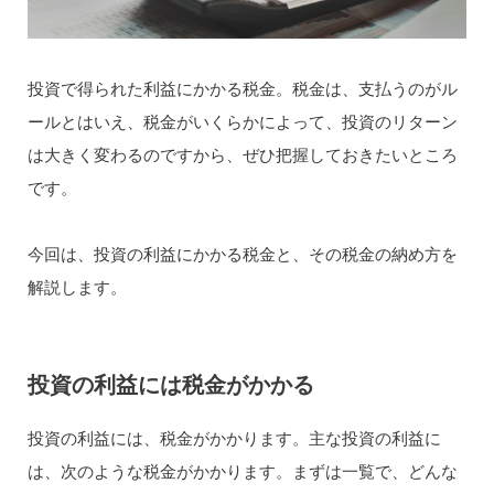
投資で得られた利益にかかる税金。税金は、支払うのがル
ールとはいえ、税金がいくらかによって、投資のリターン
は大きく変わるのですから、ぜひ把握しておきたいところ
です。
今回は、投資の利益にかかる税金と、その税金の納め方を
解説します。
投資の利益には税金がかかる
投資の利益には、税金がかかります。主な投資の利益に
は、次のような税金がかかります。まずは一覧で、どんな