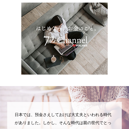
日本では、預金さえしておけば大丈夫といわれる時代
がありました。しかし、そんな時代は親の世代でとっ