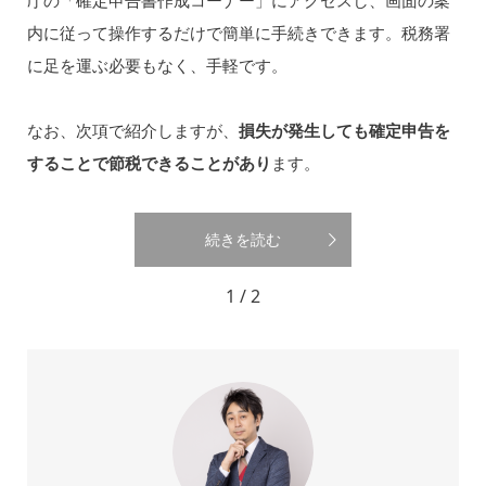
内に従って操作するだけで簡単に手続きできます。税務署
に足を運ぶ必要もなく、手軽です。
なお、次項で紹介しますが、
損失が発生しても確定申告を
することで節税できることがあり
ます。
続きを読む
1 / 2