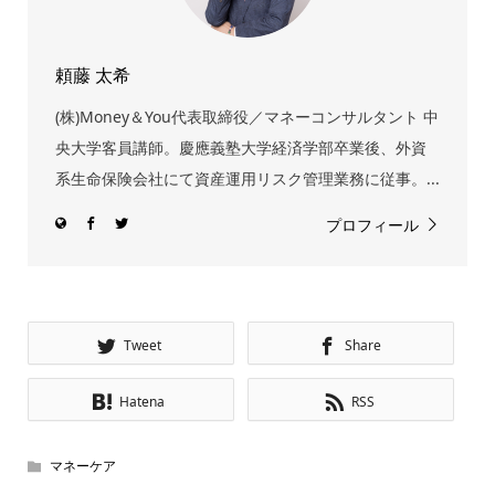
頼藤 太希
(株)Money＆You代表取締役／マネーコンサルタント 中
央大学客員講師。慶應義塾大学経済学部卒業後、外資
系生命保険会社にて資産運用リスク管理業務に従事。...
プロフィール
Tweet
Share
Hatena
RSS
マネーケア