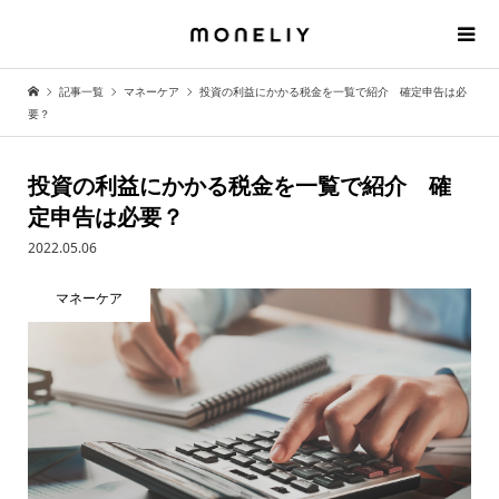
記事一覧
マネーケア
投資の利益にかかる税金を一覧で紹介 確定申告は必
要？
投資の利益にかかる税金を一覧で紹介 確
定申告は必要？
2022.05.06
マネーケア