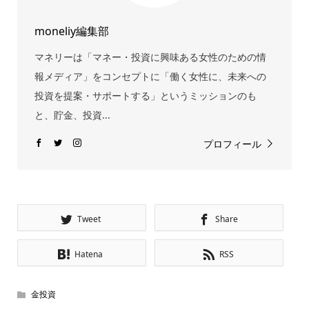
moneliy編集部
マネリーは「マネー・投資に興味ある女性のための情
報メディア」をコンセプトに「働く女性に、未来への
投資を提案・サポートする」というミッションのも
と、貯金、投資...
プロフィール
Tweet
Share
Hatena
RSS
金投資