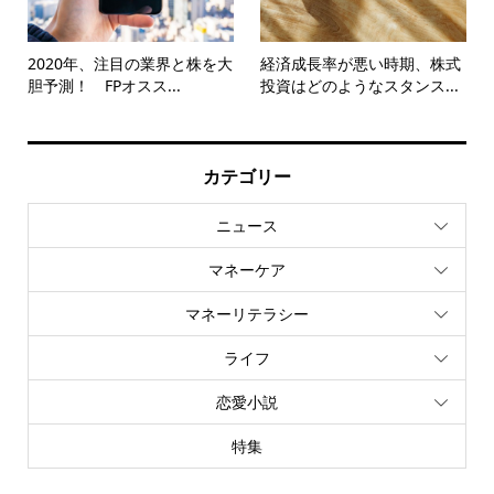
2020年、注目の業界と株を大
経済成長率が悪い時期、株式
胆予測！ FPオスス...
投資はどのようなスタンス...
カテゴリー
ニュース
マネーケア
マネーリテラシー
ライフ
恋愛小説
特集