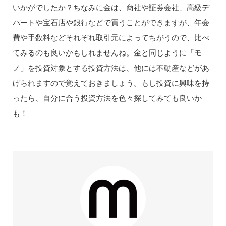
いかがでしたか？ちなみに金は、商社や証券会社、高級デ
パートや宝石店や銀行などで買うことができますが、年会
費や手数料などそれぞれ取引元によってちがうので、比べ
てみるのも良いかもしれませんね。金と同じように「モ
ノ」を投資対象とする投資方法は、他には不動産などがあ
げられますので覚えておきましょう。もし投資に興味を持
ったら、自分に合う投資方法を色々探してみても良いか
も！