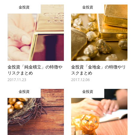
金投資
金投資
金投資「純金積立」の特徴や
金投資「金地金」の特徴やリ
リスクまとめ
スクまとめ
2017.11.23
2017.12.06
金投資
金投資