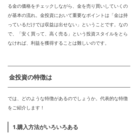
る金の価格をチェックしながら、金を売り買いしていくの
が基本の流れ。金投資において重要なポイントは「金は持
っているだけでは収益は出せない」ということです。なの
で、「安く買って、高く売る」という投資スタイルをとら
なければ、利益を獲得することは難しいのです。
金投資の特徴は
では、どのような特徴があるのでしょうか。代表的な特徴
をご紹介します！
1.購入方法がいろいろある