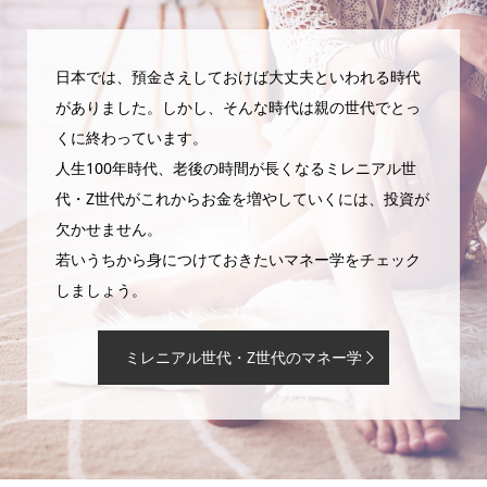
日本では、預金さえしておけば大丈夫といわれる時代
がありました。しかし、そんな時代は親の世代でとっ
くに終わっています。
人生100年時代、老後の時間が長くなるミレニアル世
代・Z世代がこれからお金を増やしていくには、投資が
欠かせません。
若いうちから身につけておきたいマネー学をチェック
しましょう。
ミレニアル世代・Z世代のマネー学