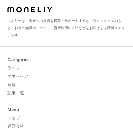
マネリーは、未来への投資を提案・サポートするというミッションのも
と、お金の知識やニュース、資産運用の方法などをお届けする情報メディ
アです。
Categories
ライフ
マネーケア
連載
記事一覧
Menu
トップ
運営会社