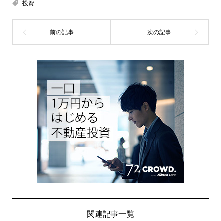
投資
関連記事一覧