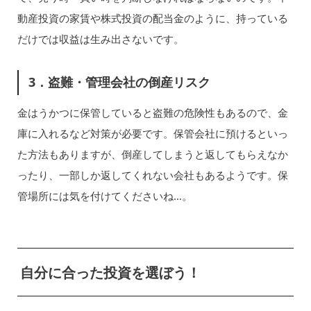
動産投資の家賃や株式投資の配当金のように、持っている
だけでは収益は生み出さないです。
3．盗難・管理会社の倒産リスク
金はうかつに保管していると盗難の危険性もあるので、金
庫に入れるなど対策が必要です。保管会社に預けるといっ
た方法もありますが、倒産してしまうと返してもらえなか
ったり、一部しか返してくれない会社もあるようです。保
管場所には気を付けてくださいね…。
自分に合った投資を選ぼう！