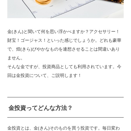
金(きん)と聞いて何を思い浮かべますか？アクセサリー！
財宝！ゴージャス！といった感じでしょうか。どれも豪華
で、煌(きら)びやかなものを連想させることは間違いあり
ません。
そんな金ですが、投資商品としても利用されています。今
回は金投資について、ご説明します！
金投資ってどんな方法？
金投資とは、金(きん)そのものを買う投資です。毎日変わ