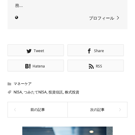
務...
プロフィール
Tweet
Share
Hatena
RSS
マネーケア
NISA
,
つみたてNISA
,
投資信託
,
株式投資