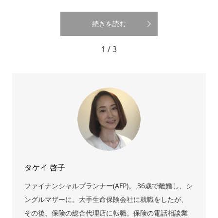
続きを読む
1 / 3
タケイ 啓子
ファイナンシャルプランナー(AFP)。 36歳で離婚し、シ
ングルマザーに。大手生命保険会社に就職をしたが、
その後、保険の総合代理店に転職。保険の電話相談業