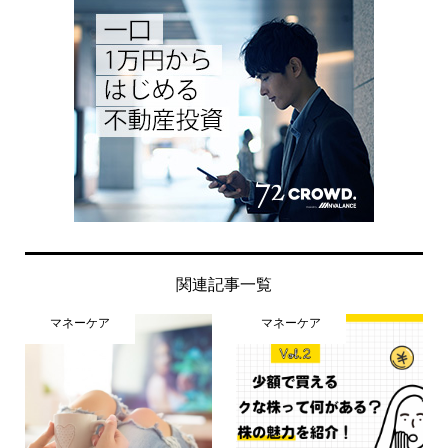
関連記事一覧
マネーケア
マネーケア