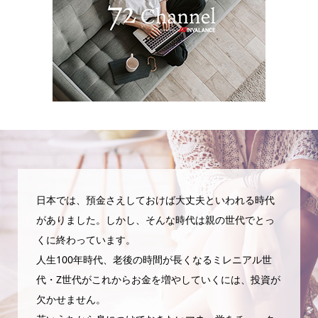
日本では、預金さえしておけば大丈夫といわれる時代
がありました。しかし、そんな時代は親の世代でとっ
くに終わっています。
人生100年時代、老後の時間が長くなるミレニアル世
代・Z世代がこれからお金を増やしていくには、投資が
欠かせません。