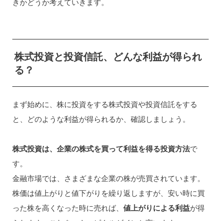
きかどうか考えていきます。
株式投資と投資信託、どんな利益が得られ
る？
まず始めに、株に投資をする株式投資や投資信託をする
と、どのような利益が得られるか、確認しましょう。
株式投資は、企業の株式を買って利益を得る投資方法
で
す。
金融市場では、さまざまな企業の株が売買されています。
株価は値上がりと値下がりを繰り返しますが、安い時に買
った株を高くなった時に売れば、
値上がりによる利益
が得