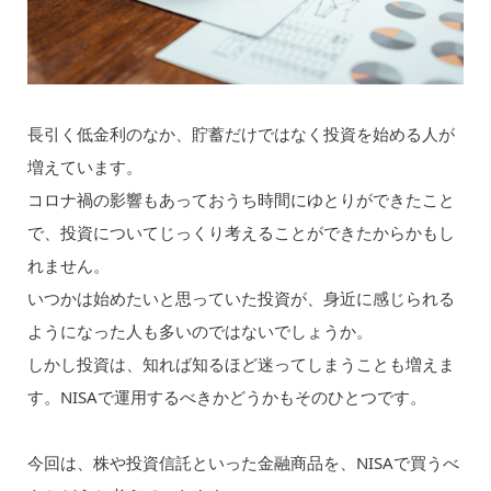
長引く低金利のなか、貯蓄だけではなく投資を始める人が
増えています。
コロナ禍の影響もあっておうち時間にゆとりができたこと
で、投資についてじっくり考えることができたからかもし
れません。
いつかは始めたいと思っていた投資が、身近に感じられる
ようになった人も多いのではないでしょうか。
しかし投資は、知れば知るほど迷ってしまうことも増えま
す。NISAで運用するべきかどうかもそのひとつです。
今回は、株や投資信託といった金融商品を、NISAで買うべ