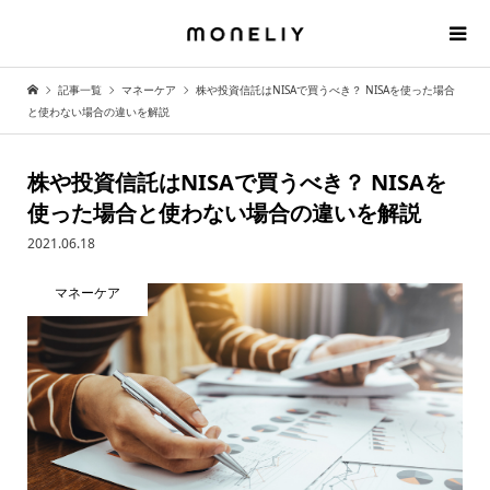
記事一覧
マネーケア
株や投資信託はNISAで買うべき？ NISAを使った場合
と使わない場合の違いを解説
株や投資信託はNISAで買うべき？ NISAを
使った場合と使わない場合の違いを解説
2021.06.18
マネーケア