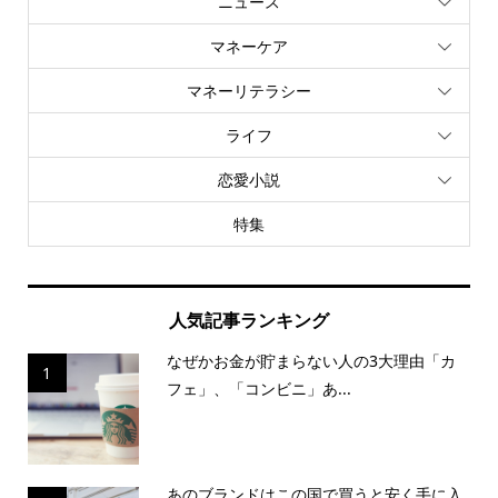
ニュース
マネーケア
マネーリテラシー
ライフ
恋愛小説
特集
人気記事ランキング
なぜかお金が貯まらない人の3大理由「カ
1
フェ」、「コンビニ」あ...
あのブランドはこの国で買うと安く手に入