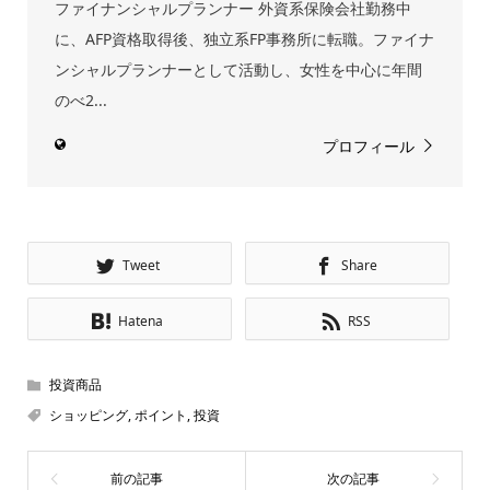
ファイナンシャルプランナー 外資系保険会社勤務中
に、AFP資格取得後、独立系FP事務所に転職。ファイナ
ンシャルプランナーとして活動し、女性を中心に年間
のべ2...
プロフィール
Tweet
Share
Hatena
RSS
投資商品
ショッピング
,
ポイント
,
投資