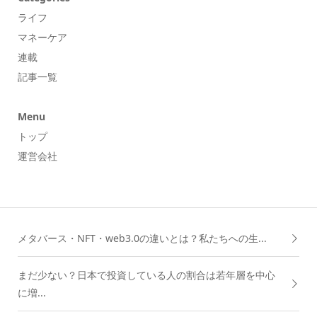
ライフ
マネーケア
連載
記事一覧
Menu
トップ
運営会社
メタバース・NFT・web3.0の違いとは？私たちへの生...
まだ少ない？日本で投資している人の割合は若年層を中心
に増...