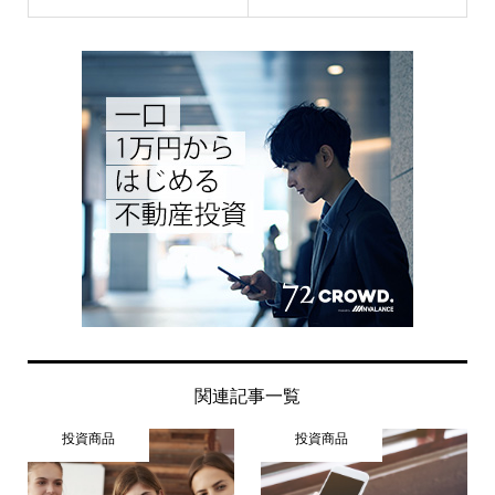
関連記事一覧
投資商品
投資商品