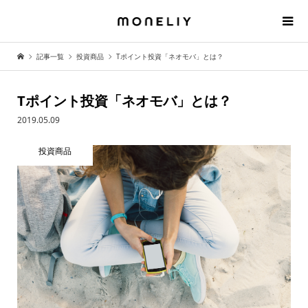
記事一覧
投資商品
Tポイント投資「ネオモバ」とは？
Tポイント投資「ネオモバ」とは？
2019.05.09
投資商品