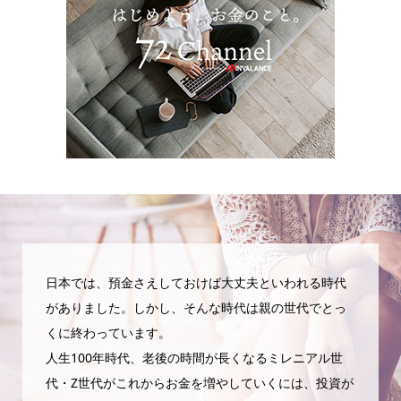
日本では、預金さえしておけば大丈夫といわれる時代
がありました。しかし、そんな時代は親の世代でとっ
くに終わっています。
人生100年時代、老後の時間が長くなるミレニアル世
代・Z世代がこれからお金を増やしていくには、投資が