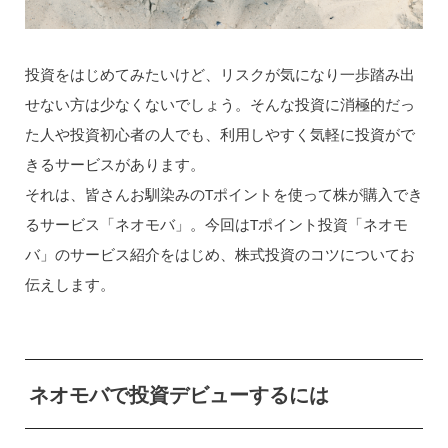
投資をはじめてみたいけど、リスクが気になり一歩踏み出
せない方は少なくないでしょう。そんな投資に消極的だっ
た人や投資初心者の人でも、利用しやすく気軽に投資がで
きるサービスがあります。
それは、皆さんお馴染みのTポイントを使って株が購入でき
るサービス「ネオモバ」。今回はTポイント投資「ネオモ
バ」のサービス紹介をはじめ、株式投資のコツについてお
伝えします。
ネオモバで投資デビューするには