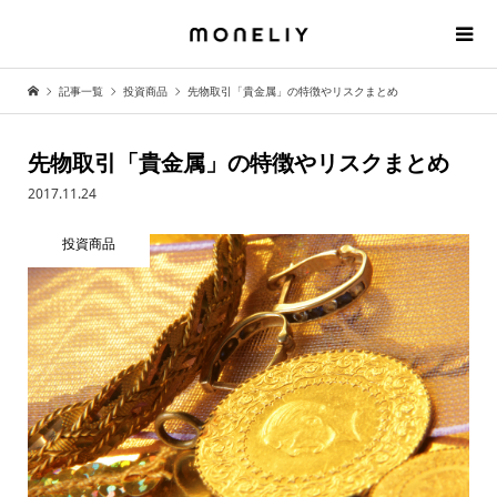
記事一覧
投資商品
先物取引「貴金属」の特徴やリスクまとめ
先物取引「貴金属」の特徴やリスクまとめ
2017.11.24
投資商品