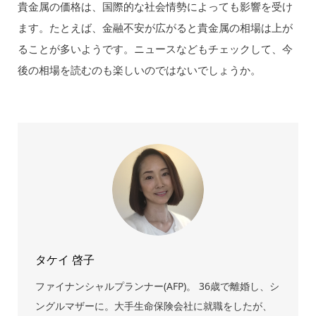
貴金属の価格は、国際的な社会情勢によっても影響を受け
ます。たとえば、金融不安が広がると貴金属の相場は上が
ることが多いようです。ニュースなどもチェックして、今
後の相場を読むのも楽しいのではないでしょうか。
タケイ 啓子
ファイナンシャルプランナー(AFP)。 36歳で離婚し、シ
ングルマザーに。大手生命保険会社に就職をしたが、