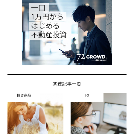
関連記事一覧
投資商品
FX