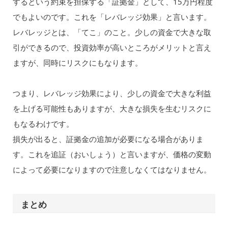
するという約束を担保する「証拠金」として、15万円程度
でもよいのです。これを「レバレッジ効果」と言います。
レバレッジとは、「てこ」のこと。少しの資金で大きな取
引ができるので、投資効率が高いところがメリットと言え
ますが、同時にリスクにもなります。
つまり、レバレッジ効果により、少しの資金で大きな利益
を上げる可能性もありますが、大きな損失を生むリスクに
もなるわけです。
損失が出ると、証拠金の追加が必要になる場合がありま
す。これを追証（おいしょう）と言いますが、価格の変動
によって必要になりますので注意しなくてはなりません。
まとめ