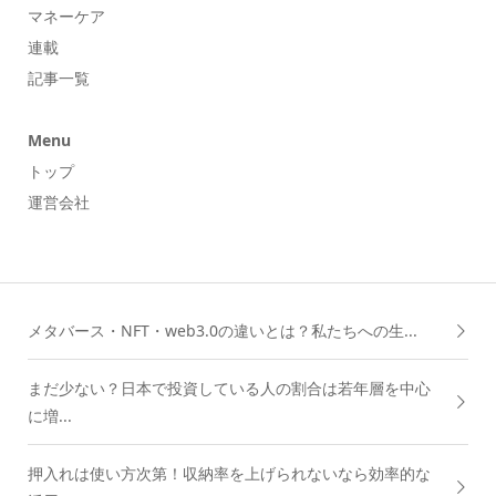
マネーケア
連載
記事一覧
Menu
トップ
運営会社
メタバース・NFT・web3.0の違いとは？私たちへの生...
まだ少ない？日本で投資している人の割合は若年層を中心
に増...
押入れは使い方次第！収納率を上げられないなら効率的な