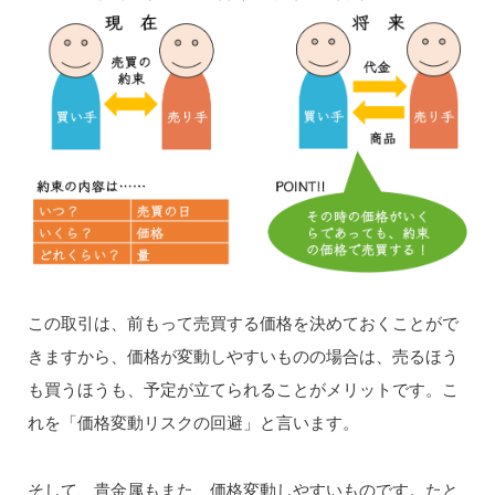
この取引は、前もって売買する価格を決めておくことがで
きますから、価格が変動しやすいものの場合は、売るほう
も買うほうも、予定が立てられることがメリットです。こ
れを「価格変動リスクの回避」と言います。
そして、貴金属もまた、価格変動しやすいものです。たと