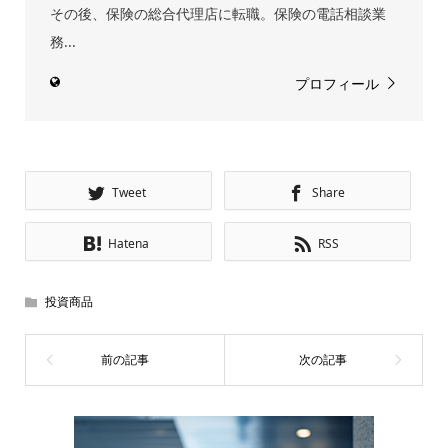
その後、保険の総合代理店に転職。保険の電話相談業
務...
プロフィール
Tweet
Share
Hatena
RSS
投資商品