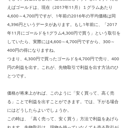
えばゴールドは、現在（2017年11月）１グラムあたり
4,600～4,700円ですが、1年前の2016年の平均価格は同
4,396円というデータがあります。もし1年前に、「2017
年11月にゴールドを1グラム4,300円で買う」という取引を
していたら、実際には4,600～4,700円ですから、300～
400円の得になりますね。
つまり、4,300円で買ったゴールドを4,700円で売り、400
円の利益を出す。これが、先物取引で利益を出す方法のひ
とつです。
価格が将来上がれば、このように「安く買って、高く売
る」ことで利益を出すことができます。では、下がる場合
にはどうしたらよいでしょうか。
この時は、「高く売って、安く買う」方法で利益をあげら
れます。先物取引は、現物を持っていなくても売る取引が