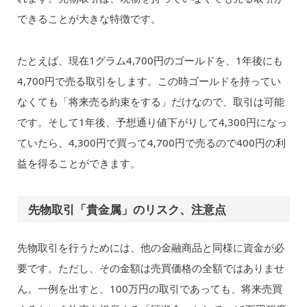
できることが大きな特徴です。
たとえば、現在1グラム4,700円のゴールドを、1年後にも
4,700円で売る取引をします。この時ゴールドを持ってい
なくても「将来売る約束をする」だけなので、取引は可能
です。そして1年後、予想通り値下がりして4,300円になっ
ていたら、4,300円で買って4,700円で売るので400円の利
益を得ることができます。
先物取引「貴金属」のリスク、注意点
先物取引を行うためには、他の金融商品と同様に資金が必
要です。ただし、その金額は売買価格の全額ではありませ
ん。一例を出すと、100万円の取引であっても、将来売買