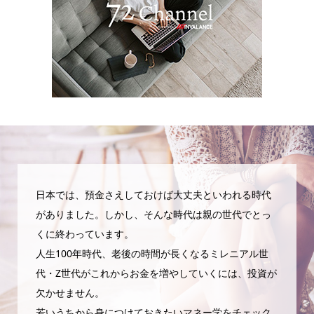
日本では、預金さえしておけば大丈夫といわれる時代
がありました。しかし、そんな時代は親の世代でとっ
くに終わっています。
人生100年時代、老後の時間が長くなるミレニアル世
代・Z世代がこれからお金を増やしていくには、投資が
欠かせません。
若いうちから身につけておきたいマネー学をチェック