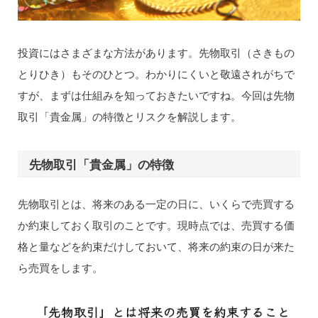
投資にはさまざまな方法があります。先物取引（さきもの
とりひき）もそのひとつ。わかりにくいと敬遠されがちで
すが、まずは仕組みを知っておきたいですね。今回は先物
取引「貴金属」の特徴とリスクを解説します。
先物取引「貴金属」の特徴
先物取引とは、将来のある一定の日に、いくらで売買する
か約束しておく取引のことです。現時点では、売買する価
格と量などを約束だけしておいて、将来の約束の日が来た
ら売買をします。