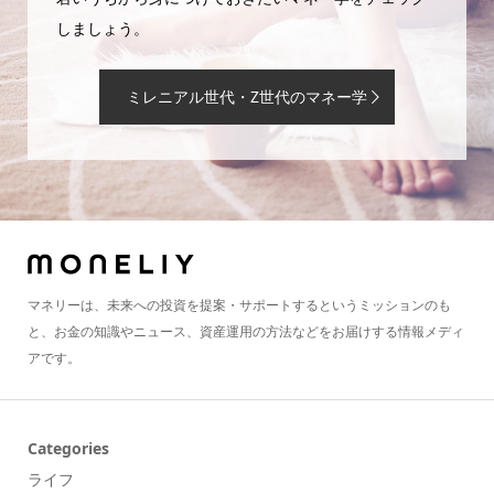
しましょう。
ミレニアル世代・Z世代のマネー学
マネリーは、未来への投資を提案・サポートするというミッションのも
と、お金の知識やニュース、資産運用の方法などをお届けする情報メディ
アです。
Categories
ライフ