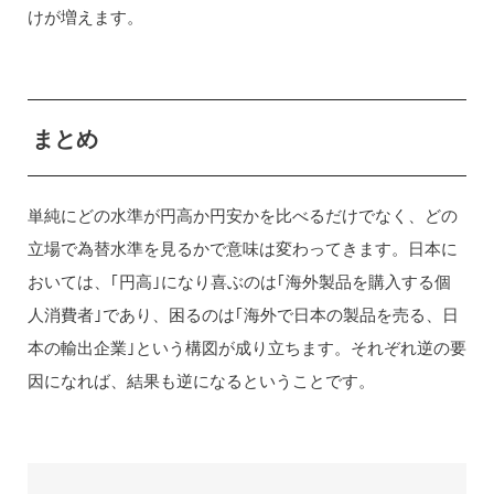
けが増えます。
まとめ
単純にどの水準が円高か円安かを比べるだけでなく、どの
立場で為替水準を見るかで意味は変わってきます。日本に
おいては、｢円高｣になり喜ぶのは｢海外製品を購入する個
人消費者｣であり、困るのは｢海外で日本の製品を売る、日
本の輸出企業｣という構図が成り立ちます。それぞれ逆の要
因になれば、結果も逆になるということです。