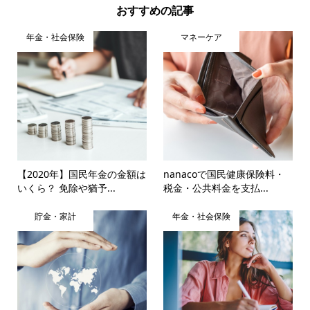
おすすめの記事
年金・社会保険
マネーケア
【2020年】国民年金の金額は
nanacoで国民健康保険料・
いくら？ 免除や猶予...
税金・公共料金を支払...
貯金・家計
年金・社会保険