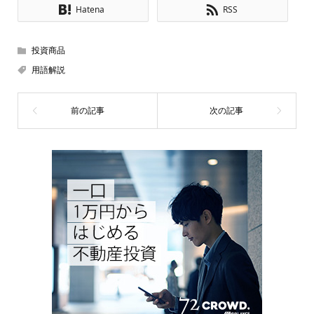
Hatena
RSS
投資商品
用語解説