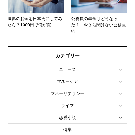
世界のお金を日本円にしてみ
公務員の年金はどうなっ
たら？1000円で何が買...
た？ 今さら聞けない公務員
の...
カテゴリー
ニュース
マネーケア
マネーリテラシー
ライフ
恋愛小説
特集