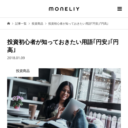
記事一覧
投資商品
投資初心者が知っておきたい用語｢円安｣｢円高｣
投資初心者が知っておきたい用語｢円安｣｢円
高｣
2018.01.09
投資商品