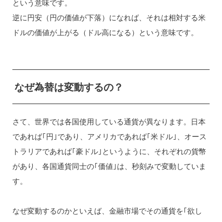
という意味です。
逆に円安（円の価値が下落）になれば、それは相対する米
ドルの価値が上がる（ドル高になる）という意味です。
なぜ為替は変動するの？
さて、世界では各国使用している通貨が異なります。日本
であれば｢円｣であり、アメリカであれば｢米ドル｣、オース
トラリアであれば｢豪ドル｣というように、それぞれの貨幣
があり、各国通貨同士の｢価値｣は、秒刻みで変動していま
す。
なぜ変動するのかといえば、金融市場でその通貨を｢欲し