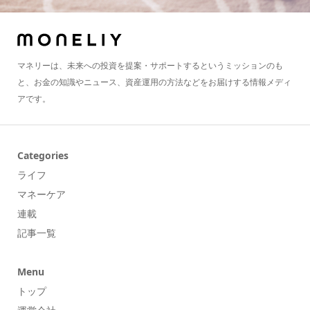
マネリーは、未来への投資を提案・サポートするというミッションのも
と、お金の知識やニュース、資産運用の方法などをお届けする情報メディ
アです。
Categories
ライフ
マネーケア
連載
記事一覧
Menu
トップ