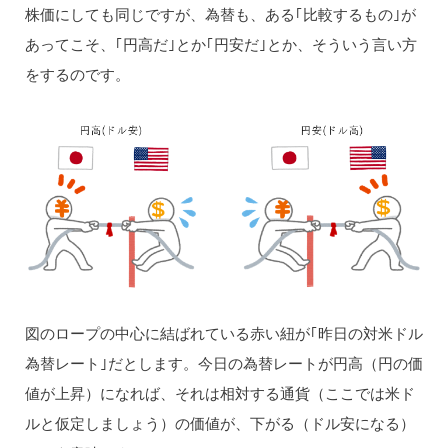
株価にしても同じですが、為替も、ある｢比較するもの｣が
あってこそ、｢円高だ｣とか｢円安だ｣とか、そういう言い方
をするのです。
図のロープの中心に結ばれている赤い紐が｢昨日の対米ドル
為替レート｣だとします。今日の為替レートが円高（円の価
値が上昇）になれば、それは相対する通貨（ここでは米ド
ルと仮定しましょう）の価値が、下がる（ドル安になる）