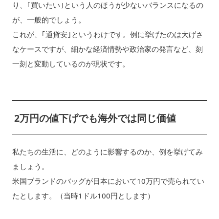
り、｢買いたい｣という人のほうが少ないバランスになるの
が、一般的でしょう。
これが、｢通貨安｣というわけです。例に挙げたのは大げさ
なケースですが、細かな経済情勢や政治家の発言など、刻
一刻と変動しているのが現状です。
2万円の値下げでも海外では同じ価値
私たちの生活に、どのように影響するのか、例を挙げてみ
ましょう。
米国ブランドのバッグが日本において10万円で売られてい
たとします。（当時1ドル100円とします）