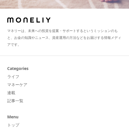
マネリーは、未来への投資を提案・サポートするというミッションのも
と、お金の知識やニュース、資産運用の方法などをお届けする情報メディ
アです。
Categories
ライフ
マネーケア
連載
記事一覧
Menu
トップ