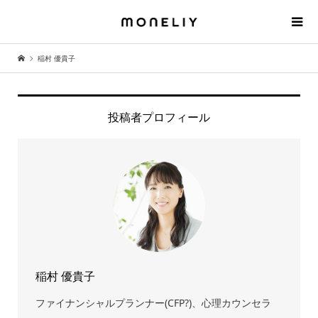
稲村 優貴子
投稿者プロフィール
稲村 優貴子
ファイナンシャルプランナー(CFP?)、心理カウンセラ