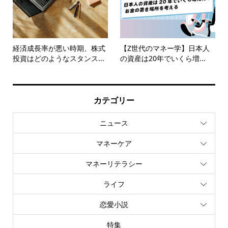
経済成長率が悪い時期、株式
【Z世代のマネー学】日本人
投資はどのようなスタンス...
の資産は20年でいくら増...
カテゴリー
ニュース
マネーケア
マネーリテラシー
ライフ
恋愛小説
特集