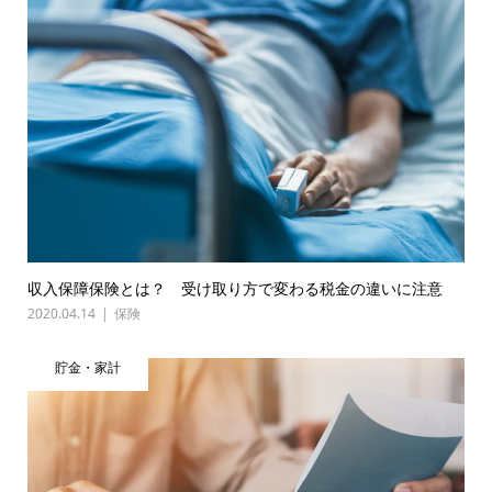
収入保障保険とは？ 受け取り方で変わる税金の違いに注意
2020.04.14
保険
貯金・家計