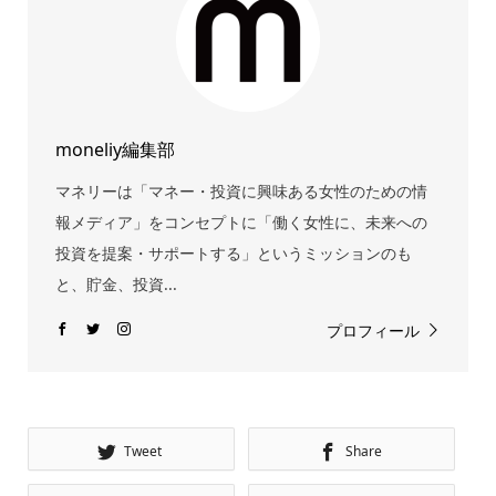
moneliy編集部
マネリーは「マネー・投資に興味ある女性のための情
報メディア」をコンセプトに「働く女性に、未来への
投資を提案・サポートする」というミッションのも
と、貯金、投資...
プロフィール
Tweet
Share