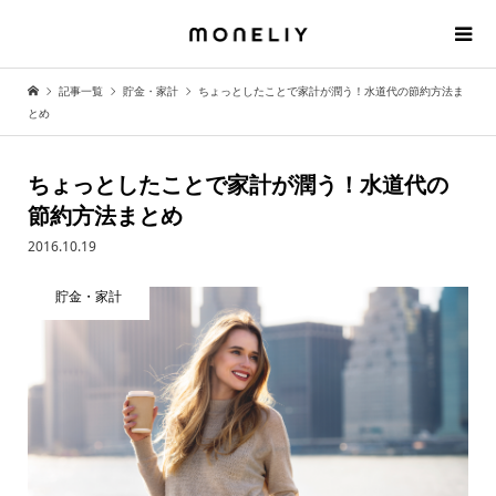
記事一覧
貯金・家計
ちょっとしたことで家計が潤う！水道代の節約方法ま
とめ
ちょっとしたことで家計が潤う！水道代の
節約方法まとめ
2016.10.19
貯金・家計