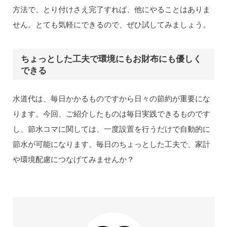
方法で、とり付けさえ完了すれば、他にやることはありま
せん。とても気軽にできるので、ぜひ試してみましょう。
ちょっとした工夫で環境にもお財布にも優しく
できる
水道代は、毎日かかるものですから日々の節約が重要にな
ります。今回、ご紹介したものは毎日実践できるものです
し、節水コマに関しては、一度設置を行うだけで自動的に
節水が可能になります。毎日のちょっとした工夫で、家計
や環境配慮につなげてみませんか？