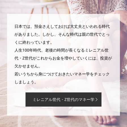
日本では、預金さえしておけば大丈夫といわれる時代
がありました。しかし、そんな時代は親の世代でとっ
くに終わっています。
人生100年時代、老後の時間が長くなるミレニアル世
代・Z世代がこれからお金を増やしていくには、投資が
欠かせません。
若いうちから身につけておきたいマネー学をチェック
しましょう。
ミレニアル世代・Z世代のマネー学