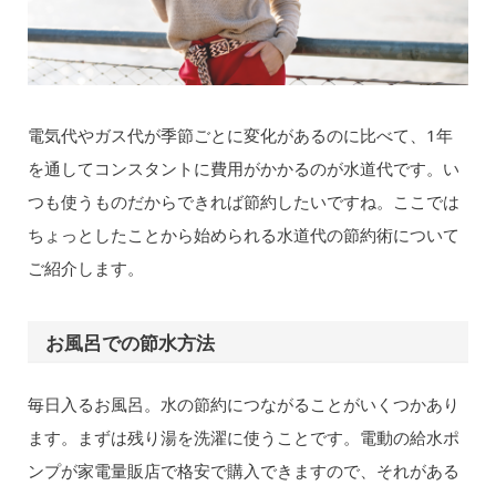
電気代やガス代が季節ごとに変化があるのに比べて、1年
を通してコンスタントに費用がかかるのが水道代です。い
つも使うものだからできれば節約したいですね。ここでは
ちょっとしたことから始められる水道代の節約術について
ご紹介します。
お風呂での節水方法
毎日入るお風呂。水の節約につながることがいくつかあり
ます。まずは残り湯を洗濯に使うことです。電動の給水ポ
ンプが家電量販店で格安で購入できますので、それがある