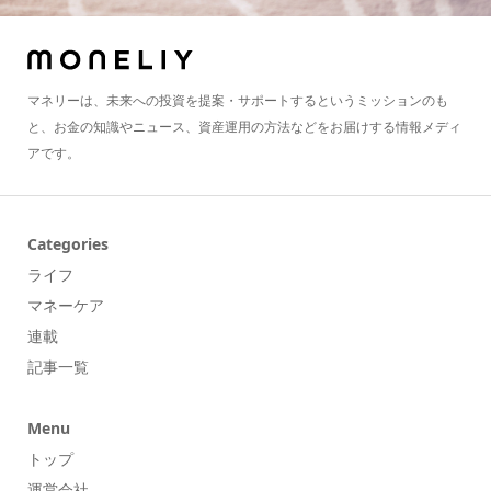
マネリーは、未来への投資を提案・サポートするというミッションのも
と、お金の知識やニュース、資産運用の方法などをお届けする情報メディ
アです。
Categories
ライフ
マネーケア
連載
記事一覧
Menu
トップ
運営会社