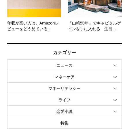
年収が高い人は、Amazonレ
「山崎50年」でキャピタルゲ
ビューをどう見ている...
インを手に入れる 注目...
カテゴリー
ニュース
マネーケア
マネーリテラシー
ライフ
恋愛小説
特集