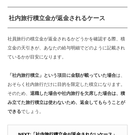
社内旅行積立金が返金されるケース
社員旅行の積立金が返金されるかどうかを確認する際、積
立金の天引きが、あなたの給与明細でどのように記載され
ているかが目安になります。
「社内旅行積立」という項目に金額が載っていた場合
は、
おそらく社内旅行だけに目的を限定した積立になります。
そのため、
退職した場合や社内旅行を欠席した場合は、積
み立てた旅行積立は使わないため、返金してもらうことが
できる
でしょう。
NEXT:「社内旅行積立金が返金されないケース」