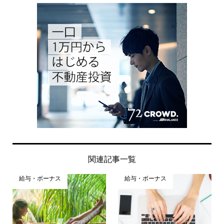
関連記事一覧
給与・ボーナス
給与・ボーナス