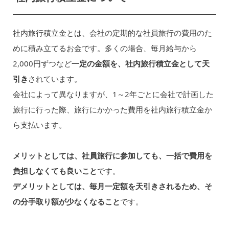
社内旅行積立金とは、会社の定期的な社員旅行の費用のた
めに積み立てるお金です。多くの場合、毎月給与から
2,000円ずつなど
一定の金額を、社内旅行積立金として天
引き
されています。
会社によって異なりますが、1～2年ごとに会社で計画した
旅行に行った際、旅行にかかった費用を社内旅行積立金か
ら支払います。
メリットとしては、社員旅行に参加しても、一括で費用を
負担しなくても良いこと
です。
デメリットとしては、毎月一定額を天引きされるため、そ
の分手取り額が少なくなること
です。