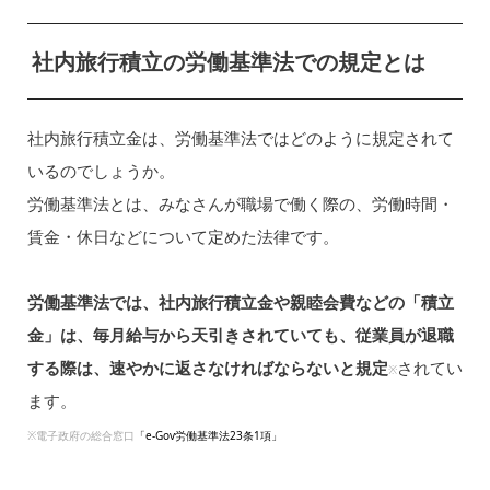
社内旅行積立の労働基準法での規定とは
社内旅行積立金は、労働基準法ではどのように規定されて
いるのでしょうか。
労働基準法とは、みなさんが職場で働く際の、労働時間・
賃金・休日などについて定めた法律です。
労働基準法では、社内旅行積立金や親睦会費などの「積立
金」は、毎月給与から天引きされていても、従業員が退職
する際は、速やかに返さなければならないと規定
されてい
※
ます。
※電子政府の総合窓口
「e-Gov労働基準法23条1項」