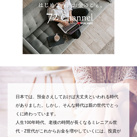
日本では、預金さえしておけば大丈夫といわれる時代
がありました。しかし、そんな時代は親の世代でとっ
くに終わっています。
人生100年時代、老後の時間が長くなるミレニアル世
代・Z世代がこれからお金を増やしていくには、投資が