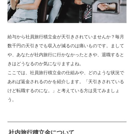
給与から社員旅行積立金が天引きされていませんか？毎月
数千円の天引きでも収入が減るのは痛いものです。まして
や、あなたが社内旅行に行かなかったときや、退職すると
きはどうなるのか気になりますよね。
ここでは、社員旅行積立金の仕組みや、どのような状況で
あれば返金されるのかを紹介します。「天引きされている
けど転職するのにな。」と考えている方は見てみましょ
う。
社内旅行積立金について