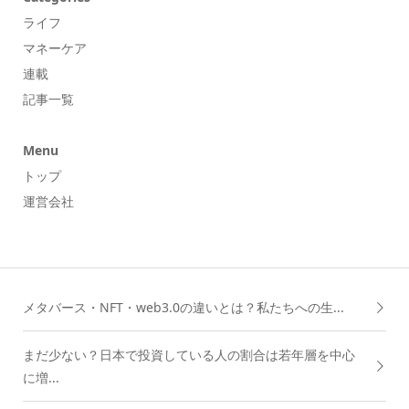
ライフ
マネーケア
連載
記事一覧
Menu
トップ
運営会社
メタバース・NFT・web3.0の違いとは？私たちへの生...
まだ少ない？日本で投資している人の割合は若年層を中心
に増...