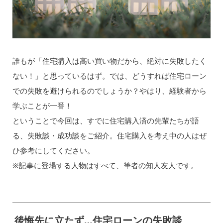
誰もが「住宅購入は高い買い物だから、絶対に失敗したく
ない！」と思っているはず。では、どうすれば住宅ローン
での失敗を避けられるのでしょうか？やはり、経験者から
学ぶことが一番！
ということで今回は、すでに住宅購入済の先輩たちが語
る、失敗談・成功談をご紹介。住宅購入を考え中の人はぜ
ひ参考にしてください。
※記事に登場する人物はすべて、筆者の知人友人です。
後悔先に立たず…住宅ローンの失敗談