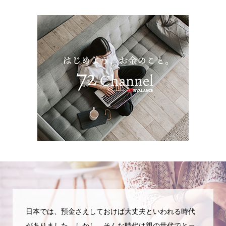
日本では、預金さえしておけば大丈夫といわれる時代
がありました。しかし、そんな時代は親の世代でとっ