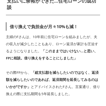
支払いに余裕ができた…住宅ローンの成功
談
借り換えで負担金が月々10%も減！
主婦のFさんは、10年前に住宅ローンを組みましたが、夫
の収入が減少したこともあり、ローン返済が家計を圧迫す
るようになりました。
「このままではいけない…と思い、
FPに相談。借り換えをすることにしました」
その際FPから、
「総支払額を減らしたいのではなく、返済
額を減らしたいのであれば、返済期間を延長してみるのは
いかがですか」
とアドバイスされたFさん。言葉通り、借り
換えの際に支払期間を5年延長しました。