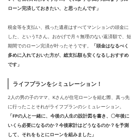
ローン完済しておきたい、と思ったんです」
税金等を支払い、残った遺産はすべてマンションの頭金に
した、というTさん。おかげで月々無理のない返済額で、短
期間でのローン完済が叶ったそうです。
「頭金はなるべく
多めに入れておいた方が、総支払額も安くなるしおすすめ
です」
ライフプランをシミュレーション！
2人の男の子のママ、Kさんが住宅ローンを組む際、真っ先
に行ったことそれがライフプランのシミュレーション。
「FPの人と一緒に、今後の人生の設計図を書き、〇年後に
いくら必要になるのか？今後家計はどうなるのか？を予測
して、それをもとにローンを組みました」