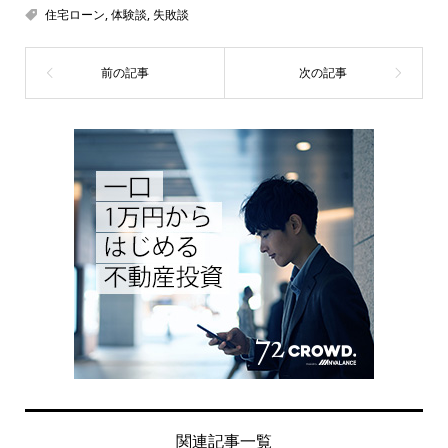
住宅ローン
,
体験談
,
失敗談
関連記事一覧