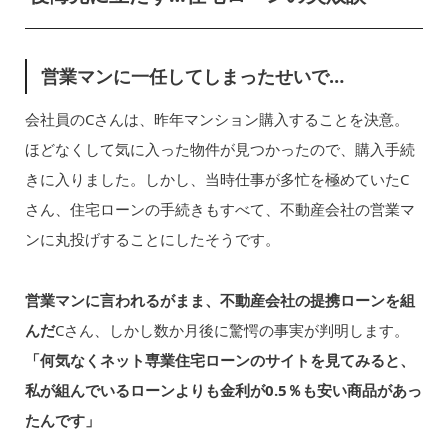
営業マンに一任してしまったせいで…
会社員のCさんは、昨年マンション購入することを決意。
ほどなくして気に入った物件が見つかったので、購入手続
きに入りました。しかし、当時仕事が多忙を極めていたC
さん、住宅ローンの手続きもすべて、不動産会社の営業マ
ンに丸投げすることにしたそうです。
営業マンに言われるがまま、不動産会社の提携ローンを組
んだ
Cさん、しかし数か月後に驚愕の事実が判明します。
「何気なくネット専業住宅ローンのサイトを見てみると、
私が組んでいるローンよりも金利が0.5％も安い商品があっ
たんです」