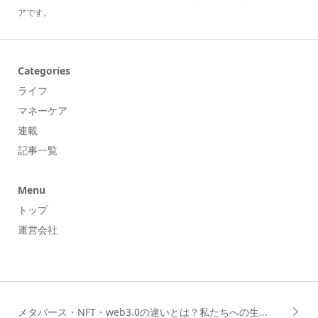
アです。
Categories
ライフ
マネーケア
連載
記事一覧
Menu
トップ
運営会社
メタバース・NFT・web3.0の違いとは？私たちへの生...