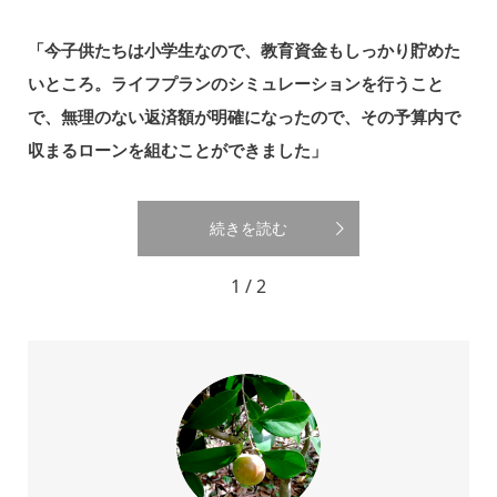
「今子供たちは小学生なので、教育資金もしっかり貯めた
いところ。ライフプランのシミュレーションを行うこと
で、無理のない返済額が明確になったので、その予算内で
収まるローンを組むことができました」
続きを読む
1 / 2