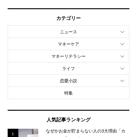
カテゴリー
ニュース
マネーケア
マネーリテラシー
ライフ
恋愛小説
特集
人気記事ランキング
なぜかお金が貯まらない人の3大理由「カ
1