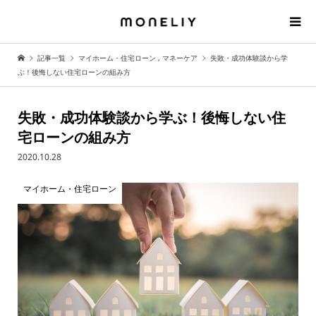
記事一覧
マイホーム・住宅ローン
,
マネーケア
失敗・成功体験談から学
ぶ！後悔しない住宅ローンの組み方
失敗・成功体験談から学ぶ！後悔しない住
宅ローンの組み方
2020.10.28
マイホーム・住宅ローン