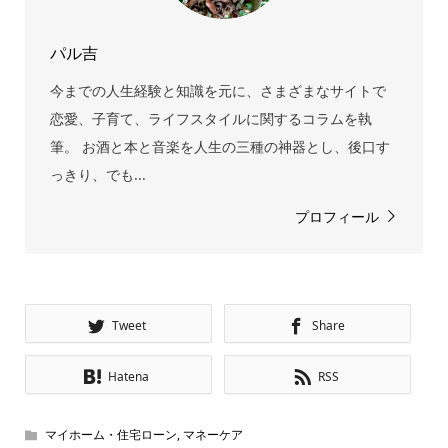
パル吉
今までの人生経験と知識を元に、さまざまなサイトで
恋愛、子育て、ライフスタイルに関するコラムを執
筆。 お酒と本と音楽を人生の三種の神器とし、後口す
っきり、でも...
プロフィール
Tweet
Share
Hatena
RSS
マイホーム・住宅ローン
,
マネーケア