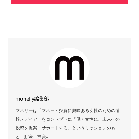
moneliy編集部
マネリーは「マネー・投資に興味ある女性のための情
報メディア」をコンセプトに「働く女性に、未来への
投資を提案・サポートする」というミッションのも
と、貯金、投資...