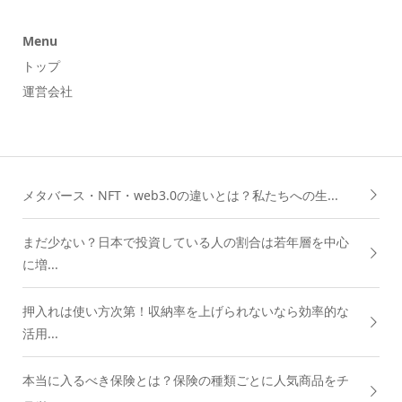
Menu
トップ
運営会社
メタバース・NFT・web3.0の違いとは？私たちへの生...
まだ少ない？日本で投資している人の割合は若年層を中心
に増...
押入れは使い方次第！収納率を上げられないなら効率的な
活用...
本当に入るべき保険とは？保険の種類ごとに人気商品をチ