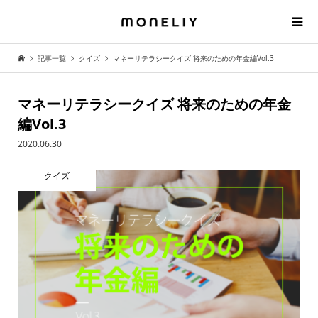
記事一覧
クイズ
マネーリテラシークイズ 将来のための年金編Vol.3
マネーリテラシークイズ 将来のための年金
編Vol.3
2020.06.30
クイズ