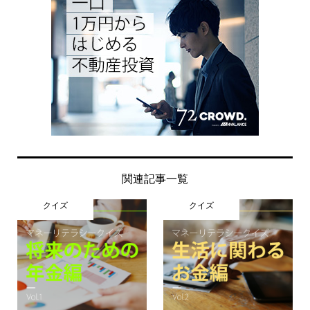
関連記事一覧
クイズ
クイズ