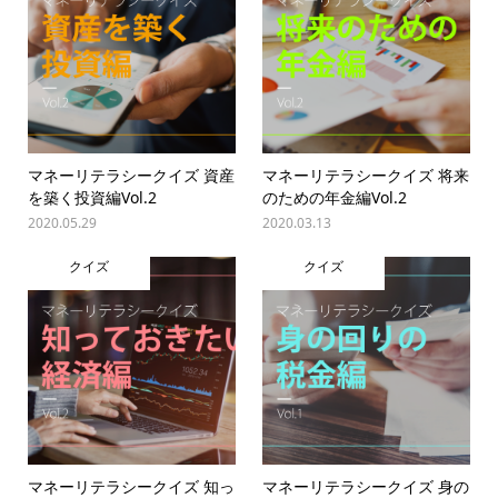
マネーリテラシークイズ 資産
マネーリテラシークイズ 将来
を築く投資編Vol.2
のための年金編Vol.2
2020.05.29
2020.03.13
クイズ
クイズ
マネーリテラシークイズ 知っ
マネーリテラシークイズ 身の