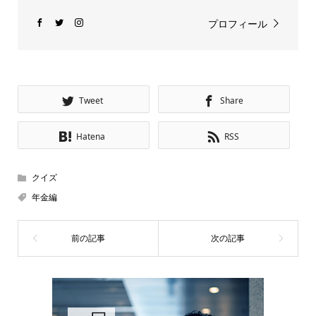
プロフィール
Tweet
Share
Hatena
RSS
クイズ
年金編