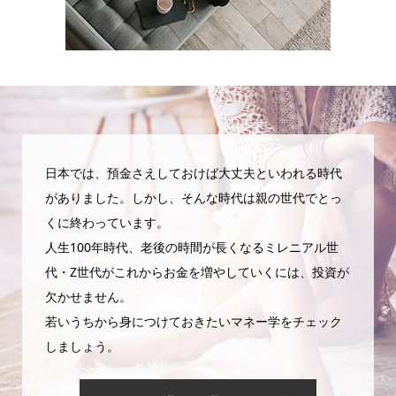
日本では、預金さえしておけば大丈夫といわれる時代
がありました。しかし、そんな時代は親の世代でとっ
くに終わっています。
人生100年時代、老後の時間が長くなるミレニアル世
代・Z世代がこれからお金を増やしていくには、投資が
欠かせません。
若いうちから身につけておきたいマネー学をチェック
しましょう。