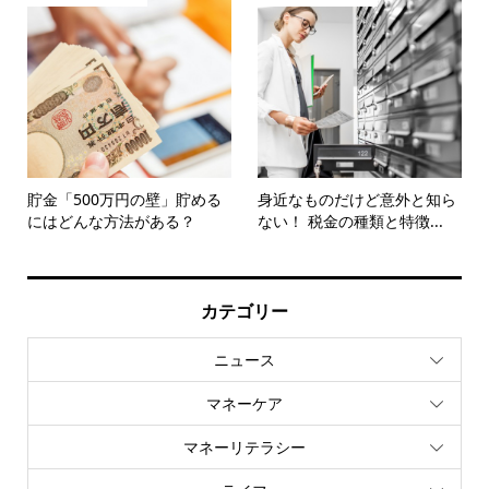
貯金「500万円の壁」貯める
身近なものだけど意外と知ら
にはどんな方法がある？
ない！ 税金の種類と特徴...
カテゴリー
ニュース
マネーケア
マネーリテラシー