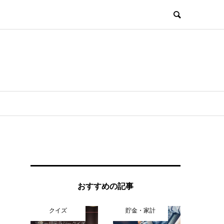
おすすめの記事
クイズ
貯金・家計