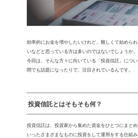
効率的にお金を増やしたいけれど、難しくて始められ
いなどと思っている方は多いのではないでしょうか。
今回は、そんな方々に向いている「投資信託」につい
間でも話題になったりで、注目されているんです。
投資信託とはそもそも何？
投資信託は、投資家から集めた資金をひとつにまとめ
いったさまざまなものに投資をして運用をする仕組み