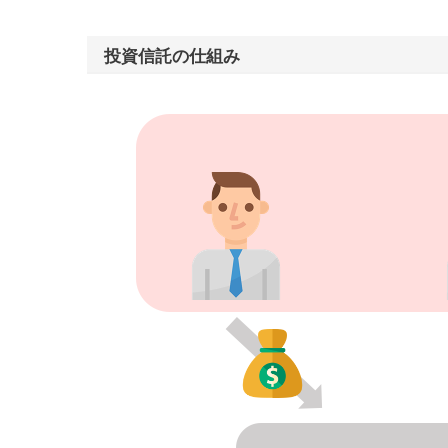
投資信託の仕組み