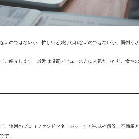
ないのではないか、忙しいと続けられないのではないか、面倒く
てご紹介します。最近は投資デビューの方に人気だったり、女性
て、運用のプロ（ファンドマネージャー）が株式や債券、不動産
です。