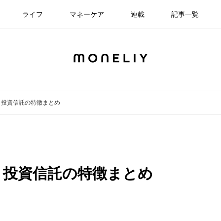
ライフ
マネーケア
連載
記事一覧
！投資信託の特徴まとめ
！投資信託の特徴まとめ