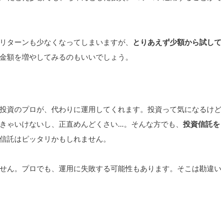
リターンも少なくなってしまいますが、
とりあえず少額から試し
金額を増やしてみるのもいいでしょう。
投資のプロが、代わりに運用してくれます。投資って気になるけ
きゃいけないし、正直めんどくさい…。そんな方でも、
投資信託を
信託はピッタリかもしれません。
せん。プロでも、運用に失敗する可能性もあります。そこは勘違