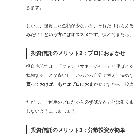
きます。
しかし、投資した金額が少ないと、それだけもらえる
みたい！という方にはオススメ
です。慣れてきたら、
投資信託のメリット2：プロにおまかせ
投資信託では、「ファンドマネージャー」と呼ばれる
勉強することが多いし、いろいろ自分で考えて決めな
買っておけば、あとはプロにおまかせ
ですから、投資
ただし、「運用のプロだから必ず儲かる」とは限りま
しないようにしましょう。
投資信託のメリット3：分散投資が簡単