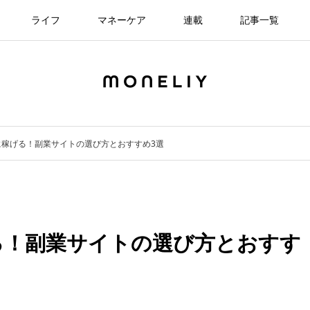
ライフ
マネーケア
連載
記事一覧
に稼げる！副業サイトの選び方とおすすめ3選
る！副業サイトの選び方とおすす