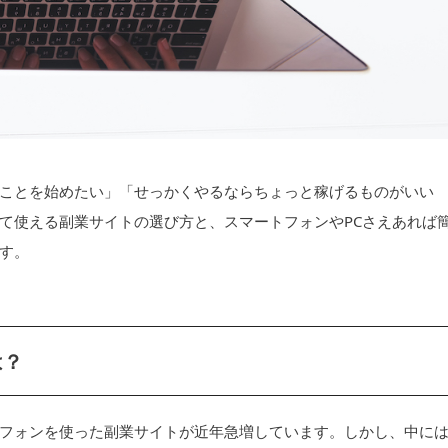
ことを始めたい」「せっかくやるならちょっと稼げるものがいい
て使える副業サイトの選び方と、スマートフォンやPCさえあれば
す。
は？
フォンを使った副業サイトが近年急増しています。しかし、中に