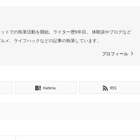
ットでの執筆活動を開始。ライター歴6年目。 体験談やブログなど
グルメ、ライフハックなどの記事の執筆しています。
プロフィール
Hatena
RSS