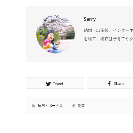
Sarry
結婚・出産後、インターネ
を経て、現在は子育てや
Tweet
Share
給与・ボーナス
副業