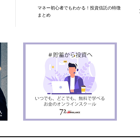
マネー初心者でもわかる！投資信託の特徴
まとめ