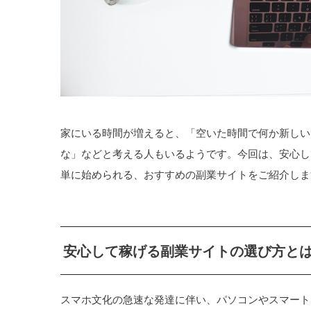
家にいる時間が増えると、「空いた時間で何か新しい
な」などと考える人もいるようです。今回は、安心し
単に始められる、おすすめの副業サイトをご紹介しま
安心して稼げる副業サイトの選び方と
スマホ文化の急速な発達に伴い、パソコンやスマート