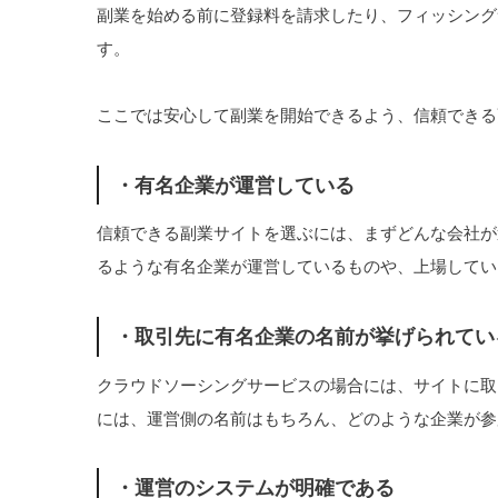
副業を始める前に登録料を請求したり、フィッシング
す。
ここでは安心して副業を開始できるよう、信頼できる
・有名企業が運営している
信頼できる副業サイトを選ぶには、まずどんな会社が
るような有名企業が運営しているものや、上場してい
・取引先に有名企業の名前が挙げられてい
クラウドソーシングサービスの場合には、サイトに取
には、運営側の名前はもちろん、どのような企業が参
・運営のシステムが明確である