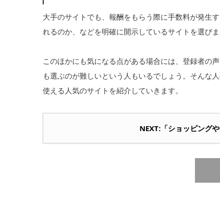
大手のサイトでも、報酬をもらう際に手数料が発生す
れるのか、などを明確に開示しているサイトを選びま
このほかにも気になる点がある場合には、登録者の声
も選ぶのが難しいという人もいるでしょう。そんな人
使える人気のサイトを紹介していきます。
NEXT:「ショッピング