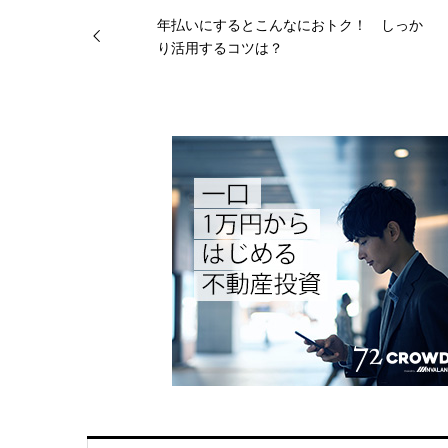
年払いにするとこんなにおトク！ しっか
り活用するコツは？