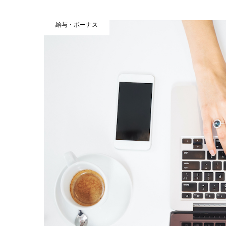
給与・ボーナス