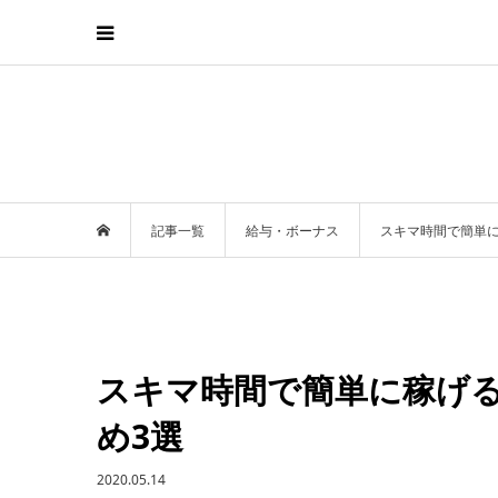
記事一覧
給与・ボーナス
スキマ時間で簡単
スキマ時間で簡単に稼げ
め3選
2020.05.14