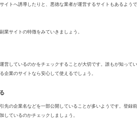
サイトへ誘導したりと、悪徳な業者が運営するサイトもあるよう
副業サイトの特徴をみていきましょう。
運営しているのかをチェックすることが大切です。誰もが知って
る企業のサイトなら安心して使えるでしょう。
る
引先の企業名などを一部公開していることが多いようです。登録
加しているのかチェックしましょう。