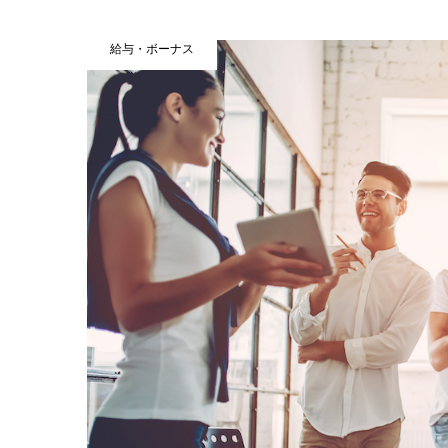
給与・ボーナス