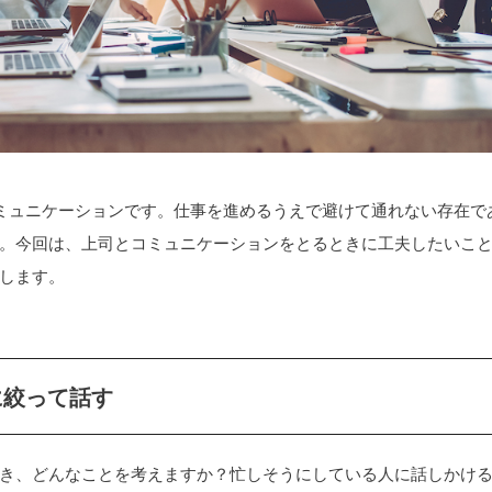
ミュニケーションです。仕事を進めるうえで避けて通れない存在で
。今回は、上司とコミュニケーションをとるときに工夫したいこ
します。
に絞って話す
き、どんなことを考えますか？忙しそうにしている人に話しかけ