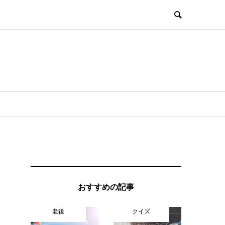
おすすめの記事
老後
クイズ