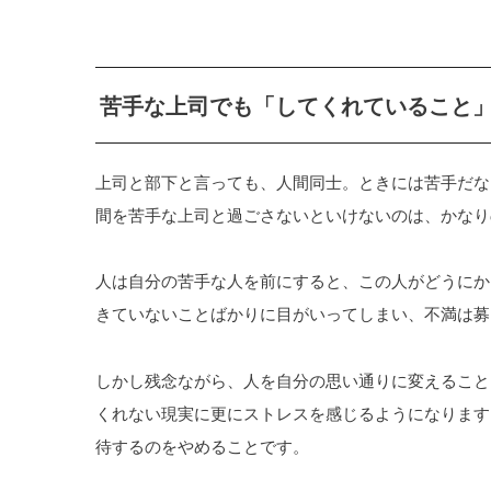
苦手な上司でも「してくれていること
上司と部下と言っても、人間同士。ときには苦手だな
間を苦手な上司と過ごさないといけないのは、かなり
人は自分の苦手な人を前にすると、この人がどうにか
きていないことばかりに目がいってしまい、不満は募
しかし残念ながら、人を自分の思い通りに変えること
くれない現実に更にストレスを感じるようになります
待するのをやめることです。