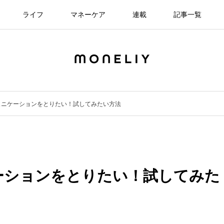
ライフ
マネーケア
連載
記事一覧
ュニケーションをとりたい！試してみたい方法
ーションをとりたい！試してみた