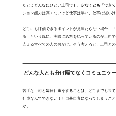
たとえどんなにひどい上司でも、
少なくとも「できて
ション能力は高くないけど仕事は早い、仕事は遅いけ
どこにも評価できるポイントが見当たらない場合、「
る」という風に、実際に給料を払っているのが上司で
支えるすべての人のおかげ。そう考えると、上司との
どんな人とも分け隔てなくコミュニケ
苦手な上司と毎日仕事をすることは、どこまでも果て
仕事なんてできない！と自暴自棄になってしまうこと
か。