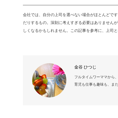
会社では、自分の上司を選べない場合がほとんどです
だりするもの。深刻に考えすぎる必要はありませんが
しくなるかもしれません。この記事を参考に、上司と
金谷 ひつじ
フルタイムワーママから、
育児も仕事も趣味も、まだ