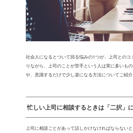
社会人になるとついて回る悩みの1つが、上司とのコ
りながら、上司のことが苦手という人は実に多いもの
や、意識するだけで少し楽になる方法についてご紹介
忙しい上司に相談するときは「二択」
上司に相談ごとがあって話しかけなければならないと