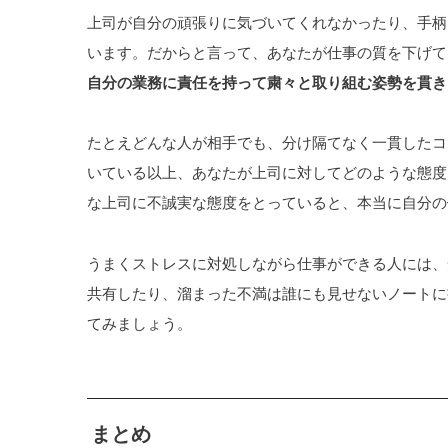
上司が自分の頑張りに気づいてくれなかったり、手柄
います。だからと言って、あなたが仕事の質を下げて
自分の業務に責任を持って粛々と取り組む姿勢を貫き
たとえどんな人が相手でも、分け隔てなく一貫したコ
いている以上、あなたが上司に対してどのような態度
な上司に不誠実な態度をとっていると、本当に自分の
うまくストレスに対処しながら仕事ができる人には、
共有したり、溜まった不満は誰にも見せないノートに
てみましょう。
まとめ