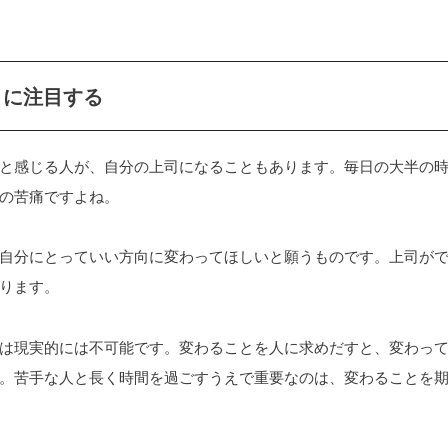
」に注目する
と感じる人が、自分の上司になることもあります。毎日の大半の
の苦痛ですよね。
自分にとっていい方向に変わってほしいと願うものです。上司が
ります。
は現実的には不可能です。変わることを人に求めだすと、変わっ
。苦手な人と長く時間を過ごすうえで重要なのは、変わることを