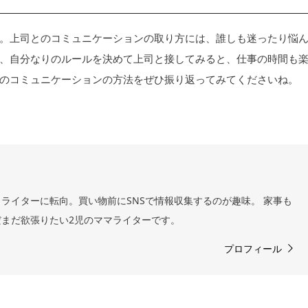
。上司とのコミュニケーションの取り方には、誰しも迷ったり悩
、自分なりのルールを決めて上司と接してみると、仕事の時間も
のコミュニケーションの方法をぜひ振り返ってみてくださいね。
ライターに転向。買い物前にSNSで情報収集するのが趣味。 家事も
まだ欲張りたい2児のママライターです。
プロフィール