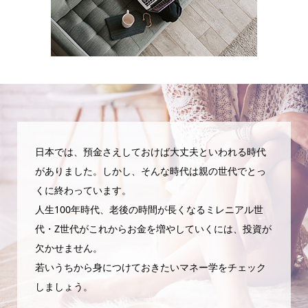
日本では、預金さえしておけば大丈夫といわれる時代
がありました。しかし、そんな時代は親の世代でとっ
くに終わっています。
人生100年時代、老後の時間が長くなるミレニアル世
代・Z世代がこれからお金を増やしていくには、投資が
欠かせません。
若いうちから身につけておきたいマネー学をチェック
しましょう。