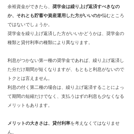
余裕資金ができたら、
奨学金は繰り上げ返済すべきなの
か、それとも貯蓄や資産運用した方がいいのか
悩むところ
ではないでしょうか。
奨学金を繰り上げ返済した方がいいかどうかは、奨学金の
種類と貸付利率の種類により異なります。
利息がつかない第一種の奨学金であれば、繰り上げ返済し
た分だけ期間が短くなりますが、もともと利息がないので
トクとは言えません。
利息の付く第二種の場合は、繰り上げ返済することによっ
て期間の短縮だけでなく、支払うはずの利息も少なくなる
メリットもあります。
メリットの大きさは、貸付利率
を考えなくてはなりませ
ん。