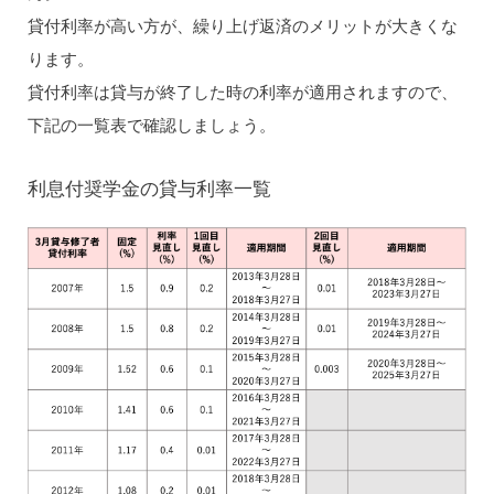
貸付利率が高い方が、繰り上げ返済のメリットが大きくな
ります。
貸付利率は貸与が終了した時の利率が適用されますので、
下記の一覧表で確認しましょう。
利息付奨学金の貸与利率一覧