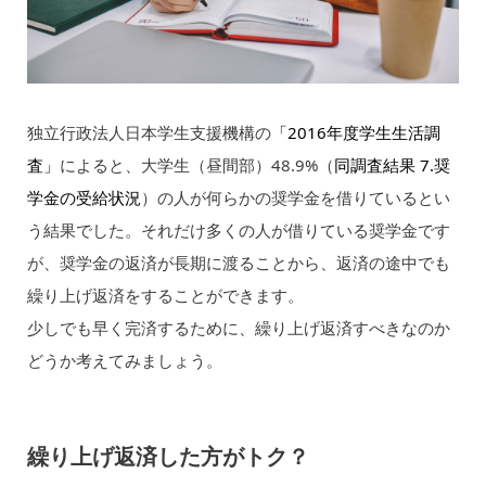
独立行政法人日本学生支援機構の
「2016年度学生生活調
査」
によると、大学生（昼間部）48.9%（
同調査結果 7.奨
学金の受給状況
）の人が何らかの奨学金を借りているとい
う結果でした。それだけ多くの人が借りている奨学金です
が、奨学金の返済が長期に渡ることから、返済の途中でも
繰り上げ返済をすることができます。
少しでも早く完済するために、繰り上げ返済すべきなのか
どうか考えてみましょう。
繰り上げ返済した方がトク？