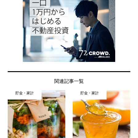
関連記事一覧
貯金・家計
貯金・家計