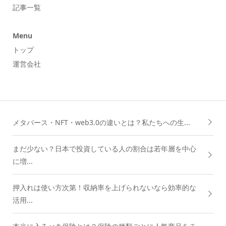
記事一覧
Menu
トップ
運営会社
メタバース・NFT・web3.0の違いとは？私たちへの生...
まだ少ない？日本で投資している人の割合は若年層を中心
に増...
押入れは使い方次第！収納率を上げられないなら効率的な
活用...