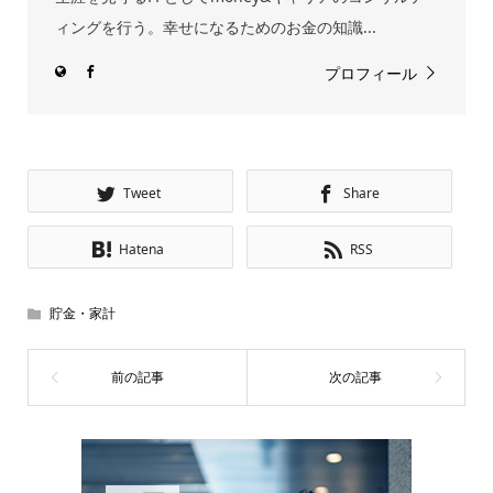
ィングを行う。幸せになるためのお金の知識...
プロフィール
Tweet
Share
Hatena
RSS
貯金・家計