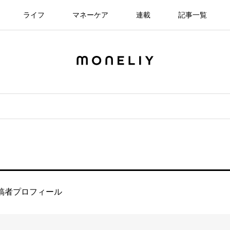
ライフ
マネーケア
連載
記事一覧
稿者プロフィール