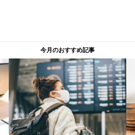
今月のおすすめ記事