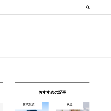
おすすめの記事
株式投資
税金