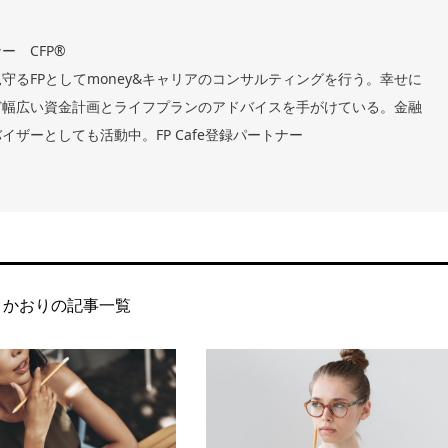
ー CFP®
守るFPとしてmoney&キャリアのコンサルティングを行う。幸せに
ど幅広い資金計画とライフプランのアドバイスを手がけている。金融
ザーとしても活動中。FP Cafe登録パートナー
 かおりの記事一覧