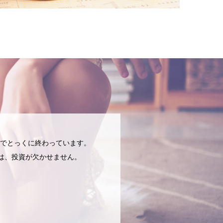
でとっくに終わっています。
には、投資が欠かせません。