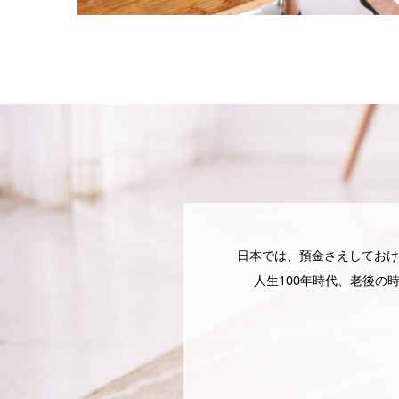
日本では、預金さえしておけ
人生100年時代、老後の