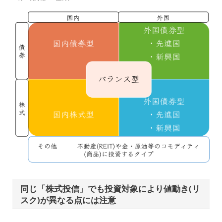
同じ「株式投信」でも投資対象により値動き(リ
スク)が異なる点には注意