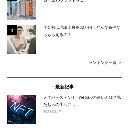
年金額は理論上最高32万円！どんな条件な
3
らもらえるの？
ランキング一覧
最新記事
メタバース・NFT・web3.0の違いとは？私
たちへの生活に...
2023.03.17