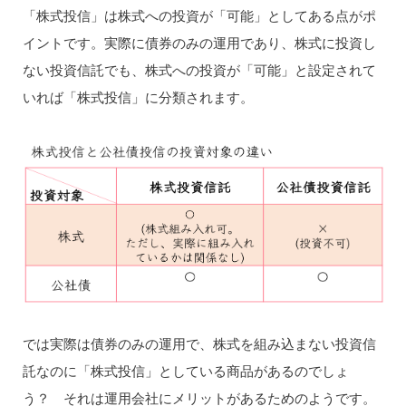
「株式投信」は株式への投資が「可能」としてある点がポ
イントです。実際に債券のみの運用であり、株式に投資し
ない投資信託でも、株式への投資が「可能」と設定されて
いれば「株式投信」に分類されます。
では実際は債券のみの運用で、株式を組み込まない投資信
託なのに「株式投信」としている商品があるのでしょ
う？ それは運用会社にメリットがあるためのようです。