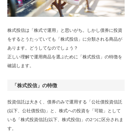
株式投信は「株式で運用」と思いがち。しかし債券に投資
をするとうたっていても「株式投信」に分類される商品が
あります。どうしてなのでしょう？
正しい理解で運用商品を選ぶために「株式投信」の特徴を
確認します。
「株式投信」の特徴
投資信託は大きく、債券のみで運用する「公社債投資信託
(以下、公社債投信)」と、株式への投資を「可能」として
いる「株式投資信託(以下、株式投信)」の2つに区分されま
す。