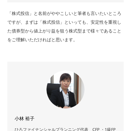
「株式投信」と名前がややこしいと筆者も言いたいところ
ですが、まずは「株式投信」といっても、安定性を重視し
た債券型から値上がり益を狙う株式型まで様々であること
をご理解いただければと思います。
小林 裕子
ひろファイナンシャルプランニング代表 CFP ・1級FP