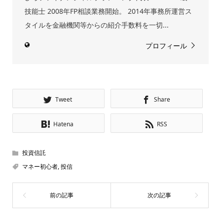
技能士 2008年FP相談業務開始。 2014年事務所運営ス
タイルを金融機関等からの紹介手数料を一切...
プロフィール
Tweet
Share
Hatena
RSS
投資信託
マネー初心者
,
投信