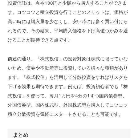
投資信託は、今や100円と少額から購入することができま
す。コツコツと積立投資を行うことのメリットは、価格が
高い時には購入量を少なくし、安い時には多く買い付けら
れるので、その結果、平均購入価格を下げ高値つかみを避
けることが期待できる点です。
前述の通り、「株式投信」の投資対象は株式に限っていな
いため、債券や不動産等に投資している様々な種類があり
ます。「株式投信」を活用して分散投資をすればリスクを
下げる効果も期待できます。例えば、投資初心者でも「株
式投信」を使って、毎月1万円を4分の1ずつ国内債券型、
外国債券型、国内株式型、外国株式型を購入してコツコツ
積立分散投資を気軽にスタートさせることも可能です。
まとめ