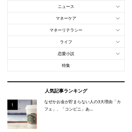
ニュース
マネーケア
マネーリテラシー
ライフ
恋愛小説
特集
人気記事ランキング
なぜかお金が貯まらない人の3大理由「カ
1
フェ」、「コンビニ」あ...