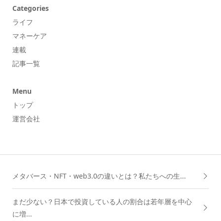
Categories
ライフ
マネーケア
連載
記事一覧
Menu
トップ
運営会社
メタバース・NFT・web3.0の違いとは？私たちへの生...
まだ少ない？日本で投資している人の割合は若年層を中心
に増...