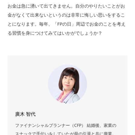
お金は急に湧いて出てきません。自分のやりたいことがお
金がなくて出来ないというのは非常に悔しい思いをするこ
とになります。毎年、「FPの日」周辺でお金のことを考え
る習慣を身につけてみてはいかがでしょうか？
廣木 智代
ファイナンシャルプランナー（CFP） 結婚後、家業の
スナックで手伝いをしていたが母の引退と共に廃業。