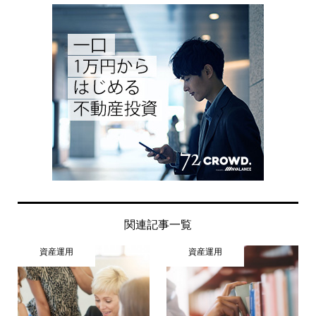
関連記事一覧
資産運用
資産運用