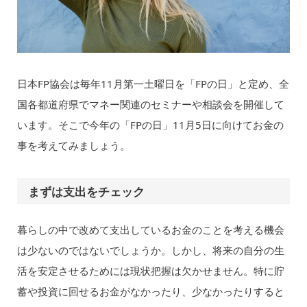
日本FP協会は毎年11月第一土曜日を「FPの日」と定め、全
国各都道府県でマネー関連のセミナーや相談会を開催して
います。そこで今年の「FPの日」11月5日に向けてお金の
事を考えてみましょう。
まずは支出をチェック
暮らしの中で改めて支出しているお金のことを考える機会
は少ないのではないでしょうか。しかし、将来の自分の生
活を安定させるためには現状把握は欠かせません。特に貯
蓄や投資に回せるお金がなかったり、少なかったりすると