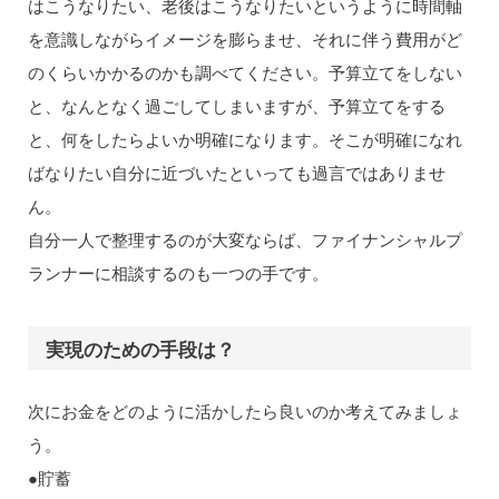
はこうなりたい、老後はこうなりたいというように時間軸
を意識しながらイメージを膨らませ、それに伴う費用がど
のくらいかかるのかも調べてください。予算立てをしない
と、なんとなく過ごしてしまいますが、予算立てをする
と、何をしたらよいか明確になります。そこが明確になれ
ばなりたい自分に近づいたといっても過言ではありませ
ん。
自分一人で整理するのが大変ならば、ファイナンシャルプ
ランナーに相談するのも一つの手です。
実現のための手段は？
次にお金をどのように活かしたら良いのか考えてみましょ
う。
●貯蓄