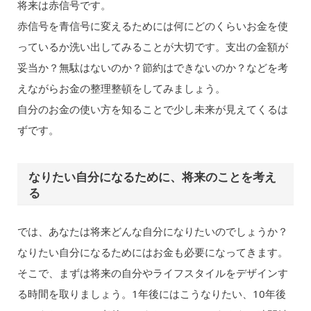
将来は赤信号です。
赤信号を青信号に変えるためには何にどのくらいお金を使
っているか洗い出してみることが大切です。支出の金額が
妥当か？無駄はないのか？節約はできないのか？などを考
えながらお金の整理整頓をしてみましょう。
自分のお金の使い方を知ることで少し未来が見えてくるは
ずです。
なりたい自分になるために、将来のことを考え
る
では、あなたは将来どんな自分になりたいのでしょうか？
なりたい自分になるためにはお金も必要になってきます。
そこで、まずは将来の自分やライフスタイルをデザインす
る時間を取りましょう。1年後にはこうなりたい、10年後