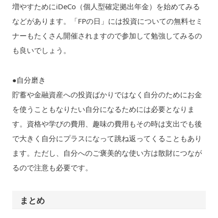
増やすためにiDeCo（個人型確定拠出年金）を始めてみる
などがあります。「FPの日」には投資についての無料セミ
ナーもたくさん開催されますので参加して勉強してみるの
も良いでしょう。
●自分磨き
貯蓄や金融資産への投資ばかりではなく自分のためにお金
を使うこともなりたい自分になるためには必要となりま
す。資格や学びの費用、趣味の費用もその時は支出でも後
で大きく自分にプラスになって跳ね返ってくることもあり
ます。ただし、自分へのご褒美的な使い方は散財につなが
るので注意も必要です。
まとめ