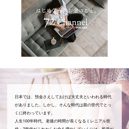
日本では、預金さえしておけば大丈夫といわれる時代
がありました。しかし、そんな時代は親の世代でとっ
くに終わっています。
人生100年時代、老後の時間が長くなるミレニアル世
代・Z世代がこれからお金を増やしていくには、投資が