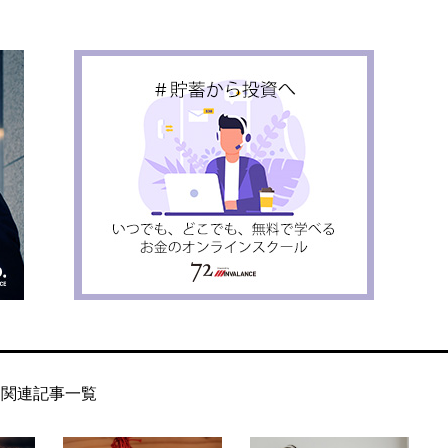
関連記事一覧