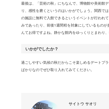
最後は、「芸術の秋」にちなんで、博物館や美術館デ
り、感性を磨くというのはいかがでしょう。関西では
の施設に無料で入館できるというイベントが行われて
みであったり、前後1週間程を対象にしているものが
んてお得ですよね。静かな館内をゆっくりとまわり、
いかがでしたか？
過ごしやすい気候の秋だからこそ楽しめるデートプラ
ばかりなのでぜひ取り入れてみてください。
サイトウ サオリ