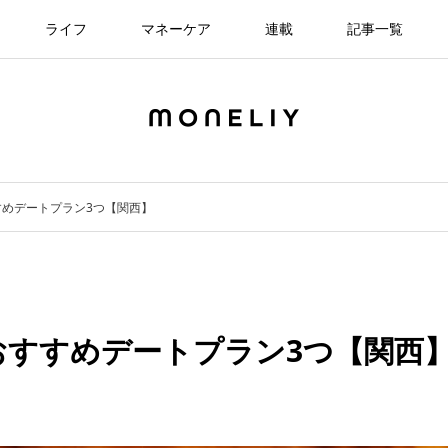
ライフ
マネーケア
連載
記事一覧
めデートプラン3つ【関西】
おすすめデートプラン3つ【関西