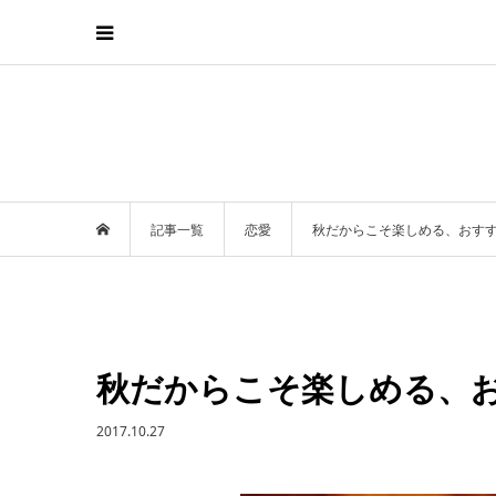
記事一覧
恋愛
秋だからこそ楽しめる、おすす
秋だからこそ楽しめる、
2017.10.27