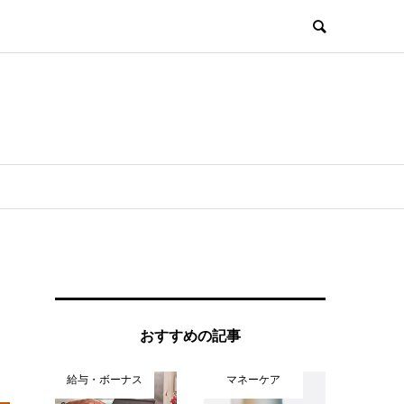
】
おすすめの記事
給与・ボーナス
マネーケア