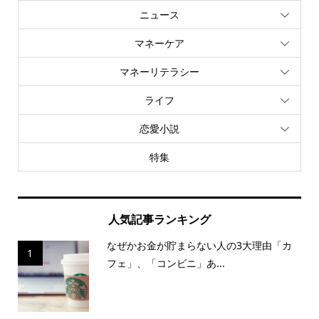
ニュース
マネーケア
マネーリテラシー
ライフ
恋愛小説
特集
人気記事ランキング
なぜかお金が貯まらない人の3大理由「カ
1
フェ」、「コンビニ」あ...