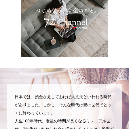
日本では、預金さえしておけば大丈夫といわれる時代
がありました。しかし、そんな時代は親の世代でとっ
くに終わっています。
人生100年時代、老後の時間が長くなるミレニアル世
代・Z世代がこれからお金を増やしていくには、投資が