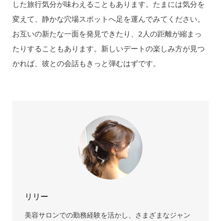
した旅行気分が味わえることもあります。たまには気分を
変えて、静かな穴場スポットへ足を運んでみてください。
お互いの新たな一面を発見できたり、2人の距離が縮まっ
たりすることもあります。新しいデートの楽しみ方が見つ
かれば、彼との会話もきっと弾むはずです。
リリー
美容サロンでの勤務経験を活かし、さまざまなジャン