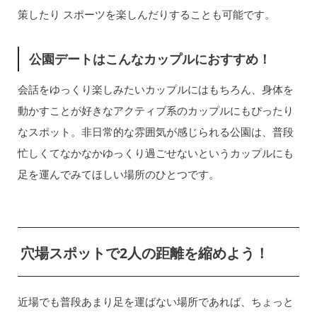
策したり スポーツを楽しんだりすることも可能です。
公園デートはこんなカップルにおすすめ！
会話をゆっくり楽しみたいカップルにはもちろん、身体を
動かすことが好きなアクティブ系のカップルにもぴったり
なスポット。非日常的な雰囲気が感じられる公園は、普段
忙しくてなかなかゆっくり過ごせないというカップルにも
足を運んでみてほしい場所のひとつです。
穴場スポットで2人の距離を縮めよう！
近場でも普段あまり足を運ばない場所であれば、ちょっと