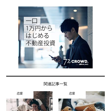
関連記事一覧
恋愛
恋愛