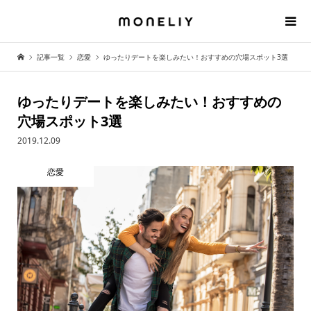
記事一覧
恋愛
ゆったりデートを楽しみたい！おすすめの穴場スポット3選
ゆったりデートを楽しみたい！おすすめの
穴場スポット3選
2019.12.09
恋愛