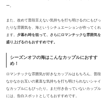
ー。
また、改めて普段言えない気持ちを打ち明けるのにもぴっ
たりな雰囲気を、海というシチュエーションが作ってくれ
ます。
夕暮れ時を狙って、さらにロマンチックな雰囲気を
盛り上げるのもおすすめです。
シーズンオフの海はこんなカップルにおすす
め！
ロマンチックな雰囲気が好きなカップルはもちろん、普段
なかなかお互いの素直な気持ちを打ち明けられないシャイ
なカップルにもぴったり。まだ付き合っていないカップル
には、告白スポットとしてもおすすめです。