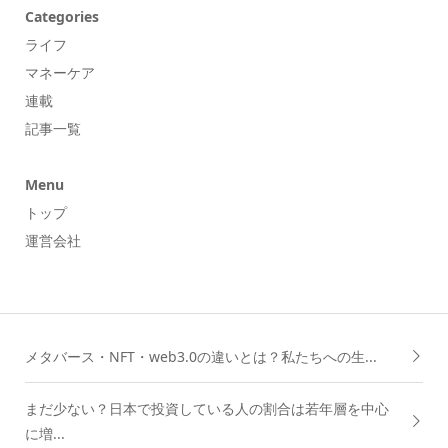
Categories
ライフ
マネーケア
連載
記事一覧
Menu
トップ
運営会社
メタバース・NFT・web3.0の違いとは？私たちへの生...
まだ少ない？日本で投資している人の割合は若年層を中心
に増...