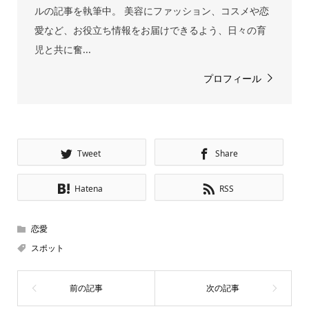
ルの記事を執筆中。 美容にファッション、コスメや恋
愛など、お役立ち情報をお届けできるよう、日々の育
児と共に奮...
プロフィール
Tweet
Share
Hatena
RSS
恋愛
スポット