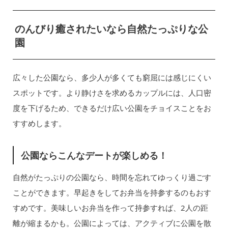
のんびり癒されたいなら自然たっぷりな公
園
広々した公園なら、多少人が多くても窮屈には感じにくい
スポットです。より静けさを求めるカップルには、人口密
度を下げるため、できるだけ広い公園をチョイスことをお
すすめします。
公園ならこんなデートが楽しめる！
自然がたっぷりの公園なら、時間を忘れてゆっくり過ごす
ことができます。早起きをしてお弁当を持参するのもおす
すめです。美味しいお弁当を作って持参すれば、2人の距
離が縮まるかも。公園によっては、アクティブに公園を散