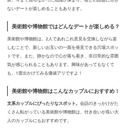
ないデートが楽しめることもあります。
美術館や博物館ではどんなデートが楽しめる？
美術館や博物館は、2人であれこれ意見を交換しながら楽
しむことで、新しいお互いの一面を発見できる穴場スポッ
トです。また、静かなので心が落ち着き、非日常的な雰囲
気が感じられることもあります。興味があってもなくて
も、1度出かけてみる価値アリですよ！
美術館や博物館はこんなカップルにおすすめ！
文系カップルにぴったりなスポット。
会話のきっかけがた
くさん転がっている美術館や博物館は、付き合いが長い大
人のカップルにもおすすめです。