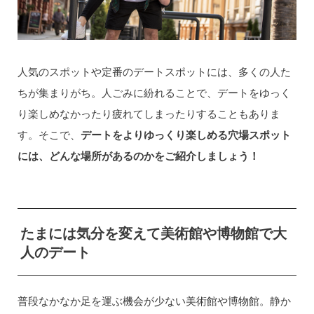
人気のスポットや定番のデートスポットには、多くの人た
ちが集まりがち。人ごみに紛れることで、デートをゆっく
り楽しめなかったり疲れてしまったりすることもありま
す。そこで、
デートをよりゆっくり楽しめる穴場スポット
には、どんな場所があるのかをご紹介しましょう！
たまには気分を変えて美術館や博物館で大
人のデート
普段なかなか足を運ぶ機会が少ない美術館や博物館。静か