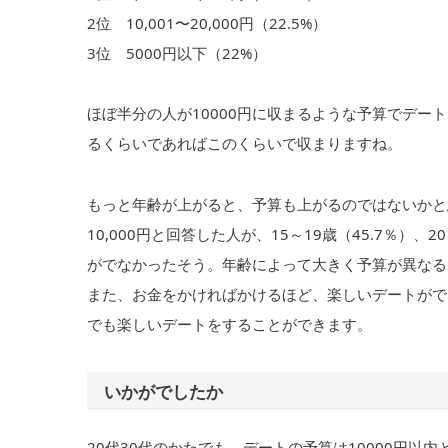
2位 10,001〜20,000円（22.5%）
3位 5000円以下（22%）
ほぼ半分の人が10000円に収まるような予算でデ
るくらいであればこのくらいで収まりますね。
もっと年齢が上がると、予算も上がるのではないかと思
10,000円と回答した人が、15～19歳（45.7％）、
がでなかったそう。年齢によって大きく予算が異なる
また、お金をかければかけるほど、楽しいデートがで
でも楽しいデートをすることができます。
いかがでしたか
20代30代のかたでも、デートの予算は10000円