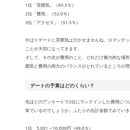
1位「雰囲気」（65.5％）
2位「費用」（52.0％）
3位「アクセス」（51.5％）
やはりデートに雰囲気は欠かせませんね。ロマンチッ
ことが大切になってきます。
そして、その次が費用のこと。どれだけ魅力的な場所
囲気と費用の両方のバランスがとれているところが理
デートの予算はどのくらい？
先ほどのアンケートで2位にランクインした費用につ
算でいるのでしょうか。ふたりの合計金額でみていき
1位 5,001～10,000円（49.0％）