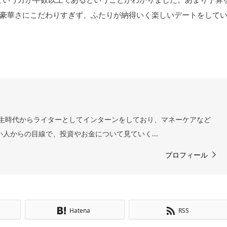
豪華さにこだわりすぎず、ふたりが納得いく楽しいデートをして
 学生時代からライターとしてインターンをしており、マネーケアなど
い人からの目線で、投資やお金について見ていく...
プロフィール
Hatena
RSS