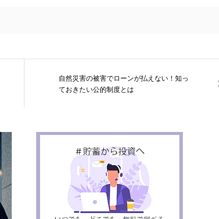
自然災害の被害でローンが払えない！知っ
ておきたい公的制度とは