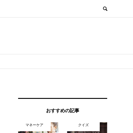
おすすめの記事
マネーケア
クイズ