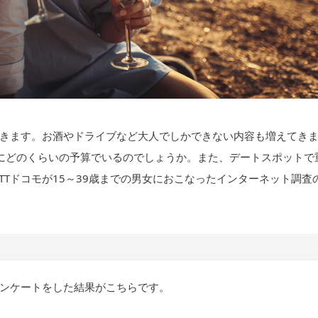
きます。お酒やドライブなど大人でしかできない内容も増えてき
にどのくらいの予算でいるのでしょうか。また、デートスポットで
NTTドコモが15～39歳までの男女におこなったインターネット調査
ンケートをした結果がこちらです。