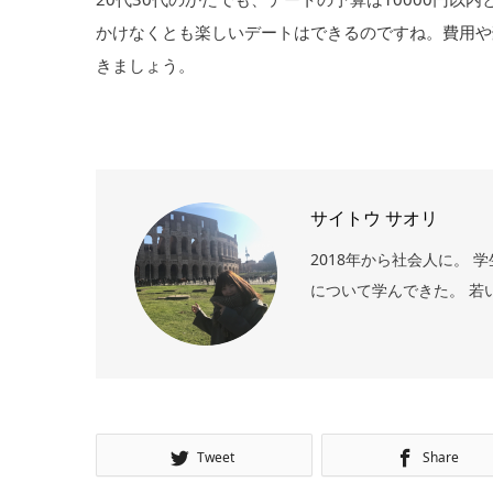
かけなくとも楽しいデートはできるのですね。費用や
きましょう。
サイトウ サオリ
2018年から社会人に。
について学んできた。 若
Tweet
Share