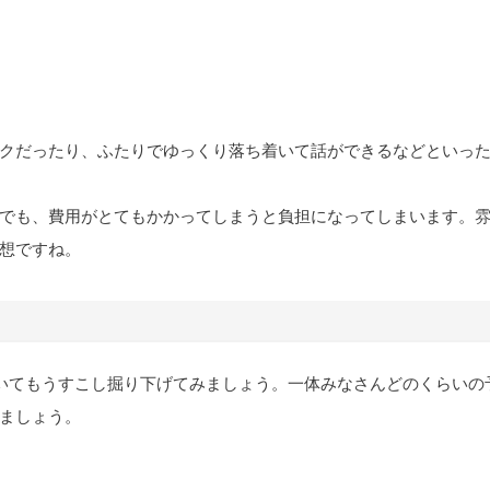
クだったり、ふたりでゆっくり落ち着いて話ができるなどといっ
でも、費用がとてもかかってしまうと負担になってしまいます。
想ですね。
いてもうすこし掘り下げてみましょう。一体みなさんどのくらいの
ましょう。