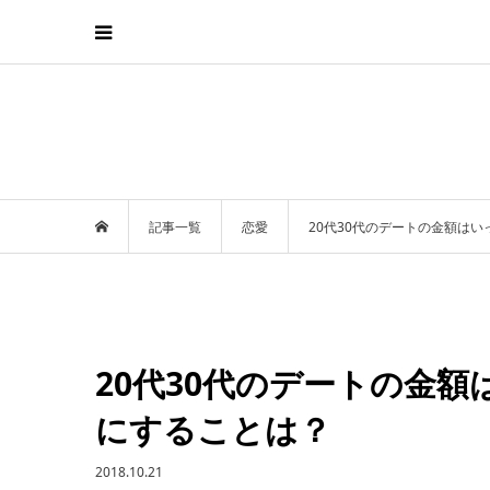
記事一覧
恋愛
20代30代のデートの金額は
20代30代のデートの金
にすることは？
2018.10.21