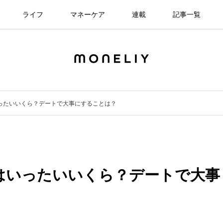
ライフ
マネーケア
連載
記事一覧
いったいいくら？デートで大事にすることは？
額はいったいいくら？デートで大事