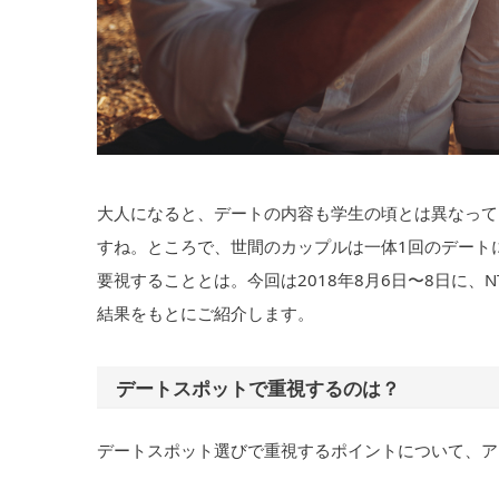
大人になると、デートの内容も学生の頃とは異なって
すね。ところで、世間のカップルは一体1回のデート
要視することとは。今回は2018年8月6日〜8日に、
結果をもとにご紹介します。
デートスポットで重視するのは？
デートスポット選びで重視するポイントについて、ア