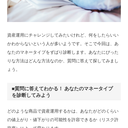
資産運用にチャレンジしてみたいけれど、何をしたらいい
かわからないという人が多いようです。そこで今回は、あ
なたのマネータイプをずばり診断します。あなたにぴった
りな方法はどんな方法なのか、質問に答えて探してみまし
ょう。
■質問に答えてわかる！ あなたのマネータイプ
を診断してみよう
どのような商品で資産運用するかは、あなたがどのくらい
の値上がり・値下がりの可能性を許容できるか（リスク許
容度）によって変わります。