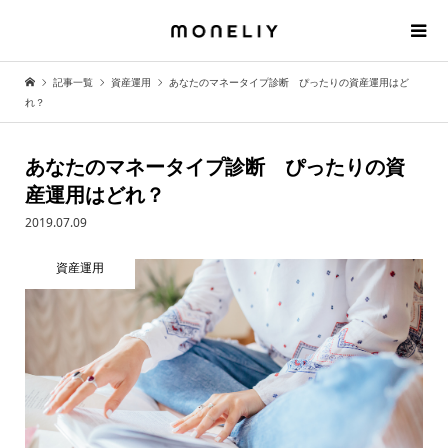
記事一覧
資産運用
あなたのマネータイプ診断 ぴったりの資産運用はど
れ？
あなたのマネータイプ診断 ぴったりの資
産運用はどれ？
2019.07.09
資産運用