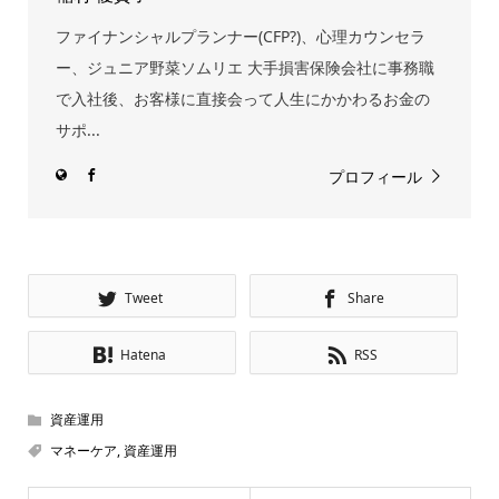
ファイナンシャルプランナー(CFP?)、心理カウンセラ
ー、ジュニア野菜ソムリエ 大手損害保険会社に事務職
で入社後、お客様に直接会って人生にかかわるお金の
サポ...
プロフィール
Tweet
Share
Hatena
RSS
資産運用
マネーケア
,
資産運用