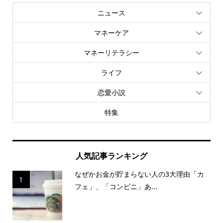
ニュース
マネーケア
マネーリテラシー
ライフ
恋愛小説
特集
人気記事ランキング
なぜかお金が貯まらない人の3大理由「カ
1
フェ」、「コンビニ」あ...