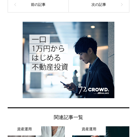
関連記事一覧
資産運用
資産運用