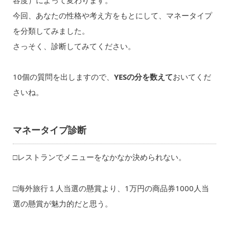
今回、あなたの性格や考え方をもとにして、マネータイプ
を分類してみました。
さっそく、診断してみてください。
10個の質問を出しますので、
YESの分を数えて
おいてくだ
さいね。
マネータイプ診断
□レストランでメニューをなかなか決められない。
□海外旅行１人当選の懸賞より、1万円の商品券1000人当
選の懸賞が魅力的だと思う。