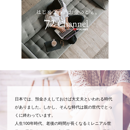
日本では、預金さえしておけば大丈夫といわれる時代
がありました。しかし、そんな時代は親の世代でとっ
くに終わっています。
人生100年時代、老後の時間が長くなるミレニアル世