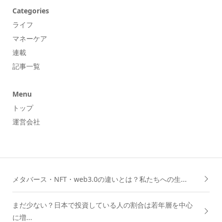
Categories
ライフ
マネーケア
連載
記事一覧
Menu
トップ
運営会社
メタバース・NFT・web3.0の違いとは？私たちへの生...
まだ少ない？日本で投資している人の割合は若年層を中心
に増...