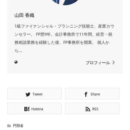
山田 香織
1級ファイナンシャル・プランニング技能士、産業カウ
ンセラー。 FP歴9年。会計事務所で11年間、経営・税
務相談業務を経験した後、FP事務所を開業。 個人か
ら...
プロフィール
Tweet
Share
Hatena
RSS
円預金