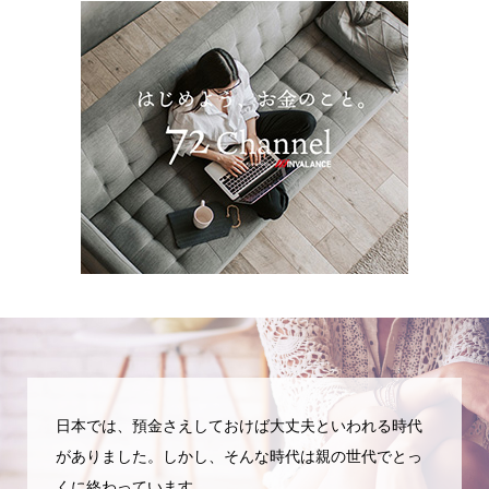
日本では、預金さえしておけば大丈夫といわれる時代
がありました。しかし、そんな時代は親の世代でとっ
くに終わっています。