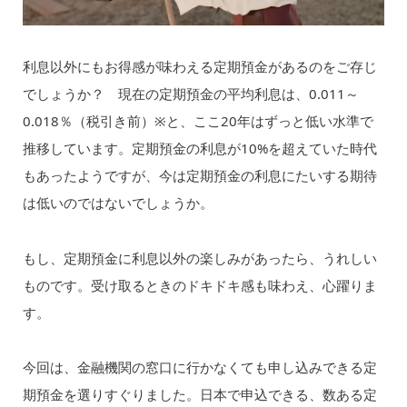
利息以外にもお得感が味わえる定期預金があるのをご存じ
でしょうか？ 現在の定期預金の平均利息は、0.011～
0.018％（税引き前）※と、ここ20年はずっと低い水準で
推移しています。定期預金の利息が10%を超えていた時代
もあったようですが、今は定期預金の利息にたいする期待
は低いのではないでしょうか。
もし、定期預金に利息以外の楽しみがあったら、うれしい
ものです。受け取るときのドキドキ感も味わえ、心躍りま
す。
今回は、金融機関の窓口に行かなくても申し込みできる定
期預金を選りすぐりました。日本で申込できる、数ある定