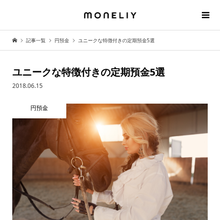
記事一覧
円預金
ユニークな特徴付きの定期預金5選
ユニークな特徴付きの定期預金5選
2018.06.15
円預金