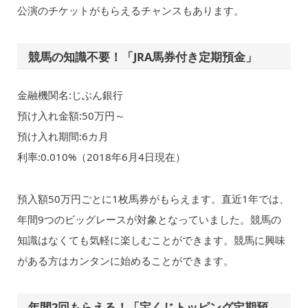
公演のチケットがもらえるチャンスもあります。
競馬の知識不要！「JRA馬券付き定期預金」
金融機関名:じぶん銀行
預け入れ金額:50万円～
預け入れ期間:6カ月
利率:0.010%（2018年6月4日現在）
預入額50万円ごとに1枚馬券がもらえます。直近1年では、
年間9つのビッグレースが対象となっていました。競馬の
知識はなくても気軽に楽しむことができます。競馬に興味
がある方はカンタンに始めることができます。
年間2回もらえる！「宝くじトッピング定期預