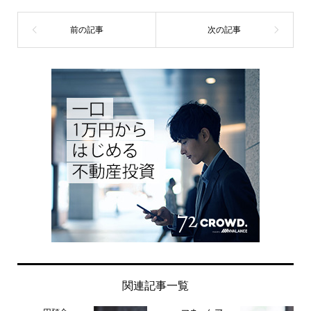
関連記事一覧