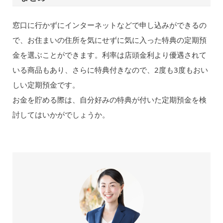
窓口に行かずにインターネットなどで申し込みができるの
で、お住まいの住所を気にせずに気に入った特典の定期預
金を選ぶことができます。利率は店頭金利より優遇されて
いる商品もあり、さらに特典付きなので、2度も3度もおい
しい定期預金です。
お金を貯める際は、自分好みの特典が付いた定期預金を検
討してはいかがでしょうか。