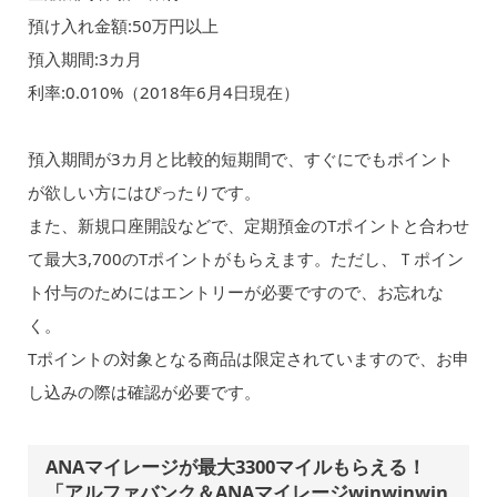
預け入れ金額:50万円以上
預入期間:3カ月
利率:0.010%（2018年6月4日現在）
預入期間が3カ月と比較的短期間で、すぐにでもポイント
が欲しい方にはぴったりです。
また、新規口座開設などで、定期預金のTポイントと合わせ
て最大3,700のTポイントがもらえます。ただし、Ｔポイン
ト付与のためにはエントリーが必要ですので、お忘れな
く。
Tポイントの対象となる商品は限定されていますので、お申
し込みの際は確認が必要です。
ANAマイレージが最大3300マイルもらえる！
「アルファバンク＆ANAマイレージwinwinwin