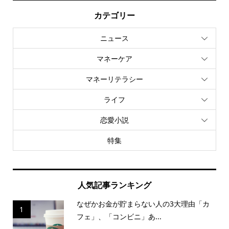
カテゴリー
ニュース
マネーケア
マネーリテラシー
ライフ
恋愛小説
特集
人気記事ランキング
なぜかお金が貯まらない人の3大理由「カ
1
フェ」、「コンビニ」あ...