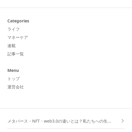
Categories
ライフ
マネーケア
連載
記事一覧
Menu
トップ
運営会社
メタバース・NFT・web3.0の違いとは？私たちへの生...