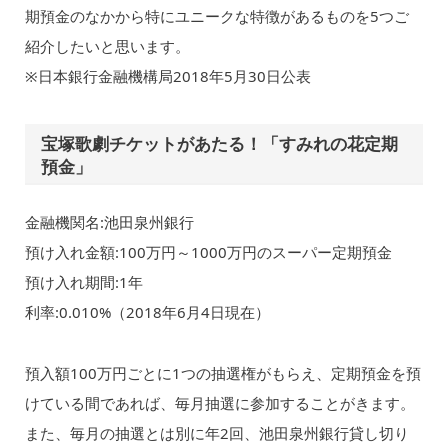
期預金のなかから特にユニークな特徴があるものを5つご
紹介したいと思います。
※日本銀行金融機構局2018年5月30日公表
宝塚歌劇チケットがあたる！「すみれの花定期
預金」
金融機関名:池田泉州銀行
預け入れ金額:100万円～1000万円のスーパー定期預金
預け入れ期間:1年
利率:0.010%（2018年6月4日現在）
預入額100万円ごとに1つの抽選権がもらえ、定期預金を預
けている間であれば、毎月抽選に参加することがきます。
また、毎月の抽選とは別に年2回、池田泉州銀行貸し切り