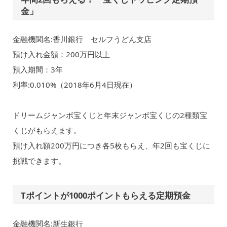
金」
金融機関名:香川銀行 セルフうどん支店
預け入れ金額：200万円以上
預入期間：3年
利率:0.010%（2018年6月4日現在）
ドリームジャンボ宝くじと年末ジャンボ宝くじの2種類宝
くじがもらえます。
預け入れ額200万円につき各5枚もらえ、年2回も宝くじに
挑戦できます。
Tポイントが1000ポイントもらえる定期預金
金融機関名:新生銀行