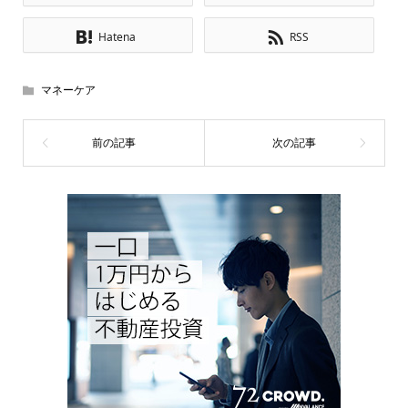
Hatena
RSS
マネーケア