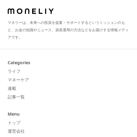
マネリーは、未来への投資を提案・サポートするというミッションのも
と、お金の知識やニュース、資産運用の方法などをお届けする情報メディ
アです。
Categories
ライフ
マネーケア
連載
記事一覧
Menu
トップ
運営会社