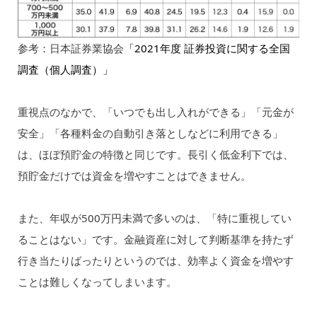
参考：日本証券業協会
「2021年度 証券投資に関する全国
調査（個人調査）」
重視点のなかで、「いつでも出し入れができる」「元金が
安全」「各種料金の自動引き落としなどに利用できる」
は、ほぼ預貯金の特徴と同じです。長引く低金利下では、
預貯金だけでは資金を増やすことはできません。
また、年収が500万円未満で多いのは、「特に重視してい
ることはない」です。金融資産に対して判断基準を持たず
行き当たりばったりというのでは、効率よく資金を増やす
ことは難しくなってしまいます。