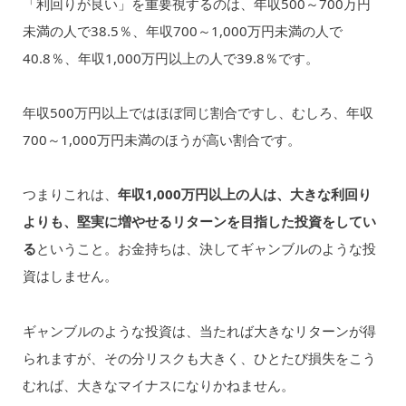
「利回りが良い」を重要視するのは、年収500～700万円
未満の人で38.5％、年収700～1,000万円未満の人で
40.8％、年収1,000万円以上の人で39.8％です。
年収500万円以上ではほぼ同じ割合ですし、むしろ、年収
700～1,000万円未満のほうが高い割合です。
つまりこれは、
年収1,000万円以上の人は、大きな利回り
よりも、堅実に増やせるリターンを目指した投資をしてい
る
ということ。お金持ちは、決してギャンブルのような投
資はしません。
ギャンブルのような投資は、当たれば大きなリターンが得
られますが、その分リスクも大きく、ひとたび損失をこう
むれば、大きなマイナスになりかねません。