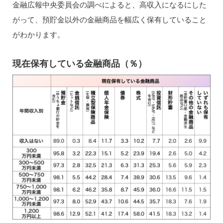
金融広報中央委員会の調べによると、高収入になるにした
がって、預貯金以外の金融商品を幅広く保有していること
がわかります。
現在保有している金融商品（％）