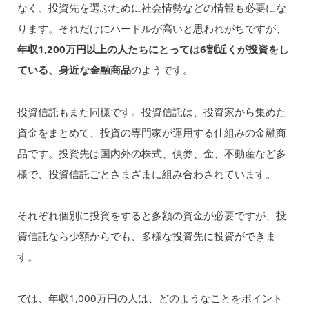
なく、投資先を選ぶために社会情勢などの情報も必要にな
ります。それだけにハードルが高いと思われがちですが、
年収1,200万円以上の人たちにとっては6割近くが投資をし
ている、身近な金融商品
のようです。
投資信託もまた同様です。投資信託は、投資家から集めた
資金をまとめて、投資の専門家が運用する仕組みの金融商
品です。投資先は国内外の株式、債券、金、不動産など多
様で、投資信託ごとさまざまに組み合わされています。
それぞれ個別に投資をすると多額の資金が必要ですが、投
資信託なら少額からでも、多様な投資先に投資ができま
す。
では、年収1,000万円の人は、どのようなことをポイント