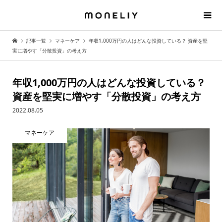
記事一覧
マネーケア
年収1,000万円の人はどんな投資している？ 資産を堅
実に増やす「分散投資」の考え方
年収1,000万円の人はどんな投資している？
資産を堅実に増やす「分散投資」の考え方
2022.08.05
マネーケア