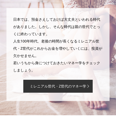
日本では、預金さえしておけば大丈夫といわれる時代
がありました。しかし、そんな時代は親の世代でとっ
くに終わっています。
人生100年時代、老後の時間が長くなるミレニアル世
代・Z世代がこれからお金を増やしていくには、投資が
欠かせません。
若いうちから身につけておきたいマネー学をチェック
しましょう。
ミレニアル世代・Z世代のマネー学