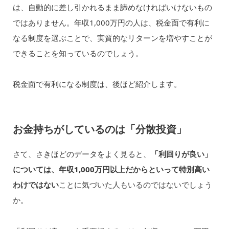
は、自動的に差し引かれるまま諦めなければいけないもの
ではありません。年収1,000万円の人は、税金面で有利に
なる制度を選ぶことで、実質的なリターンを増やすことが
できることを知っているのでしょう。
税金面で有利になる制度は、後ほど紹介します。
お金持ちがしているのは「分散投資」
さて、さきほどのデータをよく見ると、
「利回りが良い」
については、年収1,000万円以上だからといって特別高い
わけではない
ことに気づいた人もいるのではないでしょう
か。