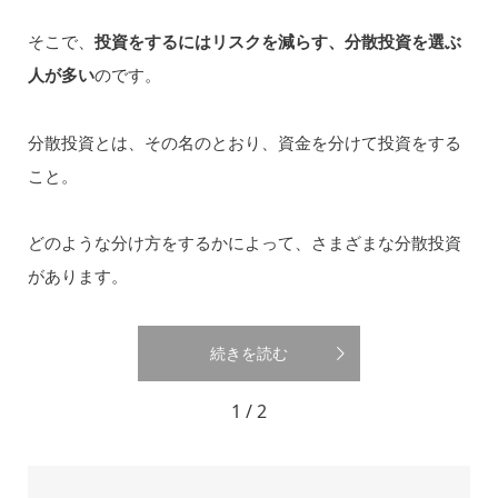
そこで、
投資をするにはリスクを減らす、分散投資を選ぶ
人が多い
のです。
分散投資とは、その名のとおり、資金を分けて投資をする
こと。
どのような分け方をするかによって、さまざまな分散投資
があります。
続きを読む
1 / 2