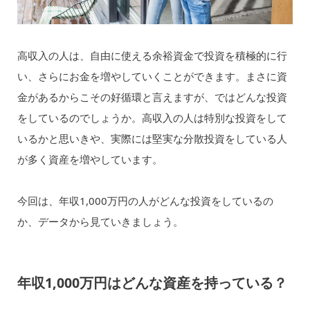
高収入の人は、自由に使える余裕資金で投資を積極的に行
い、さらにお金を増やしていくことができます。まさに資
金があるからこその好循環と言えますが、ではどんな投資
をしているのでしょうか。高収入の人は特別な投資をして
いるかと思いきや、実際には堅実な分散投資をしている人
が多く資産を増やしています。
今回は、年収1,000万円の人がどんな投資をしているの
か、データから見ていきましょう。
年収1,000万円はどんな資産を持っている？