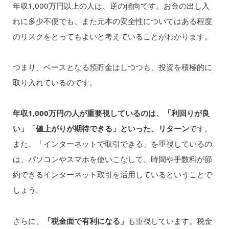
年収1,000万円以上の人は、逆の傾向です。お金の出し入
れに多少不便でも、また元本の安全性についてはある程度
のリスクをとってもよいと考えていることがわかります。
つまり、ベースとなる預貯金はしつつも、投資を積極的に
取り入れているのです。
年収1,000万円の人が重要視しているのは、「利回りが良
い」「値上がりが期待できる」といった、リターン
です。
また、「インターネットで取引できる」を重視しているの
は、パソコンやスマホを使いこなして、時間や手数料が節
約できるインターネット取引を活用しているということで
しょう。
さらに、
「税金面で有利になる」
も重視しています。税金