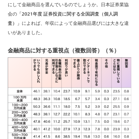
にして金融商品を選んでいるのでしょうか。日本証券業協
会の
「2021年度 証券投資に関する全国調査（個人調
査）」
によれば、年収によって金融商品選びには大きな違
いがありました。
金融商品に対する重視点（複数回答）（％）