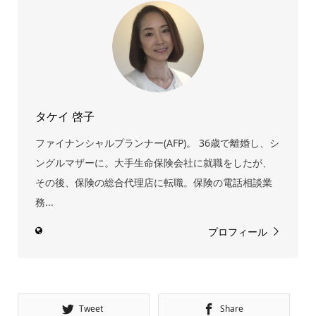
タケイ 啓子
ファイナンシャルプランナー(AFP)。 36歳で離婚し、シ
ングルマザーに。大手生命保険会社に就職をしたが、
その後、保険の総合代理店に転職。保険の電話相談業
務...
プロフィール
Tweet
Share